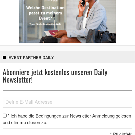
EVENT PARTNER DAILY
Abonniere jetzt kostenlos unseren Daily
Newsletter!
Ich habe die Bedingungen zur Newsletter-Anmeldung gelesen
*
und stimme diesen zu.
*
Pflichtfeld