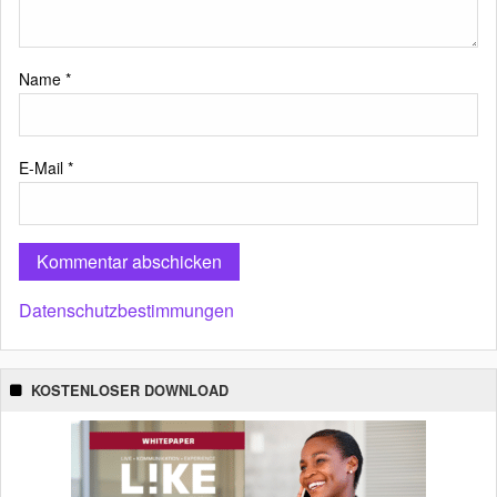
Name
*
E-Mail
*
Datenschutzbestimmungen
KOSTENLOSER DOWNLOAD