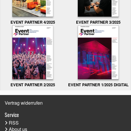
EVENT PARTNER 3/2025
EVENT PARTNER 4/2025
EVENT PARTNER 2/2025
EVENT PARTNER 1/2025 DIGITAL
Vertrag widerrufen
Service
RSS
About us