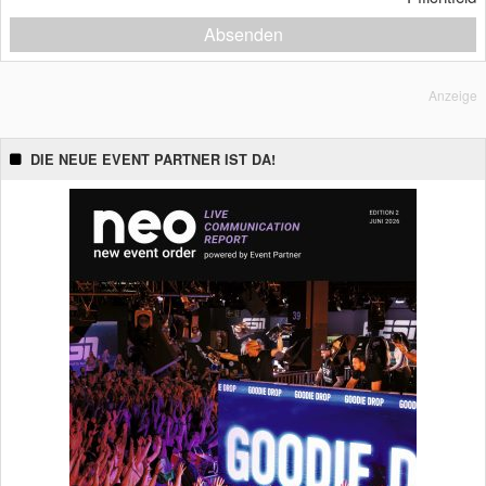
Absenden
Anzeige
DIE NEUE EVENT PARTNER IST DA!