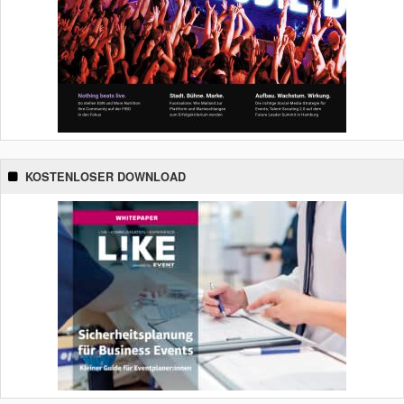
KOSTENLOSER DOWNLOAD