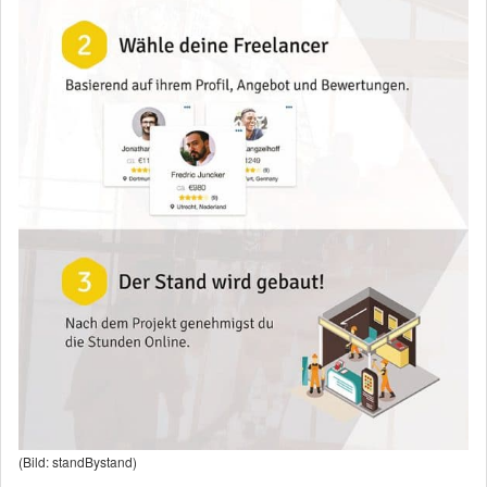
(Bild: standBystand)