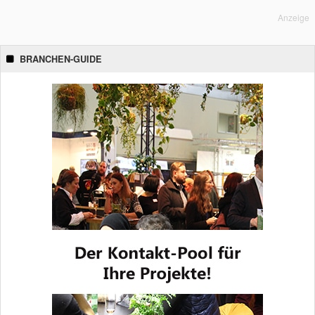
Anzeige
BRANCHEN-GUIDE