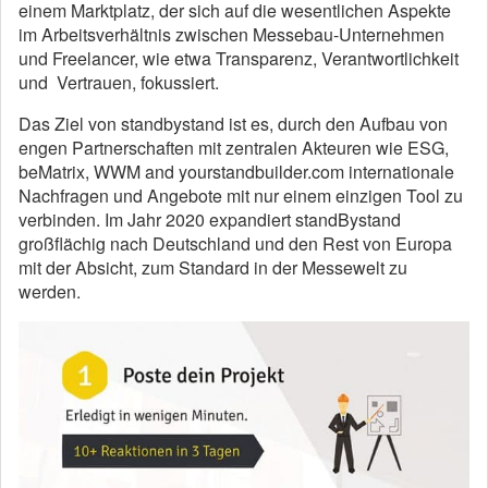
einem Marktplatz, der sich auf die wesentlichen Aspekte
im Arbeitsverhältnis zwischen Messebau-Unternehmen
und Freelancer, wie etwa Transparenz, Verantwortlichkeit
und Vertrauen, fokussiert.
Das Ziel von standbystand ist es, durch den Aufbau von
engen Partnerschaften mit zentralen Akteuren wie ESG,
beMatrix, WWM and yourstandbuilder.com internationale
Nachfragen und Angebote mit nur einem einzigen Tool zu
verbinden. Im Jahr 2020 expandiert standBystand
großflächig nach Deutschland und den Rest von Europa
mit der Absicht, zum Standard in der Messewelt zu
werden.