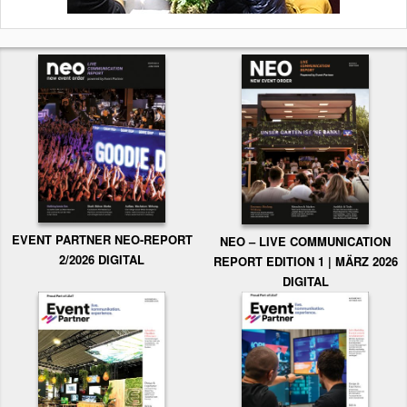
EVENT PARTNER NEO-REPORT
NEO – LIVE COMMUNICATION
2/2026 DIGITAL
REPORT EDITION 1 | MÄRZ 2026
DIGITAL