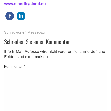
www.standbystand.eu
Schlagwörter:
Messebau
Schreiben Sie einen Kommentar
Ihre E-Mail-Adresse wird nicht veröffentlicht.
Erforderliche
Felder sind mit
*
markiert.
Kommentar
*