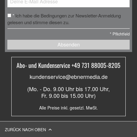
Ich habe die Bedingungen zur Newsletter-Anmeldung
*
gelesen und stimme diesen zu.
*
Pflichtfeld
Absenden
Abo- und Kundenservice +49 731 88005-8205
kundenservice@ebnermedia.de
(Mo. - Do. 9.00 Uhr bis 17.00 Uhr,
Fr. 9.00 bis 15.00 Uhr)
Alle Preise inkl. gesetzl. MwSt.
ZURÜCK NACH OBEN