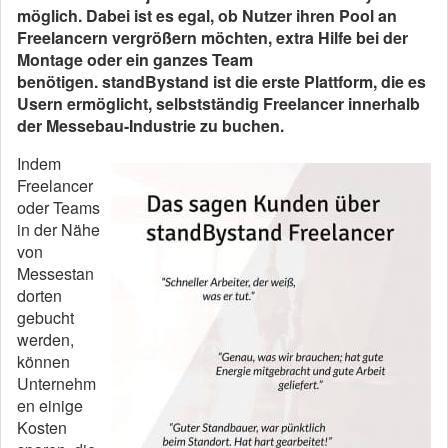
möglich. Dabei ist es egal, ob Nutzer ihren Pool an
Freelancern vergrößern möchten, extra Hilfe bei der
Montage oder ein ganzes Team
benötigen. standBystand ist die erste Plattform, die es
Usern ermöglicht, selbstständig Freelancer innerhalb
der Messebau-Industrie zu buchen.
Indem
Freelancer
oder Teams
in der Nähe
von
Messestan
dorten
gebucht
werden,
können
Unternehm
en einige
Kosten