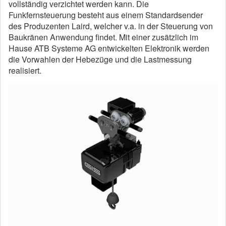
vollständig verzichtet werden kann. Die
Funkfernsteuerung besteht aus einem Standardsender
des Produzenten Laird, welcher v.a. in der Steuerung von
Baukränen Anwendung findet. Mit einer zusätzlich im
Hause ATB Systeme AG entwickelten Elektronik werden
die Vorwahlen der Hebezüge und die Lastmessung
realisiert.