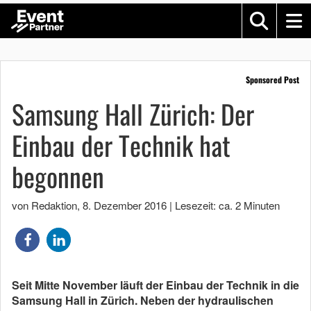
Sponsored Post
Samsung Hall Zürich: Der
Einbau der Technik hat
begonnen
von Redaktion
,
8. Dezember 2016
|
Lesezeit: ca. 2 Minuten
Seit Mitte November läuft der Einbau der Technik in die
Samsung Hall in Zürich. Neben der hydraulischen