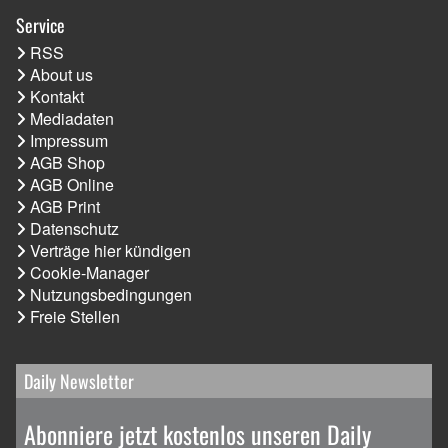
Service
RSS
About us
Kontakt
Mediadaten
Impressum
AGB Shop
AGB Online
AGB Print
Datenschutz
Verträge hier kündigen
Cookie-Manager
Nutzungsbedingungen
Freie Stellen
Daily Newsletter
Abonniere jetzt kostenlos unseren Daily