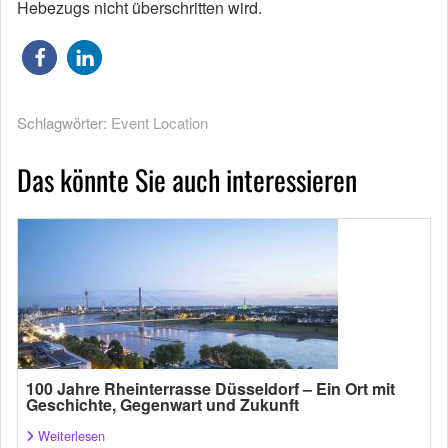
Hebezugs nicht überschritten wird.
Schlagwörter:
Event Location
Das könnte Sie auch interessieren
100 Jahre Rheinterrasse Düsseldorf – Ein Ort mit
Geschichte, Gegenwart und Zukunft
Weiterlesen