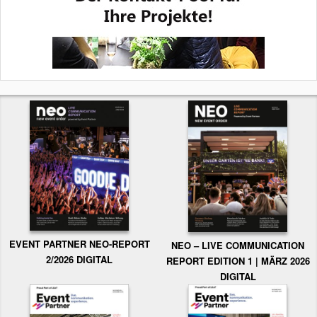
EVENT PARTNER NEO-REPORT
NEO – LIVE COMMUNICATION
2/2026 DIGITAL
REPORT EDITION 1 | MÄRZ 2026
DIGITAL