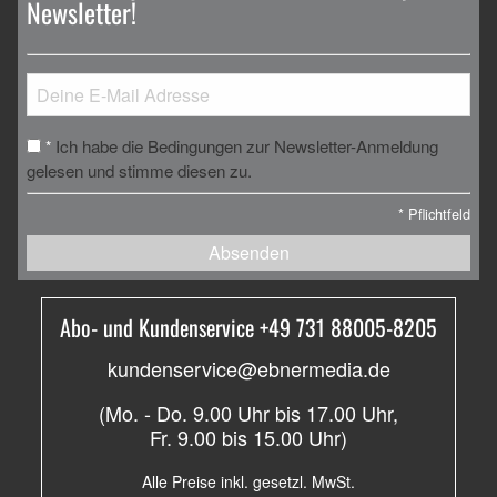
Newsletter!
Ich habe die Bedingungen zur Newsletter-Anmeldung
*
gelesen und stimme diesen zu.
*
Pflichtfeld
Absenden
Abo- und Kundenservice +49 731 88005-8205
kundenservice@ebnermedia.de
(Mo. - Do. 9.00 Uhr bis 17.00 Uhr,
Fr. 9.00 bis 15.00 Uhr)
Alle Preise inkl. gesetzl. MwSt.