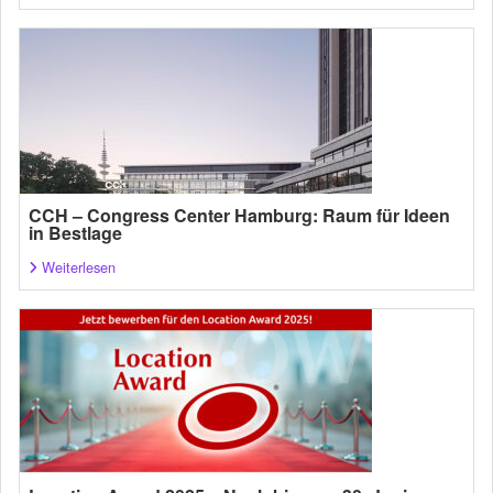
CCH – Congress Center Hamburg: Raum für Ideen
in Bestlage
Weiterlesen