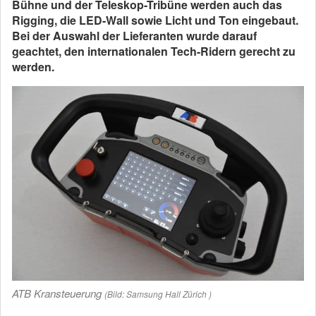
Bühne und der Teleskop-Tribüne werden auch das
Rigging, die LED-Wall sowie Licht und Ton eingebaut.
Bei der Auswahl der Lieferanten wurde darauf
geachtet, den internationalen Tech-Ridern gerecht zu
werden.
ATB Kransteuerung
(Bild: Samsung Hall Zürich )