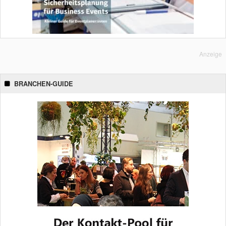
Anzeige
BRANCHEN-GUIDE