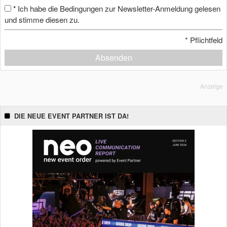
Ich habe die Bedingungen zur Newsletter-Anmeldung gelesen
*
und stimme diesen zu.
*
Pflichtfeld
Absenden
Anzeige
DIE NEUE EVENT PARTNER IST DA!