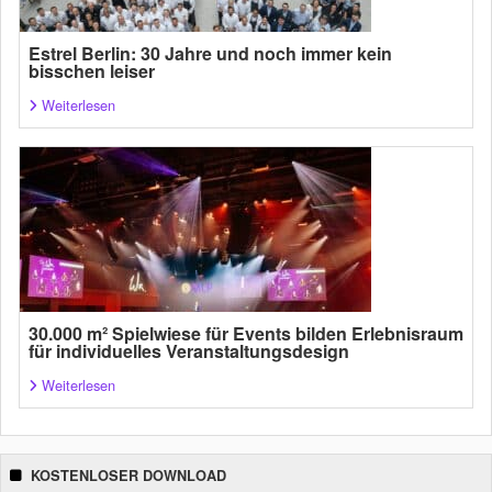
Estrel Berlin: 30 Jahre und noch immer kein
bisschen leiser
Weiterlesen
30.000 m² Spielwiese für Events bilden Erlebnisraum
für individuelles Veranstaltungsdesign
Weiterlesen
KOSTENLOSER DOWNLOAD