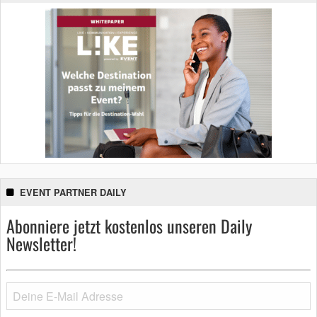
EVENT PARTNER DAILY
Abonniere jetzt kostenlos unseren Daily
Newsletter!