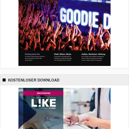
KOSTENLOSER DOWNLOAD