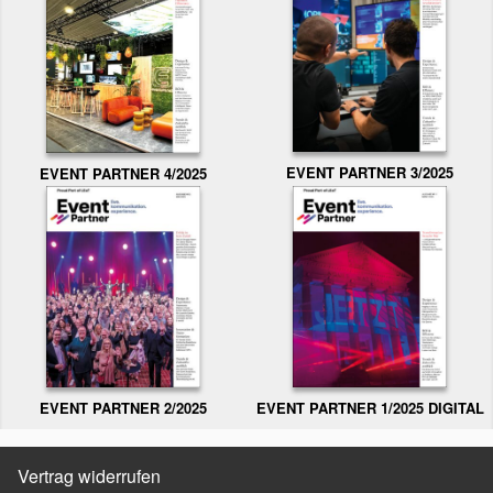
EVENT PARTNER 3/2025
EVENT PARTNER 4/2025
EVENT PARTNER 2/2025
EVENT PARTNER 1/2025 DIGITAL
Vertrag widerrufen