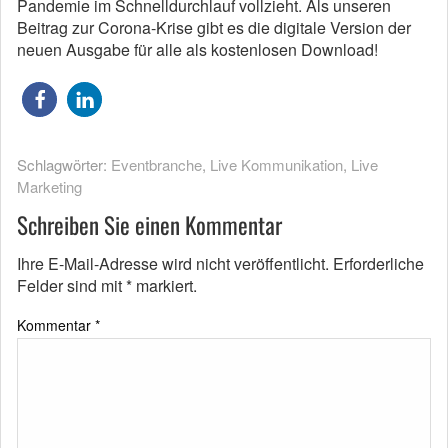
Pandemie im Schnelldurchlauf vollzieht. Als unseren
Beitrag zur Corona-Krise gibt es die digitale Version der
neuen Ausgabe für alle als kostenlosen Download!
Schlagwörter:
Eventbranche
,
Live Kommunikation
,
Live
Marketing
Schreiben Sie einen Kommentar
Ihre E-Mail-Adresse wird nicht veröffentlicht.
Erforderliche
Felder sind mit
*
markiert.
Kommentar
*