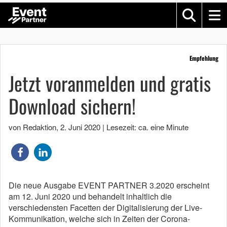
Empfehlung
Jetzt voranmelden und gratis
Download sichern!
von Redaktion
,
2. Juni 2020
|
Lesezeit: ca. eine Minute
Die neue Ausgabe EVENT PARTNER 3.2020 erscheint
am 12. Juni 2020 und behandelt inhaltlich die
verschiedensten Facetten der Digitalisierung der Live-
Kommunikation, welche sich in Zeiten der Corona-