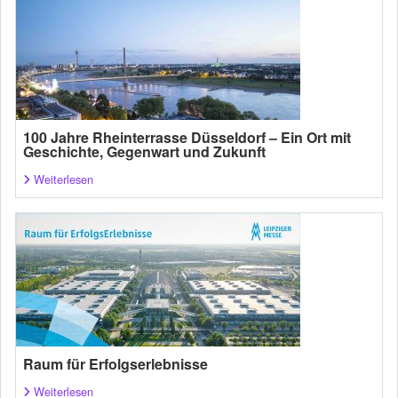
100 Jahre Rheinterrasse Düsseldorf – Ein Ort mit
Geschichte, Gegenwart und Zukunft
Weiterlesen
Raum für Erfolgserlebnisse
Weiterlesen