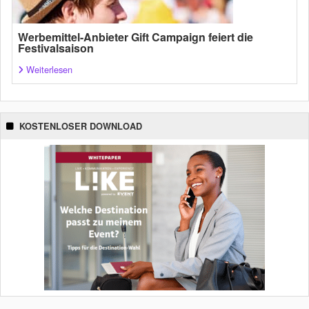
Werbemittel-Anbieter Gift Campaign feiert die
Festivalsaison
Weiterlesen
KOSTENLOSER DOWNLOAD