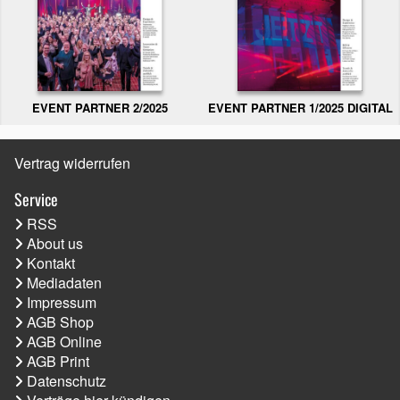
EVENT PARTNER 2/2025
EVENT PARTNER 1/2025 DIGITAL
Vertrag widerrufen
Service
RSS
About us
Kontakt
Mediadaten
Impressum
AGB Shop
AGB Online
AGB Print
Datenschutz