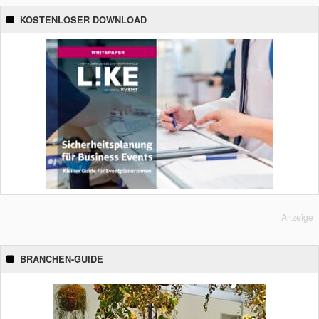
KOSTENLOSER DOWNLOAD
Anzeige
BRANCHEN-GUIDE