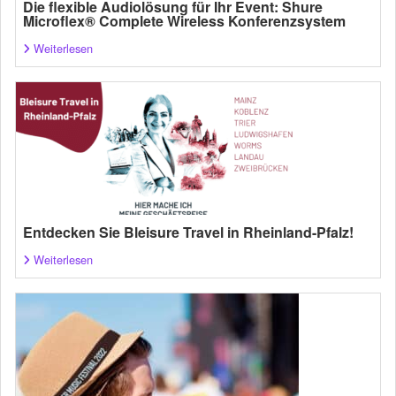
Die flexible Audiolösung für Ihr Event: Shure
Microflex® Complete Wireless Konferenzsystem
Weiterlesen
Entdecken Sie Bleisure Travel in Rheinland-Pfalz!
Weiterlesen