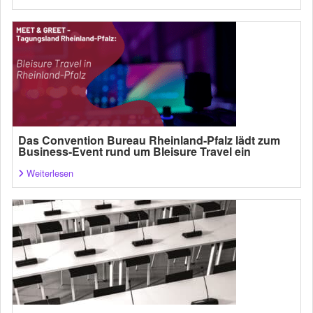
Das Convention Bureau Rheinland-Pfalz lädt zum
Business-Event rund um Bleisure Travel ein
Weiterlesen