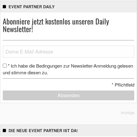
EVENT PARTNER DAILY
Abonniere jetzt kostenlos unseren Daily
Newsletter!
Ich habe die Bedingungen zur Newsletter-Anmeldung gelesen
*
und stimme diesen zu.
*
Pflichtfeld
Absenden
Anzeige
DIE NEUE EVENT PARTNER IST DA!