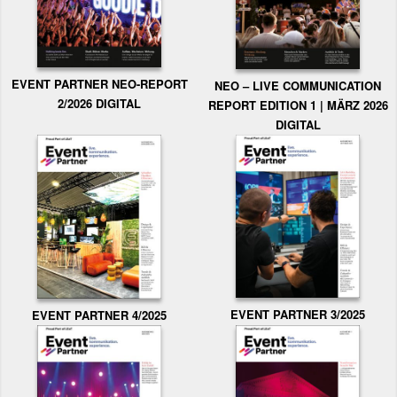
EVENT PARTNER NEO-REPORT
NEO – LIVE COMMUNICATION
2/2026 DIGITAL
REPORT EDITION 1 | MÄRZ 2026
DIGITAL
EVENT PARTNER 3/2025
EVENT PARTNER 4/2025