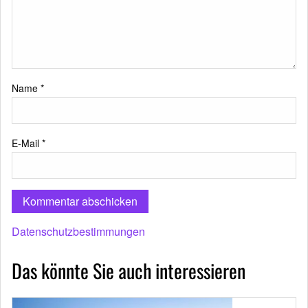
Name
*
E-Mail
*
Datenschutzbestimmungen
Das könnte Sie auch interessieren