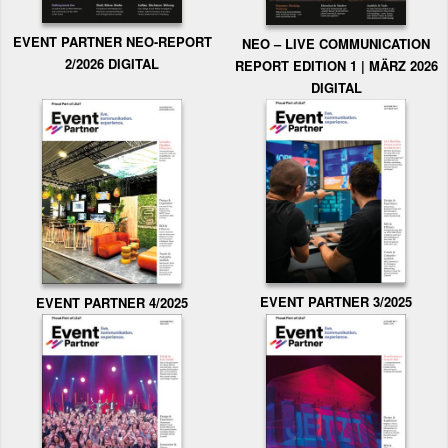
EVENT PARTNER NEO-REPORT
NEO – LIVE COMMUNICATION
2/2026 DIGITAL
REPORT EDITION 1 | MÄRZ 2026
DIGITAL
EVENT PARTNER 3/2025
EVENT PARTNER 4/2025