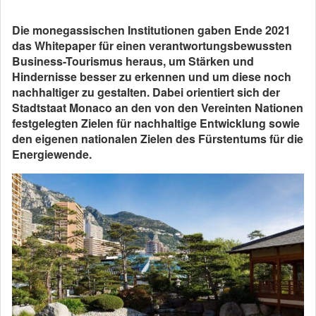
Die monegassischen Institutionen gaben Ende 2021
das Whitepaper für einen verantwortungsbewussten
Business-Tourismus heraus, um Stärken und
Hindernisse besser zu erkennen und um diese noch
nachhaltiger zu gestalten. Dabei orientiert sich der
Stadtstaat Monaco an den von den Vereinten Nationen
festgelegten Zielen für nachhaltige Entwicklung sowie
den eigenen nationalen Zielen des Fürstentums für die
Energiewende.