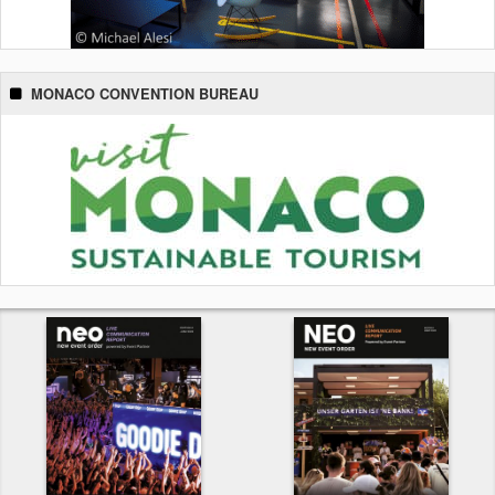
MONACO CONVENTION BUREAU