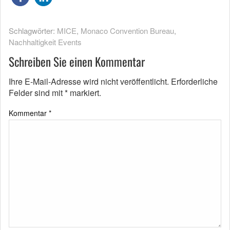
Schlagwörter:
MICE
,
Monaco Convention Bureau
,
Nachhaltigkeit Events
Schreiben Sie einen Kommentar
Ihre E-Mail-Adresse wird nicht veröffentlicht.
Erforderliche
Felder sind mit
*
markiert.
Kommentar
*