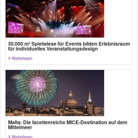
30.000 m² Spielwiese für Events bilden Erlebnisraum
für individuelles Veranstaltungsdesign
Weiterlesen
Malta: Die facettenreiche MICE-Destination auf dem
Mittelmeer
Weiterlesen