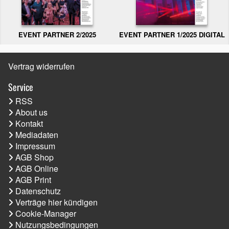
EVENT PARTNER 2/2025
EVENT PARTNER 1/2025 DIGITAL
Vertrag widerrufen
Service
RSS
About us
Kontakt
Mediadaten
Impressum
AGB Shop
AGB Online
AGB Print
Datenschutz
Verträge hier kündigen
Cookie-Manager
Nutzungsbedingungen