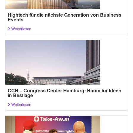
Hightech für die nächste Generation von Business
Events
Weiterlesen
CCH – Congress Center Hamburg: Raum für Ideen
in Bestlage
Weiterlesen