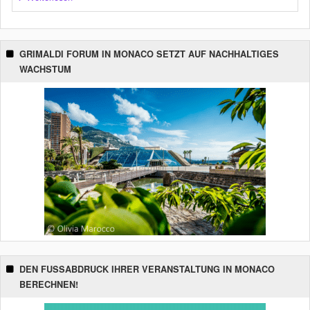
GRIMALDI FORUM IN MONACO SETZT AUF NACHHALTIGES
WACHSTUM
DEN FUSSABDRUCK IHRER VERANSTALTUNG IN MONACO B
ERECHNEN!