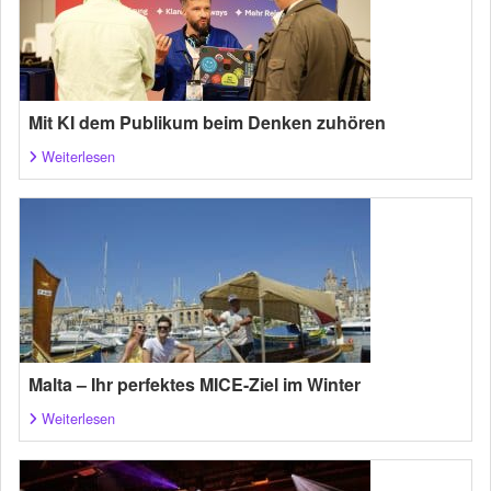
Mit KI dem Publikum beim Denken zuhören
Weiterlesen
Malta – Ihr perfektes MICE-Ziel im Winter
Weiterlesen