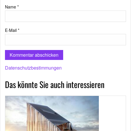
Name
*
E-Mail
*
Datenschutzbestimmungen
Das könnte Sie auch interessieren