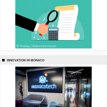
INNOVATION IN MONACO