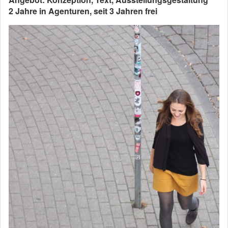
2 Jahre in Agenturen, seit 3 Jahren frei