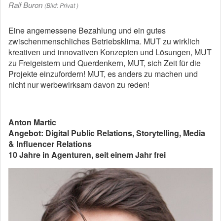
Ralf Buron
(Bild: Privat )
Eine angemessene Bezahlung und ein gutes
zwischenmenschliches Betriebsklima. MUT zu wirklich
kreativen und innovativen Konzepten und Lösungen, MUT
zu Freigeistern und Querdenkern, MUT, sich Zeit für die
Projekte einzufordern! MUT, es anders zu machen und
nicht nur werbewirksam davon zu reden!
Anton Martic
Angebot: Digital Public Relations, Storytelling, Media
& Influencer Relations
10 Jahre in Agenturen, seit einem Jahr frei