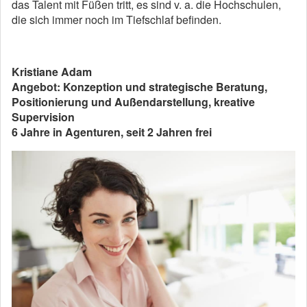
das Talent mit Füßen tritt, es sind v. a. die Hochschulen,
die sich immer noch im Tiefschlaf befinden.
Kristiane Adam
Angebot: Konzeption und strategische Beratung,
Positionierung und Außendarstellung, kreative
Supervision
6 Jahre in Agenturen, seit 2 Jahren frei