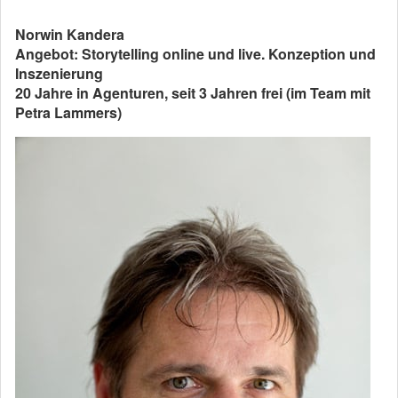
Norwin Kandera
Angebot: Storytelling online und live. Konzeption und
Inszenierung
20 Jahre in Agenturen, seit 3 Jahren frei (im Team mit
Petra Lammers)