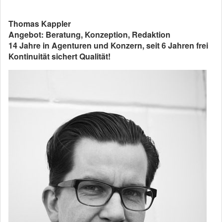
Thomas Kappler
Angebot: Beratung, Konzeption, Redaktion
14 Jahre in Agenturen und Konzern, seit 6 Jahren frei
Kontinuität sichert Qualität!