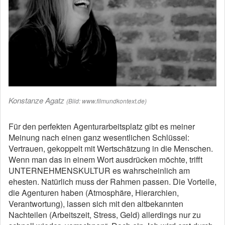
Konstanze Agatz
(Bild: www.filmundkontext.de)
Für den perfekten Agenturarbeitsplatz gibt es meiner
Meinung nach einen ganz wesentlichen Schlüssel:
Vertrauen, gekoppelt mit Wertschätzung in die Menschen.
Wenn man das in einem Wort ausdrücken möchte, trifft
UNTERNEHMENSKULTUR es wahrscheinlich am
ehesten. Natürlich muss der Rahmen passen. Die Vorteile,
die Agenturen haben (Atmosphäre, Hierarchien,
Verantwortung), lassen sich mit den altbekannten
Nachteilen (Arbeitszeit, Stress, Geld) allerdings nur zu