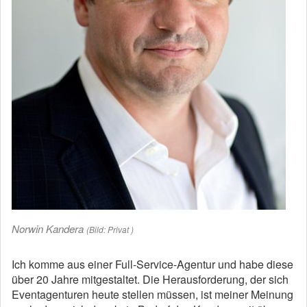
Norwin Kandera
(Bild: Privat )
Ich komme aus einer Full-Service-Agentur und habe diese
über 20 Jahre mitgestaltet. Die Herausforderung, der sich
Eventagenturen heute stellen müssen, ist meiner Meinung