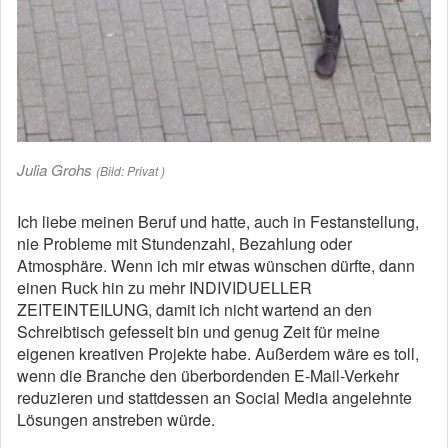
Julia Grohs
(Bild: Privat )
Ich liebe meinen Beruf und hatte, auch in Festanstellung,
nie Probleme mit Stundenzahl, Bezahlung oder
Atmosphäre. Wenn ich mir etwas wünschen dürfte, dann
einen Ruck hin zu mehr INDIVIDUELLER
ZEITEINTEILUNG, damit ich nicht wartend an den
Schreibtisch gefesselt bin und genug Zeit für meine
eigenen kreativen Projekte habe. Außerdem wäre es toll,
wenn die Branche den überbordenden E-Mail-Verkehr
reduzieren und stattdessen an Social Media angelehnte
Lösungen anstreben würde.