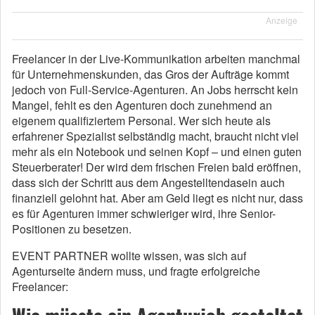
Anzeige
Freelancer in der Live-Kommunikation arbeiten manchmal
für Unternehmenskunden, das Gros der Aufträge kommt
jedoch von Full-Service-Agenturen. An Jobs herrscht kein
Mangel, fehlt es den Agenturen doch zunehmend an
eigenem qualifiziertem Personal. Wer sich heute als
erfahrener Spezialist selbständig macht, braucht nicht viel
mehr als ein Notebook und seinen Kopf – und einen guten
Steuerberater! Der wird dem frischen Freien bald eröffnen,
dass sich der Schritt aus dem Angestelltendasein auch
finanziell gelohnt hat. Aber am Geld liegt es nicht nur, dass
es für Agenturen immer schwieriger wird, ihre Senior-
Positionen zu besetzen.
EVENT PARTNER wollte wissen, was sich auf
Agenturseite ändern muss, und fragte erfolgreiche
Freelancer: