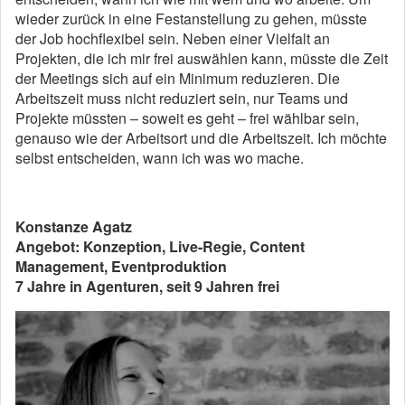
wieder zurück in eine Festanstellung zu gehen, müsste
der Job hochflexibel sein. Neben einer Vielfalt an
Projekten, die ich mir frei auswählen kann, müsste die Zeit
der Meetings sich auf ein Minimum reduzieren. Die
Arbeitszeit muss nicht reduziert sein, nur Teams und
Projekte müssten – soweit es geht – frei wählbar sein,
genauso wie der Arbeitsort und die Arbeitszeit. Ich möchte
selbst entscheiden, wann ich was wo mache.
Konstanze Agatz
Angebot: Konzeption, Live-Regie, Content
Management, Eventproduktion
7 Jahre in Agenturen, seit 9 Jahren frei