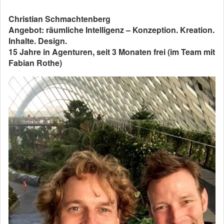
Christian Schmachtenberg
Angebot: räumliche Intelligenz – Konzeption. Kreation.
Inhalte. Design.
15 Jahre in Agenturen, seit 3 Monaten frei (im Team mit
Fabian Rothe)