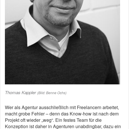
Thomas Kappler
(Bild: Benne Ochs)
Wer als Agentur ausschließlich mit Freelancern arbeitet,
macht grobe Fehler – denn das Know-how ist nach dem
Projekt oft wieder „weg“. Ein festes Team für die
Konzeption ist daher in Agenturen unabdingbar, dazu ein