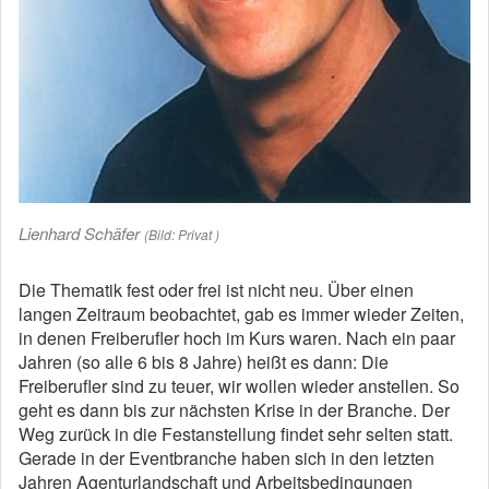
Lienhard Schäfer
(Bild: Privat )
Die Thematik fest oder frei ist nicht neu. Über einen
langen Zeitraum beobachtet, gab es immer wieder Zeiten,
in denen Freiberufler hoch im Kurs waren. Nach ein paar
Jahren (so alle 6 bis 8 Jahre) heißt es dann: Die
Freiberufler sind zu teuer, wir wollen wieder anstellen. So
geht es dann bis zur nächsten Krise in der Branche. Der
Weg zurück in die Festanstellung findet sehr selten statt.
Gerade in der Eventbranche haben sich in den letzten
Jahren Agenturlandschaft und Arbeitsbedingungen