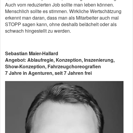
Auch vom reduzierten Job sollte man leben können.
Menschlich sollte es stimmen. Wirkliche Wertschätzung
erkennt man daran, dass man als Mitarbeiter auch mal
STOPP sagen kann, ohne deshalb belächelt oder als
schwach hingestellt zu werden.
Sebastian Maier-Hallard
Angebot: Ablaufregie, Konzeption, Inszenierung,
Show-Konzeption, Fahrzeugchoreografien
7 Jahre in Agenturen, seit 7 Jahren frei