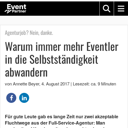
Agenturjob? Nein, danke.
Warum immer mehr Eventler
in die Selbstständigkeit
abwandern
von Annette Beyer
,
4. August 2017
|
Lesezeit: ca. 9 Minuten
Für gute Leute gab es lange Zeit nur zwei akzeptable
Fluchtwege aus der Full-Service-Agentur: Man