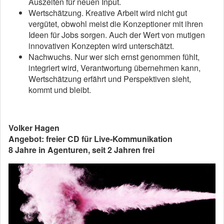
Auszeiten für neuen Input.
Wertschätzung. Kreative Arbeit wird nicht gut
vergütet, obwohl meist die Konzeptioner mit ihren
Ideen für Jobs sorgen. Auch der Wert von mutigen
innovativen Konzepten wird unterschätzt.
Nachwuchs. Nur wer sich ernst genommen fühlt,
integriert wird, Verantwortung übernehmen kann,
Wertschätzung erfährt und Perspektiven sieht,
kommt und bleibt.
Volker Hagen
Angebot: freier CD für Live-Kommunikation
8 Jahre in Agenturen, seit 2 Jahren frei