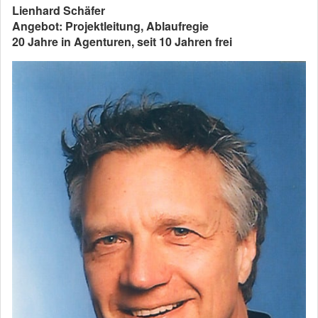
Lienhard Schäfer
Angebot: Projektleitung, Ablaufregie
20 Jahre in Agenturen, seit 10 Jahren frei