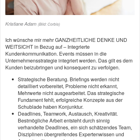
Kristiane Adam
(Bild: Corbis)
Ich wünsche mir mehr GANZHEITLICHE DENKE UND
WEITSICHT in Bezug auf – Integrierte
Kundenkommunikation. Events müssen in die
Unternehmensstrategie integriert werden. Das gilt es dem
Kunden beizubringen und konsequent zu verfolgen.
Strategische Beratung. Briefings werden nicht
detailliert vorbereitet, Probleme nicht erkannt,
Mehrwerte nicht ausgearbeitet. Das strategische
Fundament fehlt, erfolgreiche Konzepte aus der
Schublade haben Konjunktur.
Deadlines, Teamwork, Austausch, Kreativität.
Bestmögliche Arbeit entsteht durch sinnig
verhandelte Deadlines, ein sich schätzendes Team,
Disziplinen übergreifendes Expertenwissen und