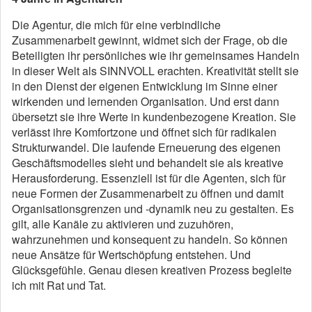
Die Agentur, die mich für eine verbindliche
Zusammenarbeit gewinnt, widmet sich der Frage, ob die
Beteiligten ihr persönliches wie ihr gemeinsames Handeln
in dieser Welt als SINNVOLL erachten. Kreativität stellt sie
in den Dienst der eigenen Entwicklung im Sinne einer
wirkenden und lernenden Organisation. Und erst dann
übersetzt sie ihre Werte in kundenbezogene Kreation. Sie
verlässt ihre Komfortzone und öffnet sich für radikalen
Strukturwandel. Die laufende Erneuerung des eigenen
Geschäftsmodelles sieht und behandelt sie als kreative
Herausforderung. Essenziell ist für die Agenten, sich für
neue Formen der Zusammenarbeit zu öffnen und damit
Organisationsgrenzen und -dynamik neu zu gestalten. Es
gilt, alle Kanäle zu aktivieren und zuzuhören,
wahrzunehmen und konsequent zu handeln. So können
neue Ansätze für Wertschöpfung entstehen. Und
Glücksgefühle. Genau diesen kreativen Prozess begleite
ich mit Rat und Tat.