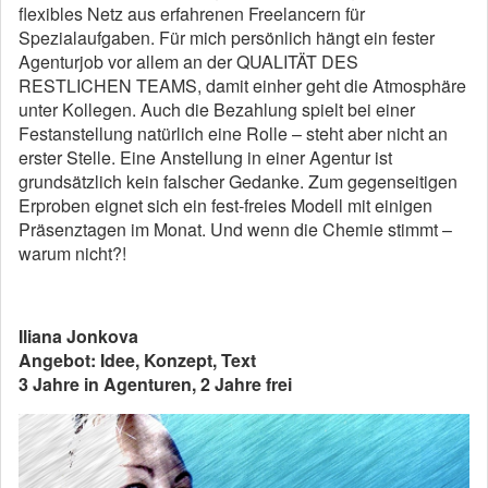
flexibles Netz aus erfahrenen Freelancern für
Spezialaufgaben. Für mich persönlich hängt ein fester
Agenturjob vor allem an der QUALITÄT DES
RESTLICHEN TEAMS, damit einher geht die Atmosphäre
unter Kollegen. Auch die Bezahlung spielt bei einer
Festanstellung natürlich eine Rolle – steht aber nicht an
erster Stelle. Eine Anstellung in einer Agentur ist
grundsätzlich kein falscher Gedanke. Zum gegenseitigen
Erproben eignet sich ein fest-freies Modell mit einigen
Präsenztagen im Monat. Und wenn die Chemie stimmt –
warum nicht?!
Iliana Jonkova
Angebot: Idee, Konzept, Text
3 Jahre in Agenturen, 2 Jahre frei