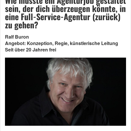
Wie müsste ein Agenturjob gestaltet
sein, der dich überzeugen könnte, in
eine Full-Service-Agentur (zurück)
zu gehen?
Ralf Buron
Angebot: Konzeption, Regie, künstlerische Leitung
Seit über 20 Jahren frei