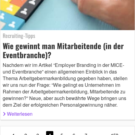
Recruiting-Tipps
Wie gewinnt man Mitarbeitende (in der
Eventbranche)?
Nachdem wir im Artikel “Employer Branding in der MICE-
und Eventbranche” einen allgemeinen Einblick in das
Thema Arbeitgebermarkenbildung gegeben haben, stellen
wir uns nun der Frage: “Wie gelingt es Unternehmen im
Rahmen der Arbeitgebermarkenbildung, Mitarbeitende zu
gewinnen?” Neue, aber auch bewährte Wege bringen uns
dem Ziel der erfolgreichen Personalgewinnung näher.
Weiterlesen