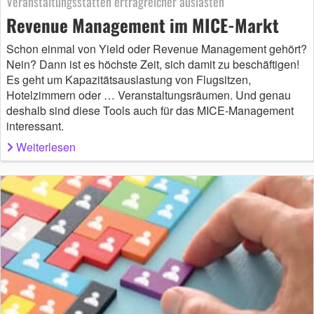
Veranstaltungsstätten ertragreicher auslasten
Revenue Management im MICE-Markt
Schon einmal von Yield oder Revenue Management gehört?
Nein? Dann ist es höchste Zeit, sich damit zu beschäftigen!
Es geht um Kapazitätsauslastung von Flugsitzen,
Hotelzimmern oder … Veranstaltungsräumen. Und genau
deshalb sind diese Tools auch für das MICE-Management
interessant.
Weiterlesen