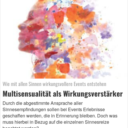
Wie mit allen Sinnen wirkungsvollere Events entstehen
Multisensualität als Wirkungsverstärker
Durch die abgestimmte Ansprache aller
Sinnesempfindungen sollen bei Events Erlebnisse
geschaffen werden, die in Erinnerung bleiben. Doch was
muss hierbei in Bezug auf die einzelnen Sinnesreize