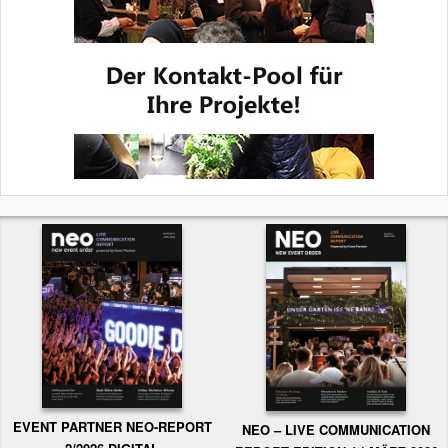
EVENT PARTNER NEO-REPORT
NEO – LIVE COMMUNICATION