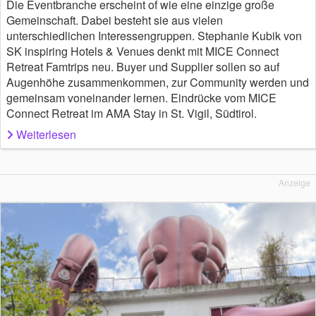
Die Eventbranche erscheint of wie eine einzige große
Gemeinschaft. Dabei besteht sie aus vielen
unterschiedlichen Interessengruppen. Stephanie Kubik von
SK inspiring Hotels & Venues denkt mit MICE Connect
Retreat Famtrips neu. Buyer und Supplier sollen so auf
Augenhöhe zusammenkommen, zur Community werden und
gemeinsam voneinander lernen. Eindrücke vom MICE
Connect Retreat im AMA Stay in St. Vigil, Südtirol.
Weiterlesen
Anzeige