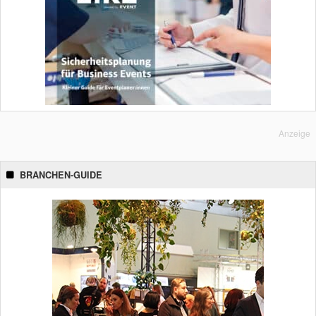
Anzeige
BRANCHEN-GUIDE