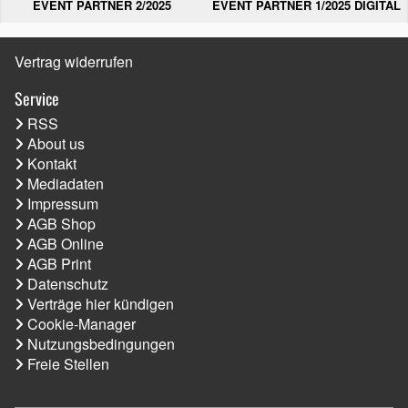
EVENT PARTNER 2/2025
EVENT PARTNER 1/2025 DIGITAL
Vertrag widerrufen
Service
RSS
About us
Kontakt
Mediadaten
Impressum
AGB Shop
AGB Online
AGB Print
Datenschutz
Verträge hier kündigen
Cookie-Manager
Nutzungsbedingungen
Freie Stellen