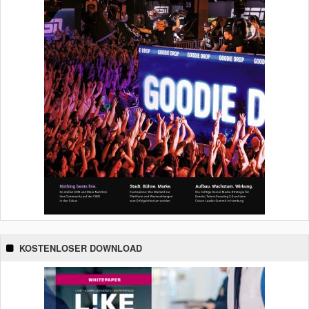
KOSTENLOSER DOWNLOAD