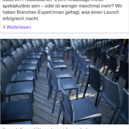
spektakulärer sein – oder ist weniger manchmal mehr? Wir
haben Branchen-Expert:innen gefragt, was einen Launch
erfolgreich macht.
Weiterlesen