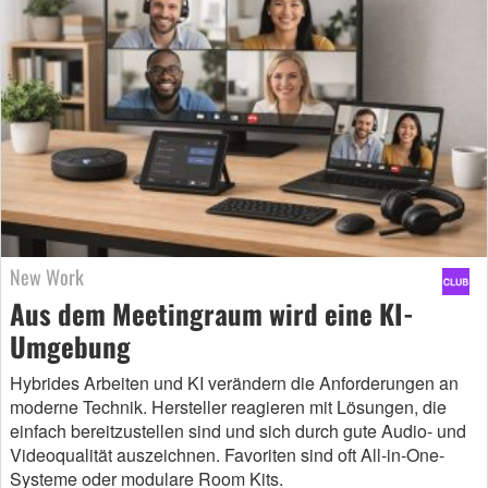
New Work
Aus dem Meetingraum wird eine KI-
Umgebung
Hybrides Arbeiten und KI verändern die Anforderungen an
moderne Technik. Hersteller reagieren mit Lösungen, die
einfach bereitzustellen sind und sich durch gute Audio- und
Videoqualität auszeichnen. Favoriten sind oft All-in-One-
Systeme oder modulare Room Kits.