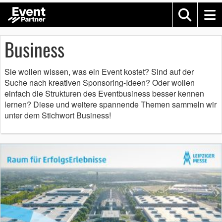
Business
Sie wollen wissen, was ein Event kostet? Sind auf der
Suche nach kreativen Sponsoring-Ideen? Oder wollen
einfach die Strukturen des Eventbusiness besser kennen
lernen? Diese und weitere spannende Themen sammeln wir
unter dem Stichwort Business!