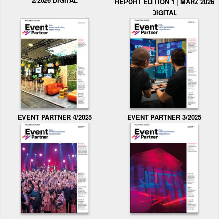
2/2026 DIGITAL
REPORT EDITION 1 | MÄRZ 2026
DIGITAL
EVENT PARTNER 3/2025
EVENT PARTNER 4/2025