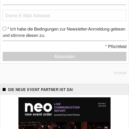
Ich habe die Bedingungen zur Newsletter-Anmeldung gelesen
*
und stimme diesen zu.
*
Pflichtfeld
Absenden
Anzeige
DIE NEUE EVENT PARTNER IST DA!