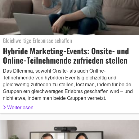
Gleichwertige Erlebnisse schaffen
Hybride Marketing-Events: Onsite- und
Online-Teilnehmende zufrieden stellen
Das Dilemma, sowohl Onsite- als auch Online-
Teilnehmende von hybriden Events gleichzeitig und
gleichwertig zufrieden zu stellen, löst man, indem für beide
Gruppen ein gleichwertiges Erlebnis geschaffen wird – und
nicht etwa, indem man beide Gruppen vernetzt.
Weiterlesen