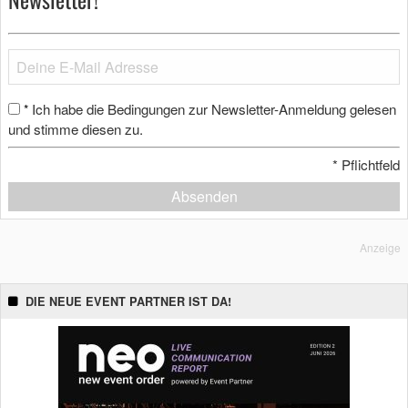
Ich habe die Bedingungen zur Newsletter-Anmeldung gelesen
*
und stimme diesen zu.
*
Pflichtfeld
Absenden
Anzeige
DIE NEUE EVENT PARTNER IST DA!