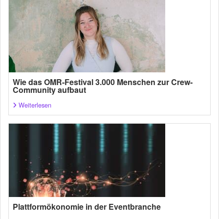
Wie das OMR-Festival 3.000 Menschen zur Crew-
Community aufbaut
Weiterlesen
Plattformökonomie in der Eventbranche