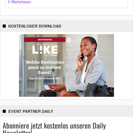
Weiterlesen
KOSTENLOSER DOWNLOAD
EVENT PARTNER DAILY
Abonniere jetzt kostenlos unseren Daily
Newsletter!