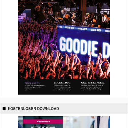
KOSTENLOSER DOWNLOAD