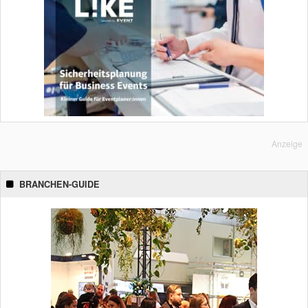
Anzeige
BRANCHEN-GUIDE