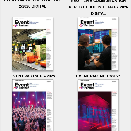
NEO – LIVE COMMUNICATION
2/2026 DIGITAL
REPORT EDITION 1 | MÄRZ 2026
DIGITAL
EVENT PARTNER 3/2025
EVENT PARTNER 4/2025