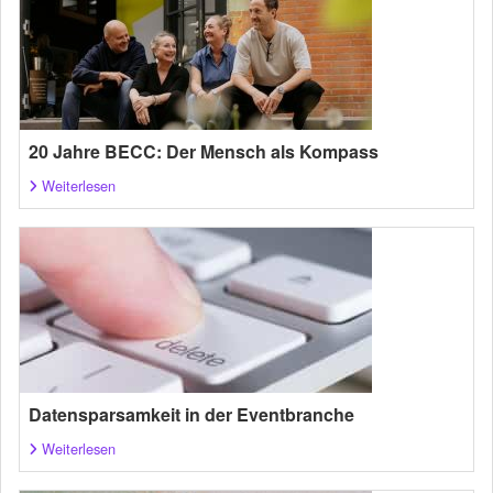
20 Jahre BECC: Der Mensch als Kompass
Weiterlesen
Datensparsamkeit in der Eventbranche
Weiterlesen