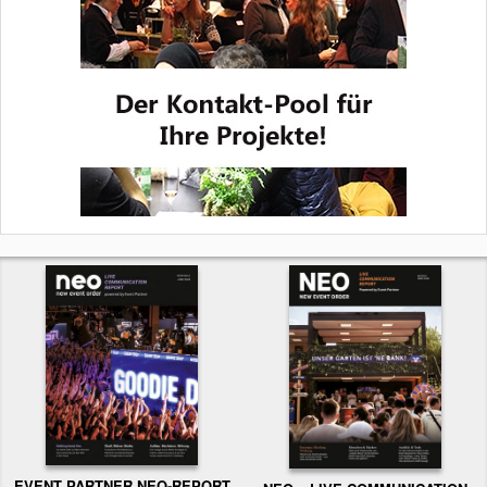
EVENT PARTNER NEO-REPORT