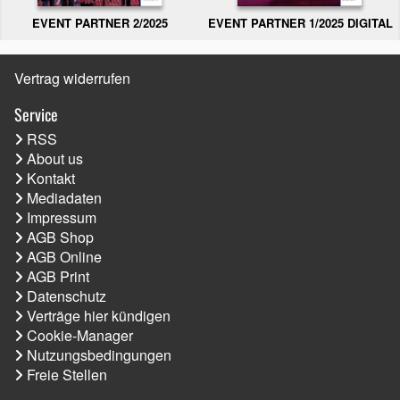
EVENT PARTNER 2/2025
EVENT PARTNER 1/2025 DIGITAL
Vertrag widerrufen
Service
RSS
About us
Kontakt
Mediadaten
Impressum
AGB Shop
AGB Online
AGB Print
Datenschutz
Verträge hier kündigen
Cookie-Manager
Nutzungsbedingungen
Freie Stellen