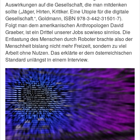
Auswirkungen auf die Gesellschaft, die man mitdenken
sollte („Jäger, Hirten, Kritiker. Eine Utopie für die digitale
Gesellschaft.“, Goldmann, ISBN 978-3-442-31501-7).
Folgt man dem amerikanischen Anthropologen David
Graeber, ist ein Drittel unserer Jobs sowieso sinnlos. Die
Entlastung des Menschen durch Roboter brachte also der
Menschheit bislang nicht mehr Freizeit, sondern zu viel
Arbeit ohne Nutzen. Das erklärte er dem österreichischen
Standard unlängst in einem Interview.