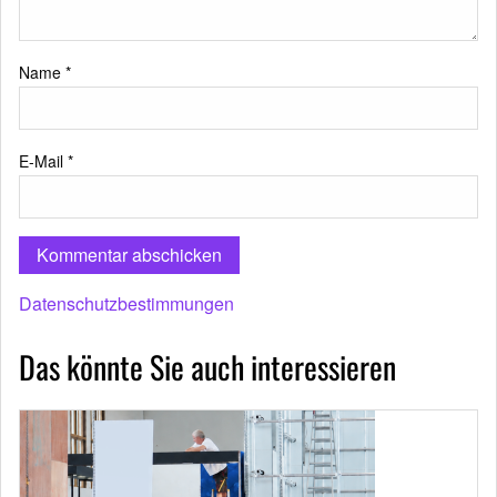
Name
*
E-Mail
*
Datenschutzbestimmungen
Das könnte Sie auch interessieren