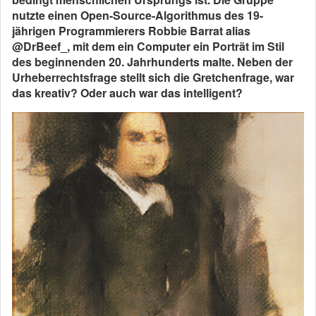
nutzte einen Open-Source-Algorithmus des 19-
jährigen Programmierers Robbie Barrat alias
@DrBeef_, mit dem ein Computer ein Porträt im Stil
des beginnenden 20. Jahrhunderts malte. Neben der
Urheberrechtsfrage stellt sich die Gretchenfrage, war
das kreativ? Oder auch war das intelligent?