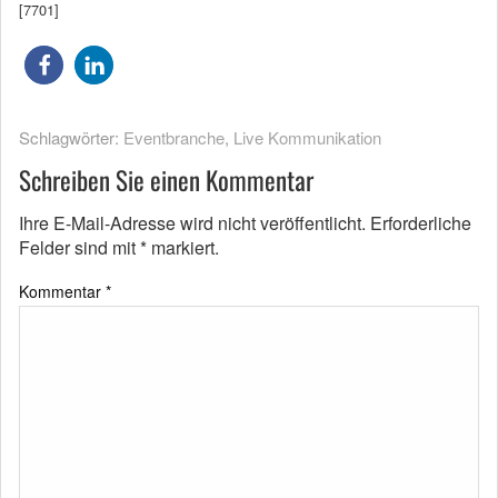
[7701]
Schlagwörter:
Eventbranche
,
Live Kommunikation
Schreiben Sie einen Kommentar
Ihre E-Mail-Adresse wird nicht veröffentlicht.
Erforderliche
Felder sind mit
*
markiert.
Kommentar
*