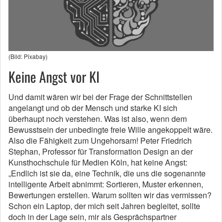
(Bild: Pixabay)
Keine Angst vor KI
Und damit wären wir bei der Frage der Schnittstellen
angelangt und ob der Mensch und starke KI sich
überhaupt noch verstehen. Was ist also, wenn dem
Bewusstsein der unbedingte freie Wille angekoppelt wäre.
Also die Fähigkeit zum Ungehorsam! Peter Friedrich
Stephan, Professor für Transformation Design an der
Kunsthochschule für Medien Köln, hat keine Angst:
„Endlich ist sie da, eine Technik, die uns die sogenannte
intelligente Arbeit abnimmt: Sortieren, Muster erkennen,
Bewertungen erstellen. Warum sollten wir das vermissen?
Schon ein Laptop, der mich seit Jahren begleitet, sollte
doch in der Lage sein, mir als Gesprächspartner