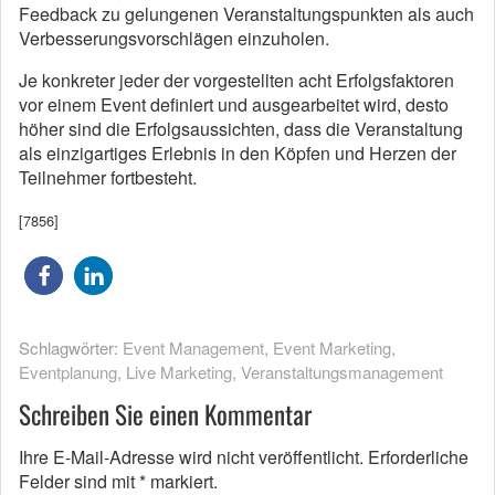
Feedback zu gelungenen Veranstaltungspunkten als auch
Verbesserungsvorschlägen einzuholen.
Je konkreter jeder der vorgestellten acht Erfolgsfaktoren
vor einem Event definiert und ausgearbeitet wird, desto
höher sind die Erfolgsaussichten, dass die Veranstaltung
als einzigartiges Erlebnis in den Köpfen und Herzen der
Teilnehmer fortbesteht.
[7856]
Schlagwörter:
Event Management
,
Event Marketing
,
Eventplanung
,
Live Marketing
,
Veranstaltungsmanagement
Schreiben Sie einen Kommentar
Ihre E-Mail-Adresse wird nicht veröffentlicht.
Erforderliche
Felder sind mit
*
markiert.