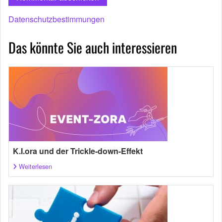
Datenschutzbestimmungen
Das könnte Sie auch interessieren
K.I.ora und der Trickle-down-Effekt
Weiterlesen