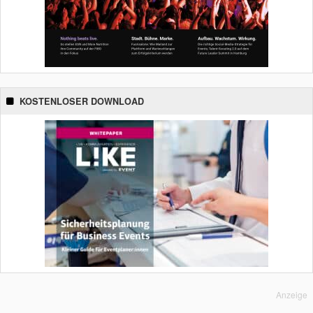
KOSTENLOSER DOWNLOAD
Anzeige