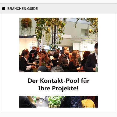
BRANCHEN-GUIDE