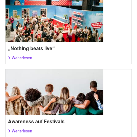
„Nothing beats live“
Weiterlesen
Awareness auf Festivals
Weiterlesen