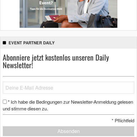
EVENT PARTNER DAILY
Abonniere jetzt kostenlos unseren Daily
Newsletter!
Ich habe die Bedingungen zur Newsletter-Anmeldung gelesen
*
und stimme diesen zu.
*
Pflichtfeld
Absenden