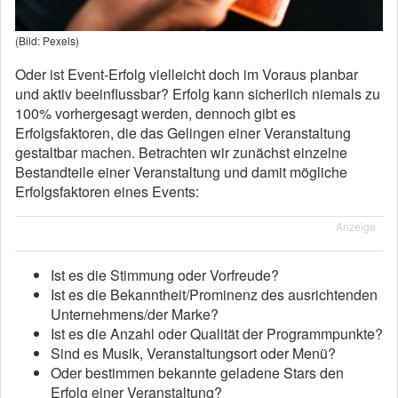
(Bild: Pexels)
Oder ist Event-Erfolg vielleicht doch im Voraus planbar
und aktiv beeinflussbar? Erfolg kann sicherlich niemals zu
100% vorhergesagt werden, dennoch gibt es
Erfolgsfaktoren, die das Gelingen einer Veranstaltung
gestaltbar machen. Betrachten wir zunächst einzelne
Bestandteile einer Veranstaltung und damit mögliche
Erfolgsfaktoren eines Events:
Anzeige
Ist es die Stimmung oder Vorfreude?
Ist es die Bekanntheit/Prominenz des ausrichtenden
Unternehmens/der Marke?
Ist es die Anzahl oder Qualität der Programmpunkte?
Sind es Musik, Veranstaltungsort oder Menü?
Oder bestimmen bekannte geladene Stars den
Erfolg einer Veranstaltung?