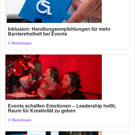
Inklusion: Handlungsempfehlungen für mehr
Barrierefreiheit bei Events
Weiterlesen
Events schaffen Emotionen – Leadership heißt,
Raum für Kreativität zu geben
Weiterlesen