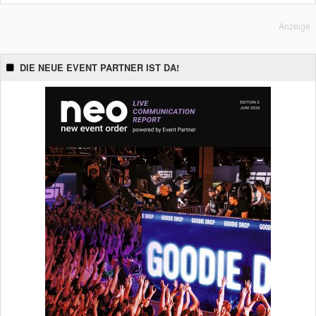
Anzeige
DIE NEUE EVENT PARTNER IST DA!