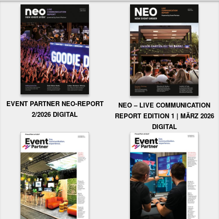
EVENT PARTNER NEO-REPORT
NEO – LIVE COMMUNICATION
2/2026 DIGITAL
REPORT EDITION 1 | MÄRZ 2026
DIGITAL