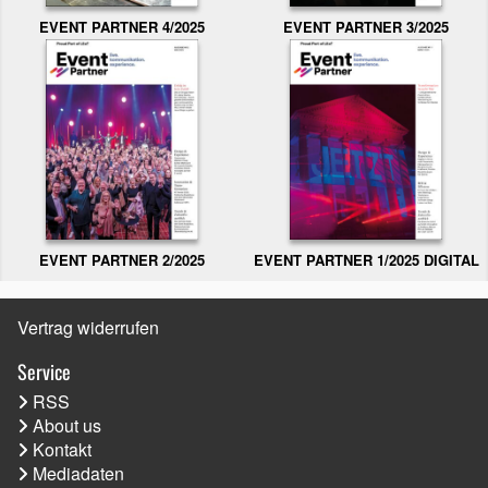
EVENT PARTNER 3/2025
EVENT PARTNER 4/2025
EVENT PARTNER 2/2025
EVENT PARTNER 1/2025 DIGITAL
Vertrag widerrufen
Service
RSS
About us
Kontakt
Mediadaten