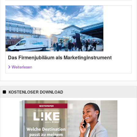
Das Firmenjubiläum als Marketinginstrument
Weiterlesen
KOSTENLOSER DOWNLOAD