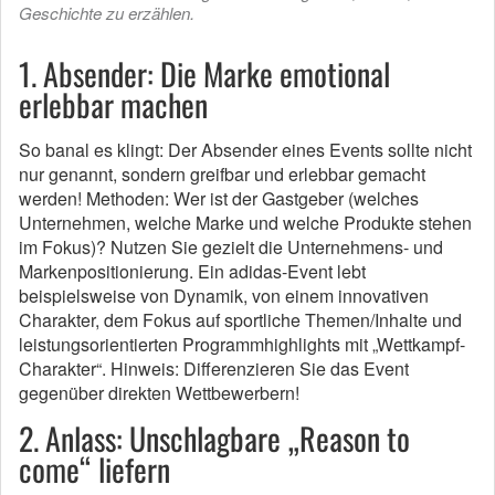
Geschichte zu erzählen.
1. Absender: Die Marke emotional
erlebbar machen
So banal es klingt: Der Absender eines Events sollte nicht
nur genannt, sondern greifbar und erlebbar gemacht
werden! Methoden: Wer ist der Gastgeber (welches
Unternehmen, welche Marke und welche Produkte stehen
im Fokus)? Nutzen Sie gezielt die Unternehmens- und
Markenpositionierung. Ein adidas-Event lebt
beispielsweise von Dynamik, von einem innovativen
Charakter, dem Fokus auf sportliche Themen/Inhalte und
leistungsorientierten Programmhighlights mit „Wettkampf-
Charakter“. Hinweis: Differenzieren Sie das Event
gegenüber direkten Wettbewerbern!
2. Anlass: Unschlagbare „Reason to
come“ liefern