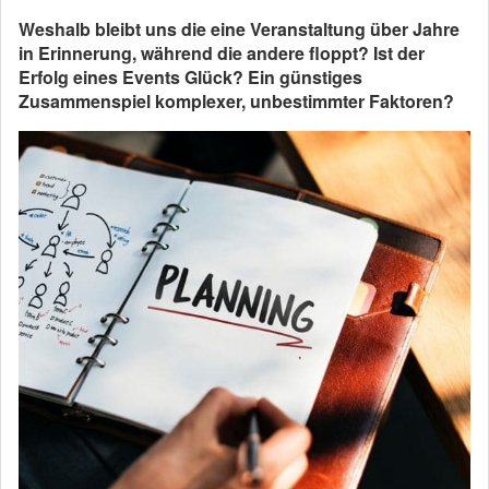
Weshalb bleibt uns die eine Veranstaltung über Jahre
in Erinnerung, während die andere floppt? Ist der
Erfolg eines Events Glück? Ein günstiges
Zusammenspiel komplexer, unbestimmter Faktoren?