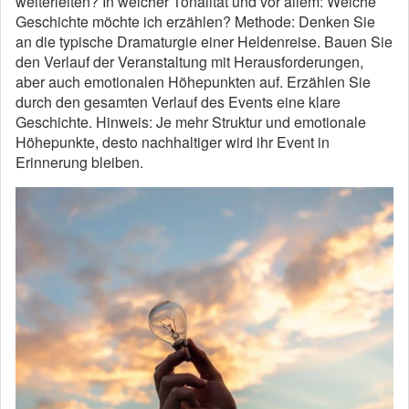
weiterleiten? In welcher Tonalität und vor allem: Welche
Geschichte möchte ich erzählen? Methode: Denken Sie
an die typische Dramaturgie einer Heldenreise. Bauen Sie
den Verlauf der Veranstaltung mit Herausforderungen,
aber auch emotionalen Höhepunkten auf. Erzählen Sie
durch den gesamten Verlauf des Events eine klare
Geschichte. Hinweis: Je mehr Struktur und emotionale
Höhepunkte, desto nachhaltiger wird ihr Event in
Erinnerung bleiben.