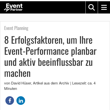
Event Planning
8 Erfolgsfaktoren, um Ihre
Event-Performance planbar
und aktiv beeinflussbar zu
machen
von David Hüser
, Artikel aus dem Archiv
|
Lesezeit: ca. 4
Minuten