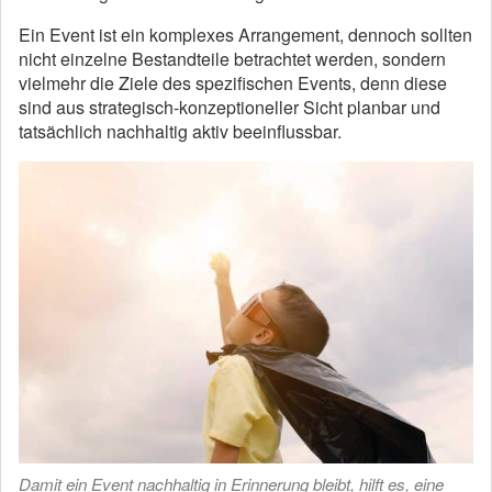
Ein Event ist ein komplexes Arrangement, dennoch sollten
nicht einzelne Bestandteile betrachtet werden, sondern
vielmehr die Ziele des spezifischen Events, denn diese
sind aus strategisch-konzeptioneller Sicht planbar und
tatsächlich nachhaltig aktiv beeinflussbar.
Damit ein Event nachhaltig in Erinnerung bleibt, hilft es, eine