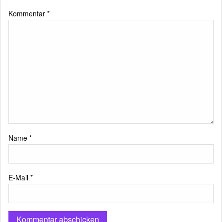
Kommentar
*
Name
*
E-Mail
*