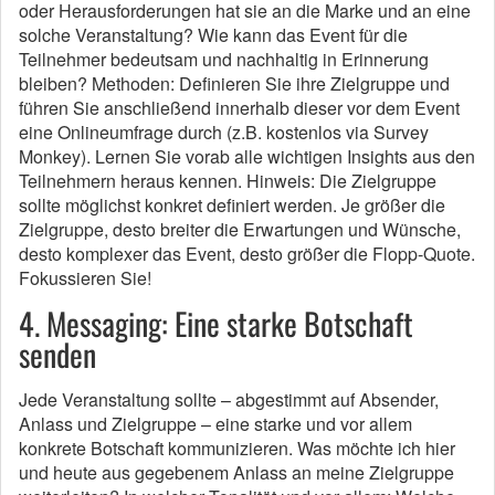
oder Herausforderungen hat sie an die Marke und an eine
solche Veranstaltung? Wie kann das Event für die
Teilnehmer bedeutsam und nachhaltig in Erinnerung
bleiben? Methoden: Definieren Sie ihre Zielgruppe und
führen Sie anschließend innerhalb dieser vor dem Event
eine Onlineumfrage durch (z.B. kostenlos via Survey
Monkey). Lernen Sie vorab alle wichtigen Insights aus den
Teilnehmern heraus kennen. Hinweis: Die Zielgruppe
sollte möglichst konkret definiert werden. Je größer die
Zielgruppe, desto breiter die Erwartungen und Wünsche,
desto komplexer das Event, desto größer die Flopp-Quote.
Fokussieren Sie!
4. Messaging: Eine starke Botschaft
senden
Jede Veranstaltung sollte – abgestimmt auf Absender,
Anlass und Zielgruppe – eine starke und vor allem
konkrete Botschaft kommunizieren. Was möchte ich hier
und heute aus gegebenem Anlass an meine Zielgruppe