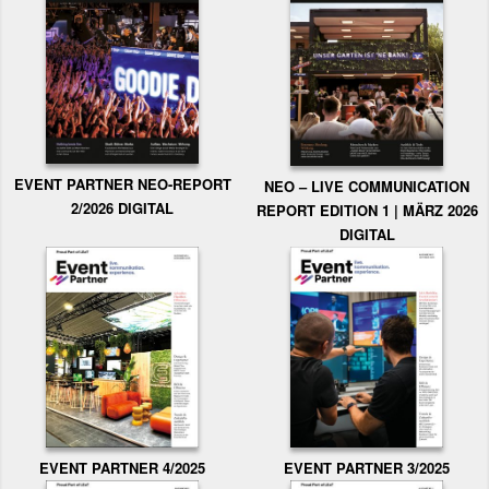
EVENT PARTNER NEO-REPORT
NEO – LIVE COMMUNICATION
2/2026 DIGITAL
REPORT EDITION 1 | MÄRZ 2026
DIGITAL
EVENT PARTNER 3/2025
EVENT PARTNER 4/2025