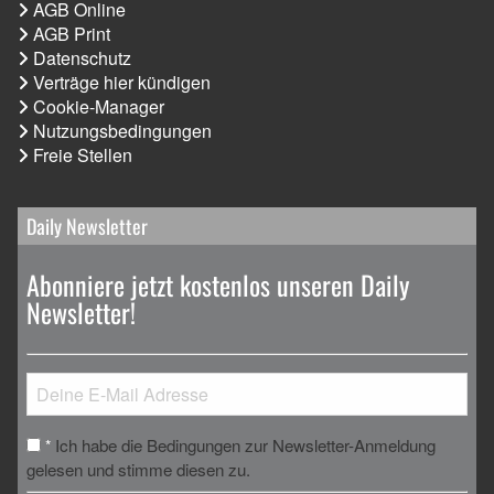
AGB Online
AGB Print
Datenschutz
Verträge hier kündigen
Cookie-Manager
Nutzungsbedingungen
Freie Stellen
Daily Newsletter
Abonniere jetzt kostenlos unseren Daily
Newsletter!
Ich habe die Bedingungen zur Newsletter-Anmeldung
*
gelesen und stimme diesen zu.