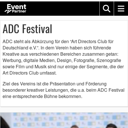
ADC Festival
ADC steht als Abkürzung für den “Art Directors Club für
Deutschland e.V.”. In dem Verein haben sich führende
Kreative aus verschiedenen Bereichen zusammen getan:
Werbung, digitale Medien, Design, Fotografie, Szenografie
sowie Film und Musik sind nur einige der Segmente, die der
Art Directors Club umfasst.
Ziel des Vereins ist die Präsentation und Förderung
besonderer kreativer Leistungen, die u.a. beim ADC Festival
eine entsprechende Bühne bekommen.