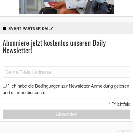
EVENT PARTNER DAILY
Abonniere jetzt kostenlos unseren Daily
Newsletter!
Ich habe die Bedingungen zur Newsletter-Anmeldung gelesen
*
und stimme diesen zu.
*
Pflichtfeld
Absenden
Anzeige