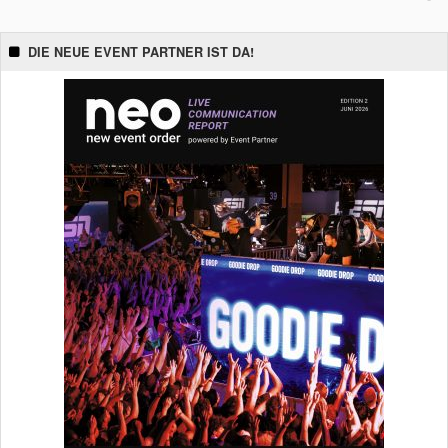
DIE NEUE EVENT PARTNER IST DA!