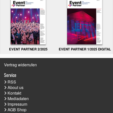
EVENT PARTNER 2/2025
EVENT PARTNER 1/2025 DIGITAL
Vertrag widerrufen
Service
RSS
About us
Kontakt
Mediadaten
Impressum
AGB Shop