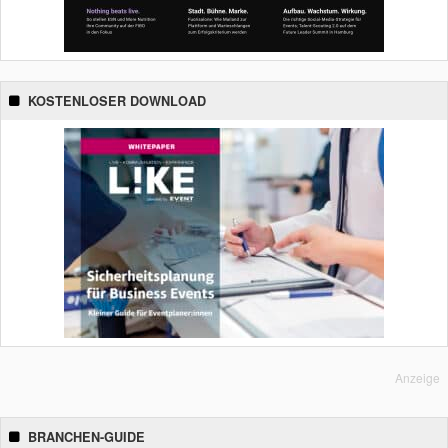
KOSTENLOSER DOWNLOAD
Anzeige
BRANCHEN-GUIDE