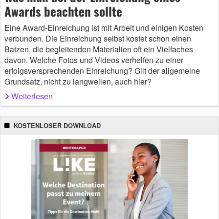
Awards beachten sollte
Eine Award-Einreichung ist mit Arbeit und einigen Kosten
verbunden. Die Einreichung selbst kostet schon einen
Batzen, die begleitenden Materialien oft ein Vielfaches
davon. Welche Fotos und Videos verhelfen zu einer
erfolgsversprechenden Einreichung? Gilt der allgemeine
Grundsatz, nicht zu langweilen, auch hier?
Weiterlesen
KOSTENLOSER DOWNLOAD