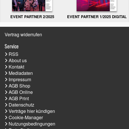
EVENT PARTNER 2/2025
EVENT PARTNER 1/2025 DIGITAL
Vertrag widerrufen
Service
RSS
About us
Kontakt
Mediadaten
Impressum
AGB Shop
AGB Online
AGB Print
Datenschutz
Verträge hier kündigen
Cookie-Manager
Nutzungsbedingungen