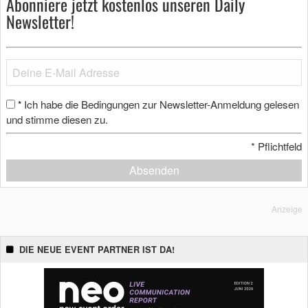
Abonniere jetzt kostenlos unseren Daily
Newsletter!
Ich habe die Bedingungen zur Newsletter-Anmeldung gelesen
*
und stimme diesen zu.
*
Pflichtfeld
Absenden
Anzeige
DIE NEUE EVENT PARTNER IST DA!