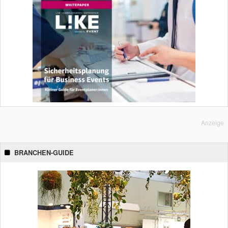
Anzeige
BRANCHEN-GUIDE