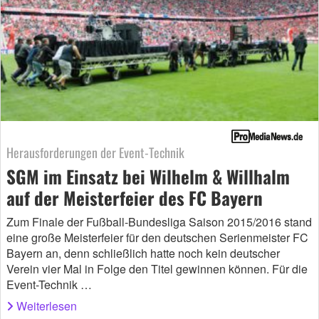
Herausforderungen der Event-Technik
SGM im Einsatz bei Wilhelm & Willhalm
auf der Meisterfeier des FC Bayern
Zum Finale der Fußball-Bundesliga Saison 2015/2016 stand
eine große Meisterfeier für den deutschen Serienmeister FC
Bayern an, denn schließlich hatte noch kein deutscher
Verein vier Mal in Folge den Titel gewinnen können. Für die
Event-Technik …
Weiterlesen