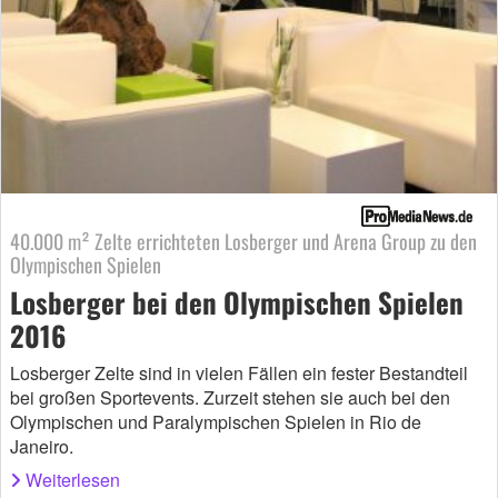
40.000 m² Zelte errichteten Losberger und Arena Group zu den
Olympischen Spielen
Losberger bei den Olympischen Spielen
2016
Losberger Zelte sind in vielen Fällen ein fester Bestandteil
bei großen Sportevents. Zurzeit stehen sie auch bei den
Olympischen und Paralympischen Spielen in Rio de
Janeiro.
Weiterlesen