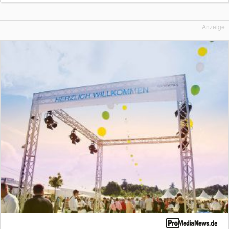
Anzeige