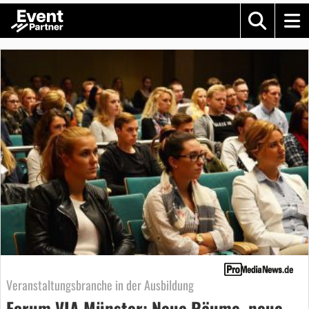
Veranstaltungsbranche in der Ausbildung
Forum VIA Münster: Neue Räume, neue