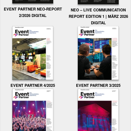
EVENT PARTNER NEO-REPORT
NEO – LIVE COMMUNICATION
2/2026 DIGITAL
REPORT EDITION 1 | MÄRZ 2026
DIGITAL
EVENT PARTNER 3/2025
EVENT PARTNER 4/2025