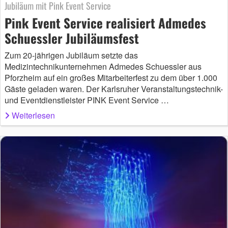
Jubiläum mit Pink Event Service
Pink Event Service realisiert Admedes
Schuessler Jubiläumsfest
Zum 20-jährigen Jubiläum setzte das
Medizintechnikunternehmen Admedes Schuessler aus
Pforzheim auf ein großes Mitarbeiterfest zu dem über 1.000
Gäste geladen waren. Der Karlsruher Veranstaltungstechnik-
und Eventdienstleister PINK Event Service …
Weiterlesen