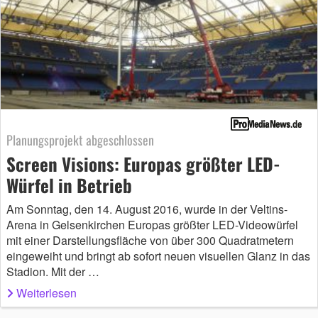
Planungsprojekt abgeschlossen
Screen Visions: Europas größter LED-
Würfel in Betrieb
Am Sonntag, den 14. August 2016, wurde in der Veltins-
Arena in Gelsenkirchen Europas größter LED-Videowürfel
mit einer Darstellungsfläche von über 300 Quadratmetern
eingeweiht und bringt ab sofort neuen visuellen Glanz in das
Stadion. Mit der …
Weiterlesen