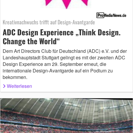
Kreativnachwuchs trifft auf Design-Avantgarde
ADC Design Experience „Think Design.
Change the World“
Dem Art Directors Club für Deutschland (ADC) e.V. und der
Landeshauptstadt Stuttgart gelingt es mit der zweiten ADC
Design Experience am 29. September erneut, die
internationale Design-Avantgarde auf ein Podium zu
bekommen.
Weiterlesen