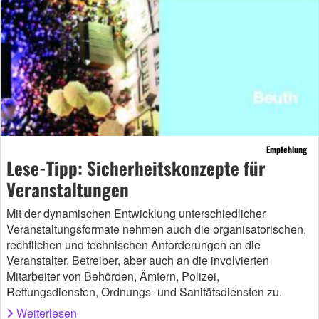
Empfehlung
Lese-Tipp: Sicherheitskonzepte für
Veranstaltungen
Mit der dynamischen Entwicklung unterschiedlicher
Veranstaltungsformate nehmen auch die organisatorischen,
rechtlichen und technischen Anforderungen an die
Veranstalter, Betreiber, aber auch an die involvierten
Mitarbeiter von Behörden, Ämtern, Polizei,
Rettungsdiensten, Ordnungs- und Sanitätsdiensten zu.
Weiterlesen