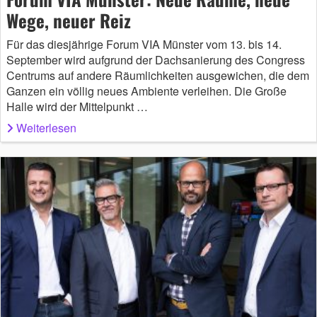
Wege, neuer Reiz
Für das diesjährige Forum VIA Münster vom 13. bis 14.
September wird aufgrund der Dachsanierung des Congress
Centrums auf andere Räumlichkeiten ausgewichen, die dem
Ganzen ein völlig neues Ambiente verleihen. Die Große
Halle wird der Mittelpunkt …
Weiterlesen