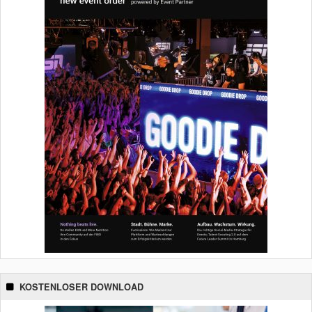
KOSTENLOSER DOWNLOAD