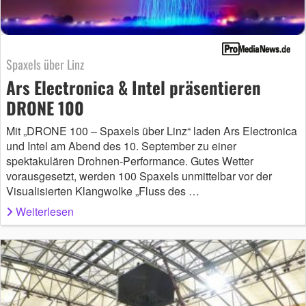
Spaxels über Linz
Ars Electronica & Intel präsentieren
DRONE 100
Mit „DRONE 100 – Spaxels über Linz“ laden Ars Electronica
und Intel am Abend des 10. September zu einer
spektakulären Drohnen-Performance. Gutes Wetter
vorausgesetzt, werden 100 Spaxels unmittelbar vor der
Visualisierten Klangwolke „Fluss des …
Weiterlesen