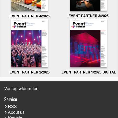
EVENT PARTNER 3/2025
EVENT PARTNER 4/2025
EVENT PARTNER 2/2025
EVENT PARTNER 1/2025 DIGITAL
Vertrag widerrufen
Service
RSS
About us
Kontakt