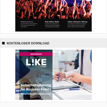
KOSTENLOSER DOWNLOAD