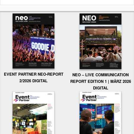
EVENT PARTNER NEO-REPORT
NEO – LIVE COMMUNICATION
2/2026 DIGITAL
REPORT EDITION 1 | MÄRZ 2026
DIGITAL