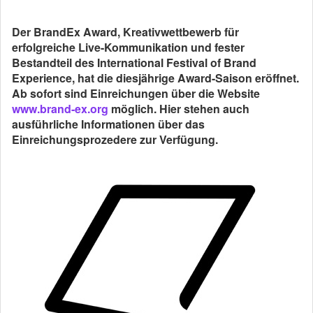
Der BrandEx Award, Kreativwettbewerb für
erfolgreiche Live-Kommunikation und fester
Bestandteil des International Festival of Brand
Experience, hat die diesjährige Award-Saison eröffnet.
Ab sofort sind Einreichungen über die Website
www.brand-ex.org
möglich. Hier stehen auch
ausführliche Informationen über das
Einreichungsprozedere zur Verfügung.