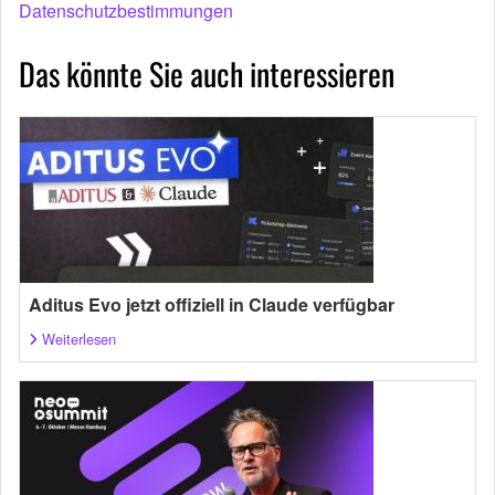
Datenschutzbestimmungen
Das könnte Sie auch interessieren
Aditus Evo jetzt offiziell in Claude verfügbar
Weiterlesen