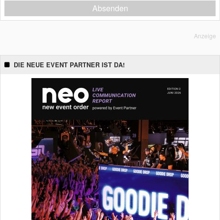
Absenden
Anzeige
DIE NEUE EVENT PARTNER IST DA!