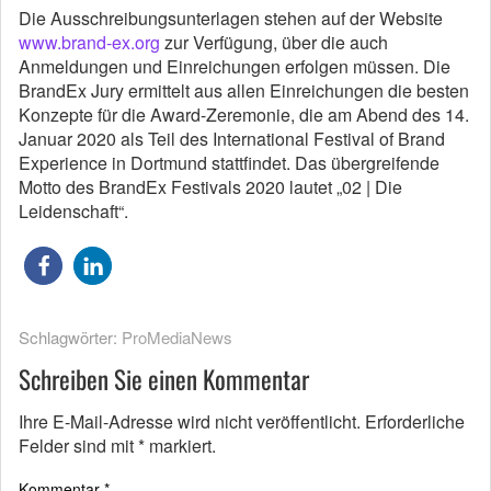
Die Ausschreibungsunterlagen stehen auf der Website
www.brand-ex.org
zur Verfügung, über die auch
Anmeldungen und Einreichungen erfolgen müssen. Die
BrandEx Jury ermittelt aus allen Einreichungen die besten
Konzepte für die Award-Zeremonie, die am Abend des 14.
Januar 2020 als Teil des International Festival of Brand
Experience in Dortmund stattfindet. Das übergreifende
Motto des BrandEx Festivals 2020 lautet „02 | Die
Leidenschaft“.
Schlagwörter:
ProMediaNews
Schreiben Sie einen Kommentar
Ihre E-Mail-Adresse wird nicht veröffentlicht.
Erforderliche
Felder sind mit
*
markiert.
Kommentar
*