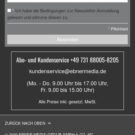
Ich habe die Bedingungen zur Newsletter-Anmeldung
*
gelesen und stimme diesen zu.
*
Pflichtfeld
Absenden
Abo- und Kundenservice +49 731 88005-8205
kundenservice@ebnermedia.de
(Mo. - Do. 9.00 Uhr bis 17.00 Uhr,
Fr. 9.00 bis 15.00 Uhr)
Alle Preise inkl. gesetzl. MwSt.
ZURÜCK NACH OBEN
© 2026 EBNER MEDIA GROUP GMBH & CO. KG