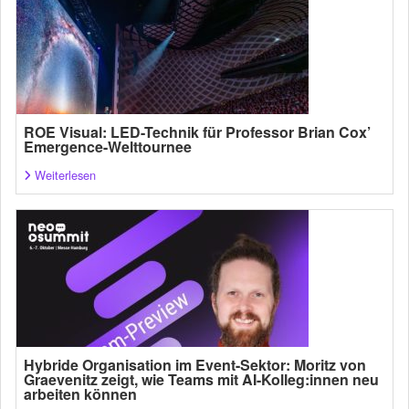
ROE Visual: LED-Technik für Professor Brian Cox’
Emergence-Welttournee
Weiterlesen
Hybride Organisation im Event-Sektor: Moritz von
Graevenitz zeigt, wie Teams mit AI-Kolleg:innen neu
arbeiten können