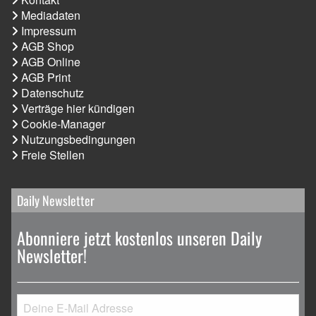
Mediadaten
Impressum
AGB Shop
AGB Online
AGB Print
Datenschutz
Verträge hier kündigen
Cookie-Manager
Nutzungsbedingungen
Freie Stellen
Daily Newsletter
Abonniere jetzt kostenlos unseren Daily
Newsletter!