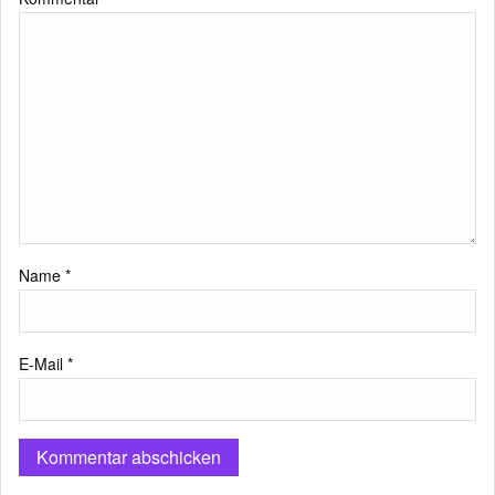
Name
*
E-Mail
*