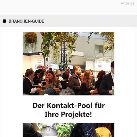
Anzeige
BRANCHEN-GUIDE