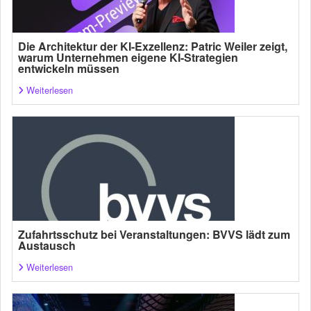
Die Architektur der KI-Exzellenz: Patric Weiler zeigt,
warum Unternehmen eigene KI-Strategien
entwickeln müssen
Weiterlesen
Zufahrtsschutz bei Veranstaltungen: BVVS lädt zum
Austausch
Weiterlesen