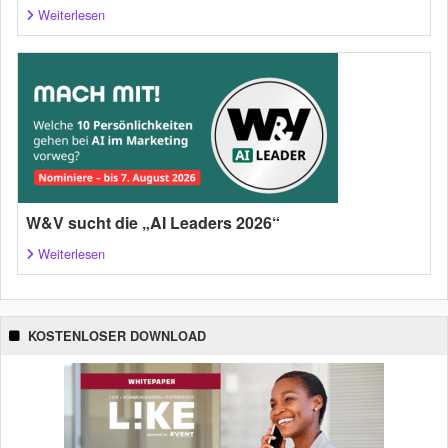
Weiterlesen
W&V sucht die „AI Leaders 2026“
Weiterlesen
KOSTENLOSER DOWNLOAD