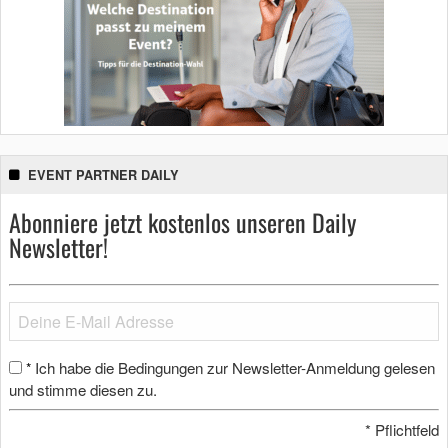
EVENT PARTNER DAILY
Abonniere jetzt kostenlos unseren Daily
Newsletter!
Ich habe die Bedingungen zur Newsletter-Anmeldung gelesen
*
und stimme diesen zu.
*
Pflichtfeld