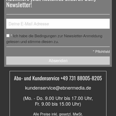
Newsletter!
Ich habe die Bedingungen zur Newsletter-Anmeldung
*
gelesen und stimme diesen zu.
*
Pflichtfeld
Absenden
Abo- und Kundenservice +49 731 88005-8205
kundenservice@ebnermedia.de
(Mo. - Do. 9.00 Uhr bis 17.00 Uhr,
Fr. 9.00 bis 15.00 Uhr)
Alle Preise inkl. gesetzl. MwSt.