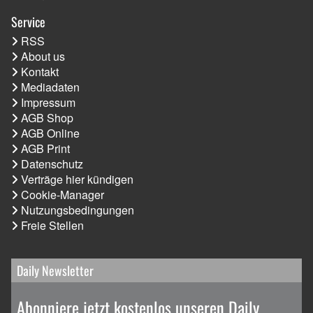
Service
RSS
About us
Kontakt
Mediadaten
Impressum
AGB Shop
AGB Online
AGB Print
Datenschutz
Verträge hier kündigen
Cookie-Manager
Nutzungsbedingungen
Freie Stellen
Daily Newsletter
Abonniere jetzt kostenlos unseren Daily