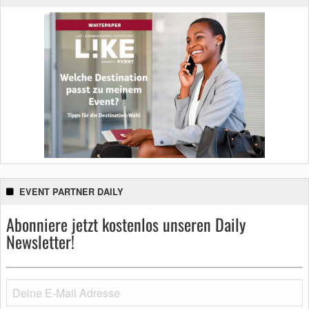
EVENT PARTNER DAILY
Abonniere jetzt kostenlos unseren Daily
Newsletter!