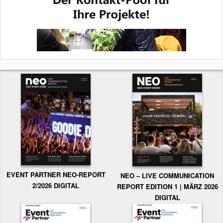
EVENT PARTNER NEO-REPORT
NEO – LIVE COMMUNICATION
2/2026 DIGITAL
REPORT EDITION 1 | MÄRZ 2026
DIGITAL