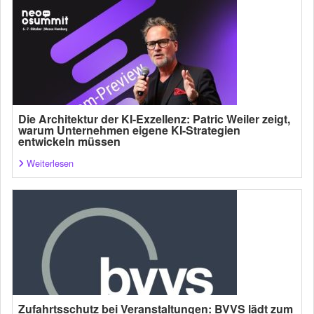
Die Architektur der KI-Exzellenz: Patric Weiler zeigt,
warum Unternehmen eigene KI-Strategien
entwickeln müssen
Weiterlesen
Zufahrtsschutz bei Veranstaltungen: BVVS lädt zum