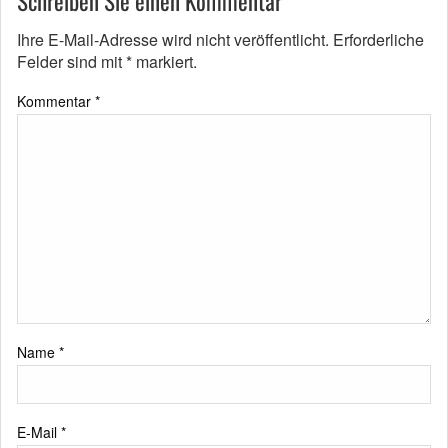
Schreiben Sie einen Kommentar
Ihre E-Mail-Adresse wird nicht veröffentlicht.
Erforderliche
Felder sind mit
*
markiert.
Kommentar
*
Name
*
E-Mail
*