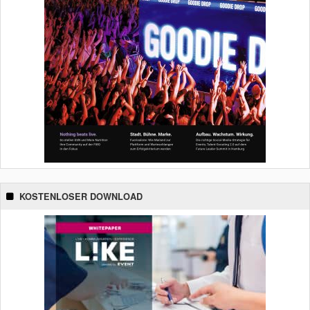
KOSTENLOSER DOWNLOAD