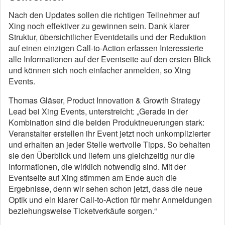
Nach den Updates sollen die richtigen Teilnehmer auf
Xing noch effektiver zu gewinnen sein. Dank klarer
Struktur, übersichtlicher Eventdetails und der Reduktion
auf einen einzigen Call-to-Action erfassen Interessierte
alle Informationen auf der Eventseite auf den ersten Blick
und können sich noch einfacher anmelden, so Xing
Events.
Thomas Gläser, Product Innovation & Growth Strategy
Lead bei Xing Events, unterstreicht: „Gerade in der
Kombination sind die beiden Produktneuerungen stark:
Veranstalter erstellen ihr Event jetzt noch unkomplizierter
und erhalten an jeder Stelle wertvolle Tipps. So behalten
sie den Überblick und liefern uns gleichzeitig nur die
Informationen, die wirklich notwendig sind. Mit der
Eventseite auf Xing stimmen am Ende auch die
Ergebnisse, denn wir sehen schon jetzt, dass die neue
Optik und ein klarer Call-to-Action für mehr Anmeldungen
beziehungsweise Ticketverkäufe sorgen.“