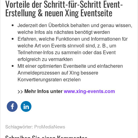
Vorteile der Schritt-für-Schritt Event-
Erstellung & neuen Xing Eventseite
Jederzeit den Überblick behalten und genau wissen,
welche Infos als nächstes benötigt werden
Erfahren, welche Funktionen und Informationen für
welche Art von Events sinnvoll sind, z. B., um
Teilnehmer-Infos zu sammeln oder das Event
erfolgreich zu vermarkten
Mit einer optimierten Eventseite und einfacheren
Anmeldeprozessen auf Xing bessere
Konvertierungsraten erzielen
>> Mehr Infos unter
www.xing-events.com
Schlagwörter:
ProMediaNews