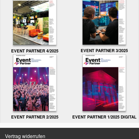
EVENT PARTNER 3/2025
EVENT PARTNER 4/2025
EVENT PARTNER 2/2025
EVENT PARTNER 1/2025 DIGITAL
Vertrag widerrufen