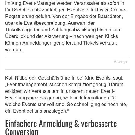
Im Xing Event-Manager werden Veranstalter ab sofort in
fünf Schritten bis zur fertigen Eventseite inklusive Online-
Registrierung geführt. Von der Eingabe der Basisdaten,
über die Eventbeschreibung, Auswahl der
Ticketkategorien und Zahlungsabwicklung bis hin zum
Überblick und der Aktivierung – nach wenigen Klicks
können Anmeldungen generiert und Tickets verkauft
werden.
Anzeige
Kati Rittberger, Geschäftsführerin bei Xing Events, sagt:
„Eventmanagement ist schon kompliziert genug. Darum
erklären wir Veranstaltern in unserem neuen Event-
Erstellungsprozess genau, welche Informationen für
welche Events sinnvoll sind. So schnell ging es noch nie,
ein Event bei uns anzulegen.“
Einfachere Anmeldung & verbesserte
Conversion