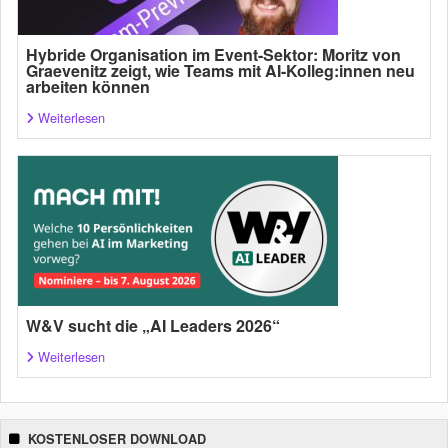
Hybride Organisation im Event-Sektor: Moritz von
Graevenitz zeigt, wie Teams mit AI-Kolleg:innen neu
arbeiten können
Weiterlesen
W&V sucht die „AI Leaders 2026“
Weiterlesen
KOSTENLOSER DOWNLOAD