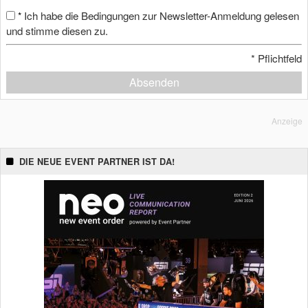
Ich habe die Bedingungen zur Newsletter-Anmeldung gelesen
*
und stimme diesen zu.
*
Pflichtfeld
Absenden
Anzeige
DIE NEUE EVENT PARTNER IST DA!