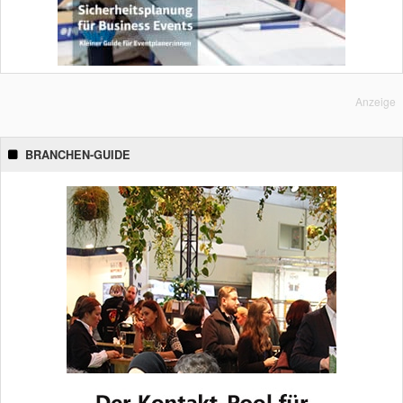
Anzeige
BRANCHEN-GUIDE