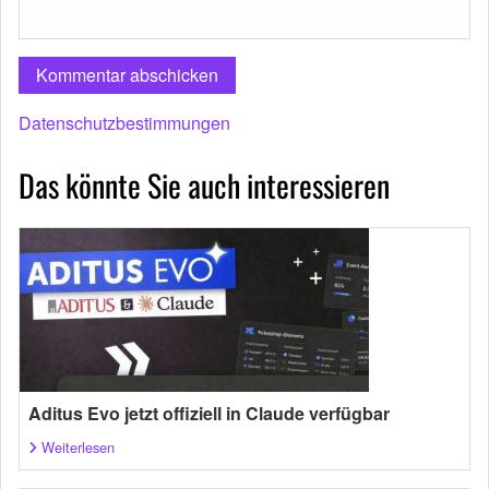
Datenschutzbestimmungen
Das könnte Sie auch interessieren
Aditus Evo jetzt offiziell in Claude verfügbar
Weiterlesen