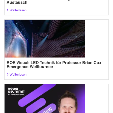
Austausch
Weiterlesen
ROE Visual: LED-Technik für Professor Brian Cox’
Emergence-Welttournee
Weiterlesen