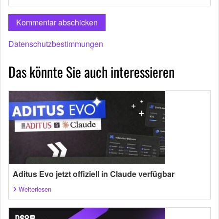
Datenschutzbestimmungen
Das könnte Sie auch interessieren
Aditus Evo jetzt offiziell in Claude verfügbar
Weiterlesen