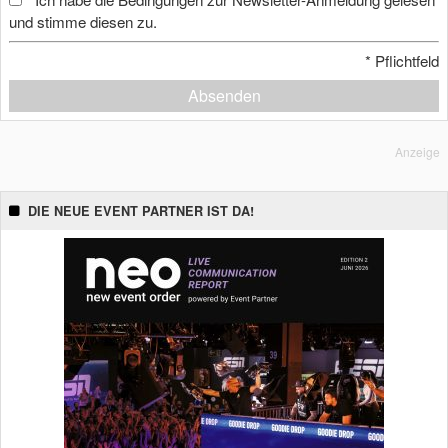
und stimme diesen zu.
*
Pflichtfeld
Absenden
Anzeige
DIE NEUE EVENT PARTNER IST DA!