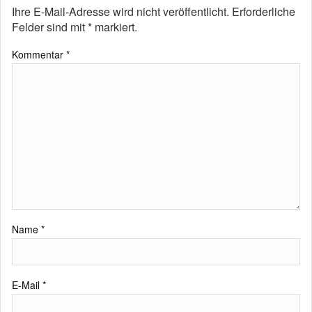
Ihre E-Mail-Adresse wird nicht veröffentlicht.
Erforderliche
Felder sind mit
*
markiert.
Kommentar
*
Name
*
E-Mail
*