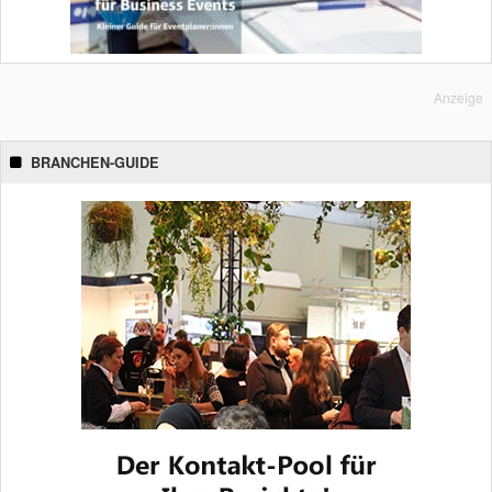
Anzeige
BRANCHEN-GUIDE