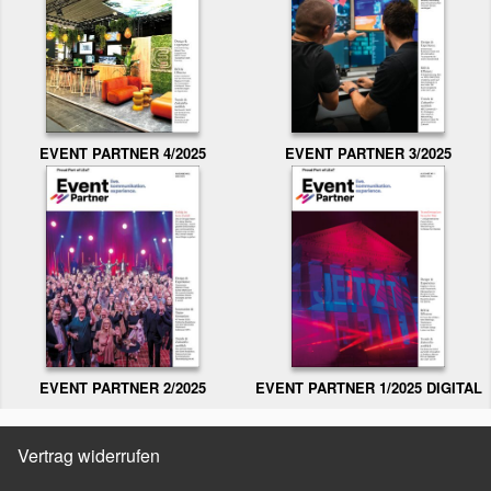
EVENT PARTNER 3/2025
EVENT PARTNER 4/2025
EVENT PARTNER 2/2025
EVENT PARTNER 1/2025 DIGITAL
Vertrag widerrufen