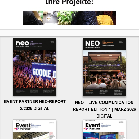
EVENT PARTNER NEO-REPORT
NEO – LIVE COMMUNICATION
2/2026 DIGITAL
REPORT EDITION 1 | MÄRZ 2026
DIGITAL