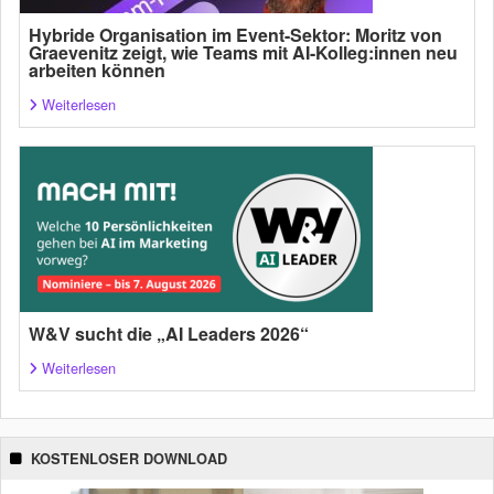
Hybride Organisation im Event-Sektor: Moritz von
Graevenitz zeigt, wie Teams mit AI-Kolleg:innen neu
arbeiten können
Weiterlesen
W&V sucht die „AI Leaders 2026“
Weiterlesen
KOSTENLOSER DOWNLOAD