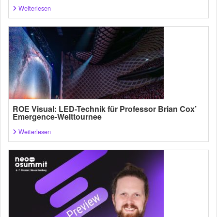
Weiterlesen
ROE Visual: LED-Technik für Professor Brian Cox’
Emergence-Welttournee
Weiterlesen