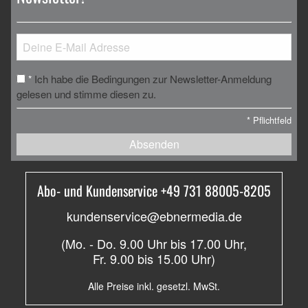
Ich habe die Bedingungen zur Newsletter-Anmeldung
*
gelesen und stimme diesen zu.
*
Pflichtfeld
Absenden
Abo- und Kundenservice +49 731 88005-8205
kundenservice@ebnermedia.de
(Mo. - Do. 9.00 Uhr bis 17.00 Uhr,
Fr. 9.00 bis 15.00 Uhr)
Alle Preise inkl. gesetzl. MwSt.