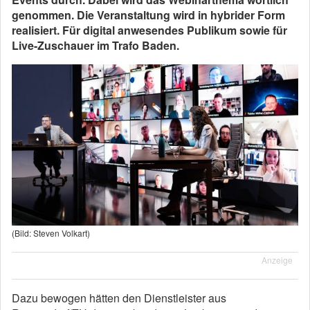
genommen. Die Veranstaltung wird in hybrider Form
realisiert. Für digital anwesendes Publikum sowie für
Live-Zuschauer im Trafo Baden.
(Bild: Steven Volkart)
Anzeige
Dazu bewogen hätten den Dienstleister aus