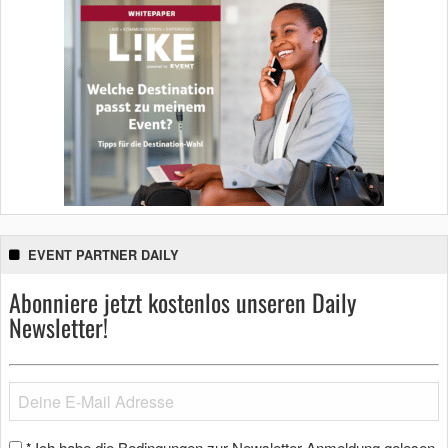
EVENT PARTNER DAILY
Abonniere jetzt kostenlos unseren Daily
Newsletter!
Ich habe die Bedingungen zur Newsletter-Anmeldung gelesen
*