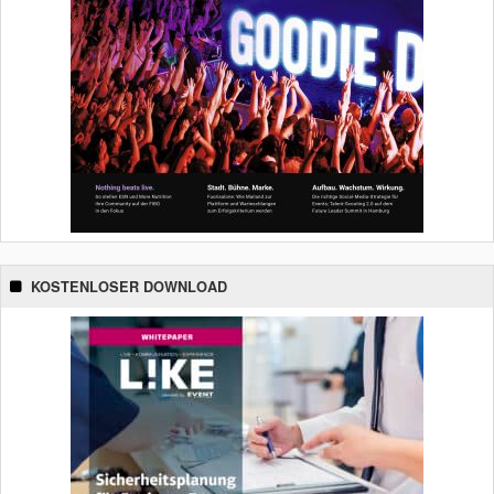
KOSTENLOSER DOWNLOAD