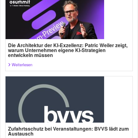
Die Architektur der KI-Exzellenz: Patric Weiler zeigt,
warum Unternehmen eigene KI-Strategien
entwickeln müssen
Weiterlesen
Zufahrtsschutz bei Veranstaltungen: BVVS lädt zum
Austausch