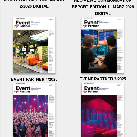
2/2026 DIGITAL
REPORT EDITION 1 | MÄRZ 2026
DIGITAL
EVENT PARTNER 3/2025
EVENT PARTNER 4/2025