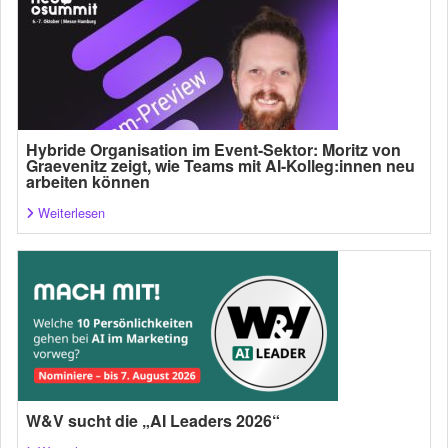
Hybride Organisation im Event-Sektor: Moritz von
Graevenitz zeigt, wie Teams mit AI-Kolleg:innen neu
arbeiten können
Weiterlesen
W&V sucht die „AI Leaders 2026“