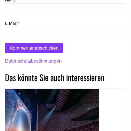
E-Mail
*
Datenschutzbestimmungen
Das könnte Sie auch interessieren