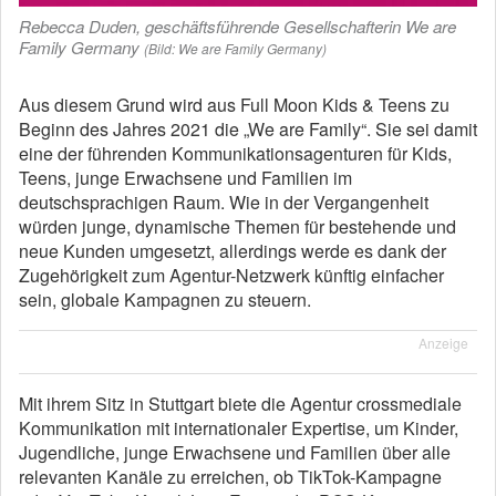
Rebecca Duden, geschäftsführende Gesellschafterin We are
Family Germany
(Bild: We are Family Germany)
Aus diesem Grund wird aus Full Moon Kids & Teens zu
Beginn des Jahres 2021 die „We are Family“. Sie sei damit
eine der führenden Kommunikationsagenturen für Kids,
Teens, junge Erwachsene und Familien im
deutschsprachigen Raum. Wie in der Vergangenheit
würden junge, dynamische Themen für bestehende und
neue Kunden umgesetzt, allerdings werde es dank der
Zugehörigkeit zum Agentur-Netzwerk künftig einfacher
sein, globale Kampagnen zu steuern.
Anzeige
Mit ihrem Sitz in Stuttgart biete die Agentur crossmediale
Kommunikation mit internationaler Expertise, um Kinder,
Jugendliche, junge Erwachsene und Familien über alle
relevanten Kanäle zu erreichen, ob TikTok-Kampagne