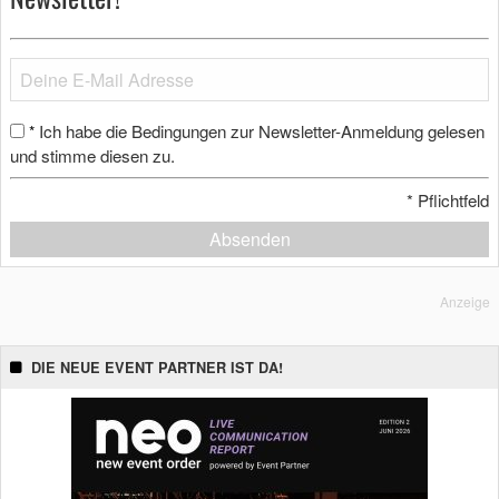
Ich habe die Bedingungen zur Newsletter-Anmeldung gelesen
*
und stimme diesen zu.
*
Pflichtfeld
Absenden
Anzeige
DIE NEUE EVENT PARTNER IST DA!