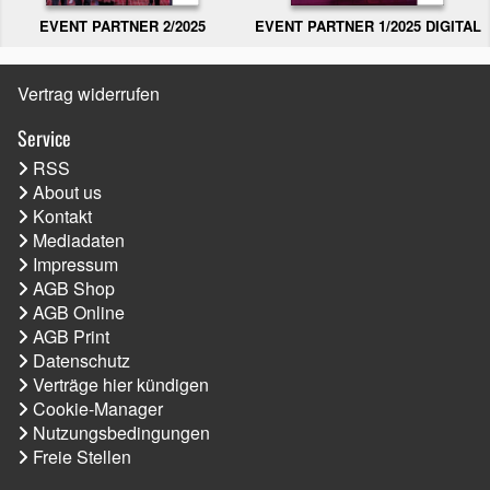
EVENT PARTNER 2/2025
EVENT PARTNER 1/2025 DIGITAL
Vertrag widerrufen
Service
RSS
About us
Kontakt
Mediadaten
Impressum
AGB Shop
AGB Online
AGB Print
Datenschutz
Verträge hier kündigen
Cookie-Manager
Nutzungsbedingungen
Freie Stellen