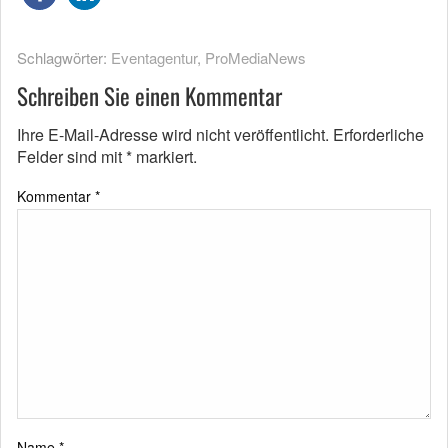
Schlagwörter:
Eventagentur
,
ProMediaNews
Schreiben Sie einen Kommentar
Ihre E-Mail-Adresse wird nicht veröffentlicht.
Erforderliche
Felder sind mit
*
markiert.
Kommentar
*
Name
*