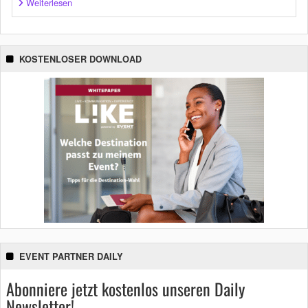
Weiterlesen
KOSTENLOSER DOWNLOAD
EVENT PARTNER DAILY
Abonniere jetzt kostenlos unseren Daily
Newsletter!