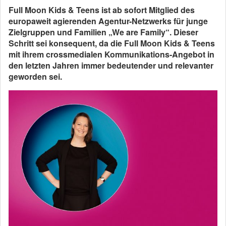
Full Moon Kids & Teens ist ab sofort Mitglied des
europaweit agierenden Agentur-Netzwerks für junge
Zielgruppen und Familien „We are Family“. Dieser
Schritt sei konsequent, da die Full Moon Kids & Teens
mit ihrem crossmedialen Kommunikations-Angebot in
den letzten Jahren immer bedeutender und relevanter
geworden sei.