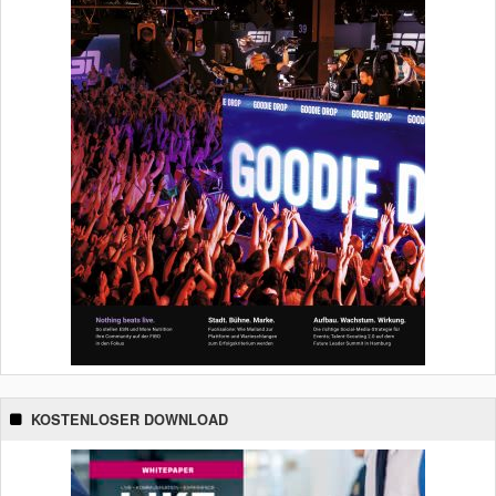
KOSTENLOSER DOWNLOAD