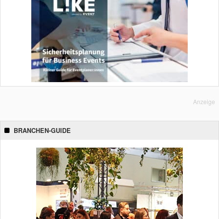
Anzeige
BRANCHEN-GUIDE