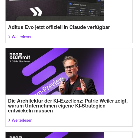
Aditus Evo jetzt offiziell in Claude verfügbar
Weiterlesen
Die Architektur der KI-Exzellenz: Patric Weiler zeigt,
warum Unternehmen eigene KI-Strategien
entwickeln müssen
Weiterlesen