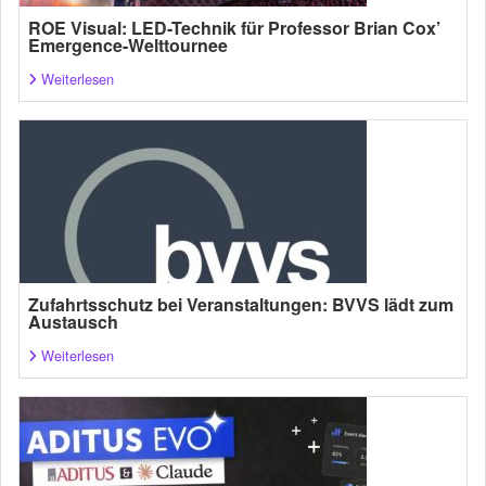
ROE Visual: LED-Technik für Professor Brian Cox’
Emergence-Welttournee
Weiterlesen
Zufahrtsschutz bei Veranstaltungen: BVVS lädt zum
Austausch
Weiterlesen