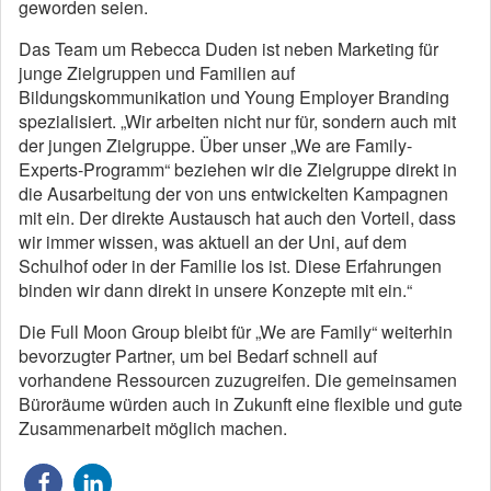
geworden seien.
Das Team um Rebecca Duden ist neben Marketing für
junge Zielgruppen und Familien auf
Bildungskommunikation und Young Employer Branding
spezialisiert. „Wir arbeiten nicht nur für, sondern auch mit
der jungen Zielgruppe. Über unser „We are Family-
Experts-Programm“ beziehen wir die Zielgruppe direkt in
die Ausarbeitung der von uns entwickelten Kampagnen
mit ein. Der direkte Austausch hat auch den Vorteil, dass
wir immer wissen, was aktuell an der Uni, auf dem
Schulhof oder in der Familie los ist. Diese Erfahrungen
binden wir dann direkt in unsere Konzepte mit ein.“
Die Full Moon Group bleibt für „We are Family“ weiterhin
bevorzugter Partner, um bei Bedarf schnell auf
vorhandene Ressourcen zuzugreifen. Die gemeinsamen
Büroräume würden auch in Zukunft eine flexible und gute
Zusammenarbeit möglich machen.