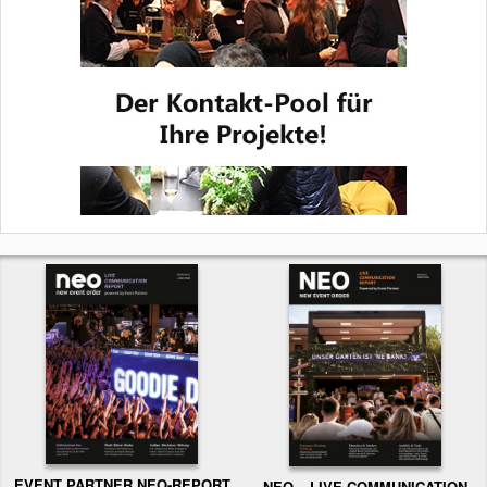
EVENT PARTNER NEO-REPORT
NEO – LIVE COMMUNICATION