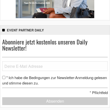
EVENT PARTNER DAILY
Abonniere jetzt kostenlos unseren Daily
Newsletter!
Ich habe die Bedingungen zur Newsletter-Anmeldung gelesen
*
und stimme diesen zu.
*
Pflichtfeld
Absenden