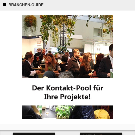
BRANCHEN-GUIDE