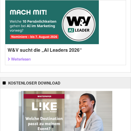
W&V sucht die „AI Leaders 2026“
Weiterlesen
KOSTENLOSER DOWNLOAD