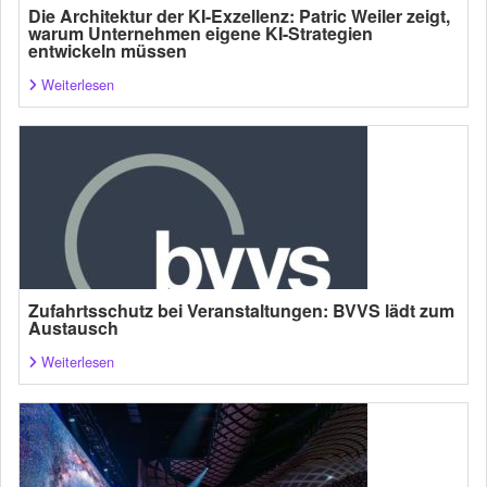
Die Architektur der KI-Exzellenz: Patric Weiler zeigt,
warum Unternehmen eigene KI-Strategien
entwickeln müssen
Weiterlesen
Zufahrtsschutz bei Veranstaltungen: BVVS lädt zum
Austausch
Weiterlesen