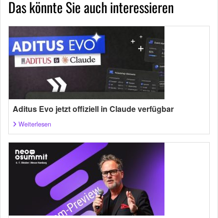
Das könnte Sie auch interessieren
Aditus Evo jetzt offiziell in Claude verfügbar
Weiterlesen