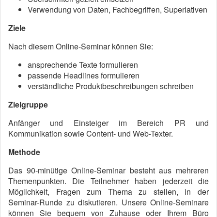
Verwendung von Daten, Fachbegriffen, Superlativen
Ziele
Nach diesem Online-Seminar können Sie:
ansprechende Texte formulieren
passende Headlines formulieren
verständliche Produktbeschreibungen schreiben
Zielgruppe
Anfänger und Einsteiger im Bereich PR und
Kommunikation sowie Content- und Web-Texter.
Methode
Das 90-minütige Online-Seminar besteht aus mehreren
Themenpunkten. Die Teilnehmer haben jederzeit die
Möglichkeit, Fragen zum Thema zu stellen, in der
Seminar-Runde zu diskutieren. Unsere Online-Seminare
können Sie bequem von Zuhause oder Ihrem Büro