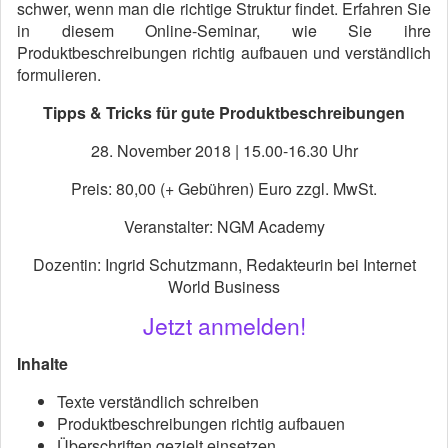
schwer, wenn man die richtige Struktur findet. Erfahren Sie
in diesem Online-Seminar, wie Sie ihre
Produktbeschreibungen richtig aufbauen und verständlich
formulieren.
Tipps & Tricks für gute Produktbeschreibungen
28. November 2018 | 15.00-16.30 Uhr
Preis: 80,00 (+ Gebühren) Euro zzgl. MwSt.
Veranstalter: NGM Academy
Dozentin: Ingrid Schutzmann, Redakteurin bei Internet
World Business
Jetzt anmelden!
Inhalte
Texte verständlich schreiben
Produktbeschreibungen richtig aufbauen
Überschriften gezielt einsetzen