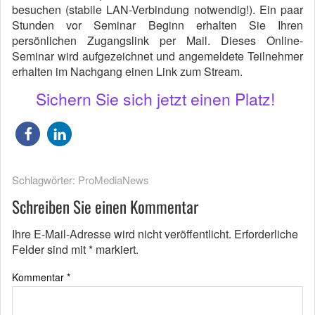
besuchen (stabile LAN-Verbindung notwendig!). Ein paar
Stunden vor Seminar Beginn erhalten Sie Ihren
persönlichen Zugangslink per Mail. Dieses Online-
Seminar wird aufgezeichnet und angemeldete Teilnehmer
erhalten im Nachgang einen Link zum Stream.
Sichern Sie sich jetzt einen Platz!
Schlagwörter:
ProMediaNews
Schreiben Sie einen Kommentar
Ihre E-Mail-Adresse wird nicht veröffentlicht.
Erforderliche
Felder sind mit
*
markiert.
Kommentar
*