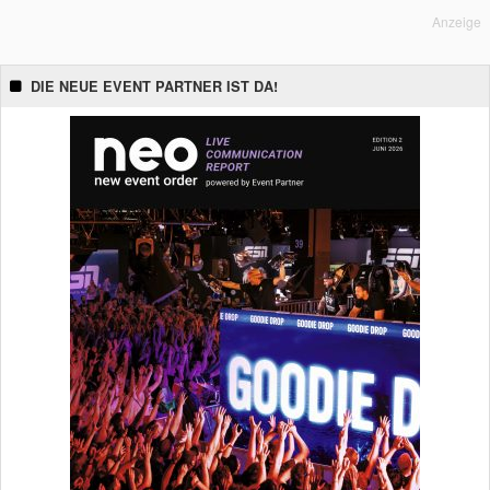
Anzeige
DIE NEUE EVENT PARTNER IST DA!