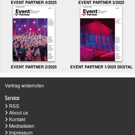
EVENT PARTNER 3/2025
EVENT PARTNER 4/2025
EVENT PARTNER 2/2025
EVENT PARTNER 1/2025 DIGITAL
Vertrag widerrufen
Service
RSS
About us
Kontakt
Mediadaten
Impressum