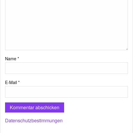
Name
*
E-Mail
*
Datenschutzbestimmungen