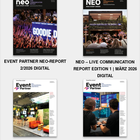
EVENT PARTNER NEO-REPORT
NEO – LIVE COMMUNICATION
2/2026 DIGITAL
REPORT EDITION 1 | MÄRZ 2026
DIGITAL