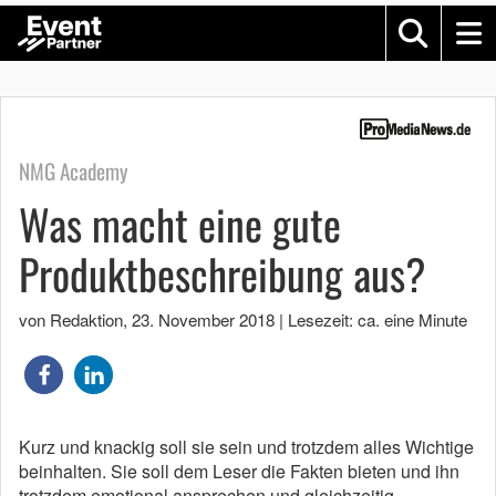
NMG Academy
Was macht eine gute
Produktbeschreibung aus?
von Redaktion
,
23. November 2018
|
Lesezeit: ca. eine Minute
Kurz und knackig soll sie sein und trotzdem alles Wichtige
beinhalten. Sie soll dem Leser die Fakten bieten und ihn
trotzdem emotional ansprechen und gleichzeitig