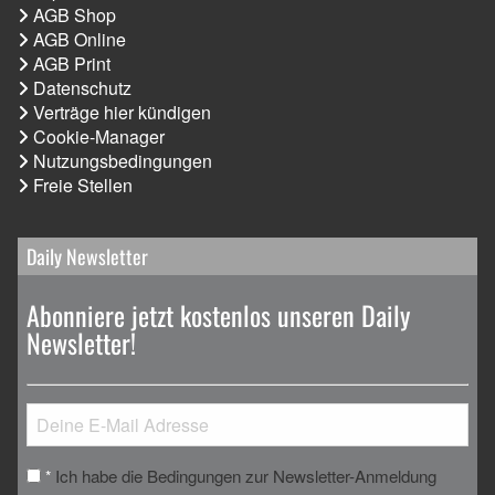
AGB Shop
AGB Online
AGB Print
Datenschutz
Verträge hier kündigen
Cookie-Manager
Nutzungsbedingungen
Freie Stellen
Daily Newsletter
Abonniere jetzt kostenlos unseren Daily
Newsletter!
Ich habe die Bedingungen zur Newsletter-Anmeldung
*