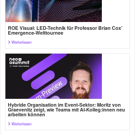
ROE Visual: LED-Technik für Professor Brian Cox’
Emergence-Welttournee
Weiterlesen
Hybride Organisation im Event-Sektor: Moritz von
Graevenitz zeigt, wie Teams mit AI-Kolleg:innen neu
arbeiten können
Weiterlesen