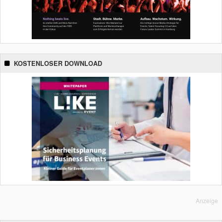
KOSTENLOSER DOWNLOAD
Anzeige