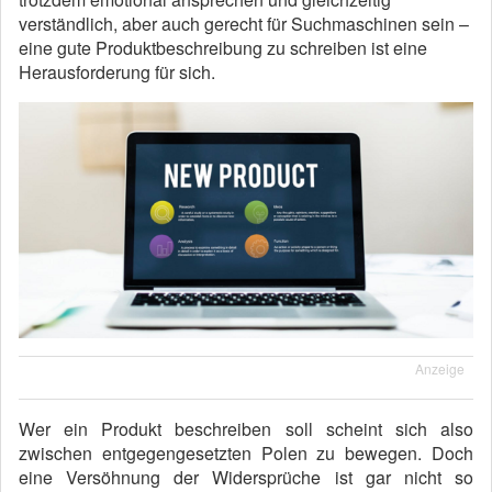
verständlich, aber auch gerecht für Suchmaschinen sein –
eine gute Produktbeschreibung zu schreiben ist eine
Herausforderung für sich.
Anzeige
Wer ein Produkt beschreiben soll scheint sich also
zwischen entgegengesetzten Polen zu bewegen. Doch
eine Versöhnung der Widersprüche ist gar nicht so