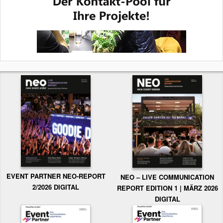
EVENT PARTNER NEO-REPORT
NEO – LIVE COMMUNICATION
2/2026 DIGITAL
REPORT EDITION 1 | MÄRZ 2026
DIGITAL