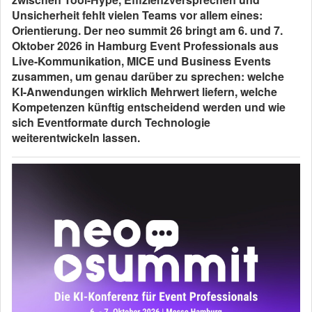
Unsicherheit fehlt vielen Teams vor allem eines:
Orientierung. Der neo summit 26 bringt am 6. und 7.
Oktober 2026 in Hamburg Event Professionals aus
Live-Kommunikation, MICE und Business Events
zusammen, um genau darüber zu sprechen: welche
KI-Anwendungen wirklich Mehrwert liefern, welche
Kompetenzen künftig entscheidend werden und wie
sich Eventformate durch Technologie
weiterentwickeln lassen.