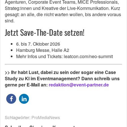
Agenturen, Corporate Event Teams, MICE Professionals,
Strateg:innen und Kreative der Live-Kommunikation. Kurz
gesagt: an alle, die nicht warten wollen, bis andere voraus
sind.
Jetzt Save-The-Date setzen!
6. bis 7. Oktober 2026
Hamburg Messe, Halle A2
Mehr Infos und Tickets: leatcon.com/neo-summit
>> Ihr habt Lust, dabei zu sein oder sogar eine Case
Study zu KI im Eventmanagement? Dann schreib uns
gerne per E-Mail an:
redaktion@event-partner.de
Schlagwörter:
ProMediaNews