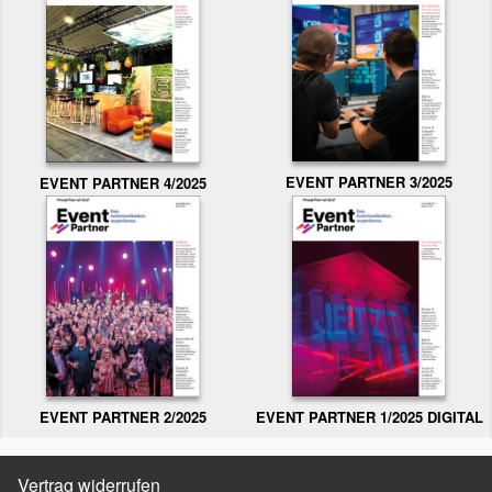
EVENT PARTNER 3/2025
EVENT PARTNER 4/2025
EVENT PARTNER 2/2025
EVENT PARTNER 1/2025 DIGITAL
Vertrag widerrufen