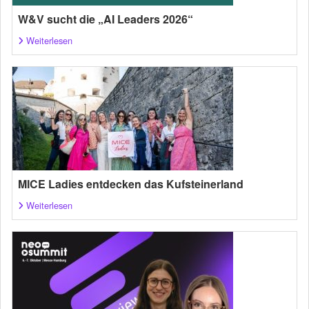
W&V sucht die „AI Leaders 2026“
Weiterlesen
MICE Ladies entdecken das Kufsteinerland
Weiterlesen