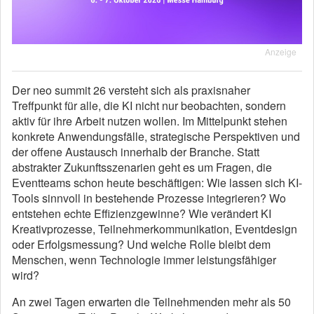
Anzeige
Der neo summit 26 versteht sich als praxisnaher
Treffpunkt für alle, die KI nicht nur beobachten, sondern
aktiv für ihre Arbeit nutzen wollen. Im Mittelpunkt stehen
konkrete Anwendungsfälle, strategische Perspektiven und
der offene Austausch innerhalb der Branche. Statt
abstrakter Zukunftsszenarien geht es um Fragen, die
Eventteams schon heute beschäftigen: Wie lassen sich KI-
Tools sinnvoll in bestehende Prozesse integrieren? Wo
entstehen echte Effizienzgewinne? Wie verändert KI
Kreativprozesse, Teilnehmerkommunikation, Eventdesign
oder Erfolgsmessung? Und welche Rolle bleibt dem
Menschen, wenn Technologie immer leistungsfähiger
wird?
An zwei Tagen erwarten die Teilnehmenden mehr als 50