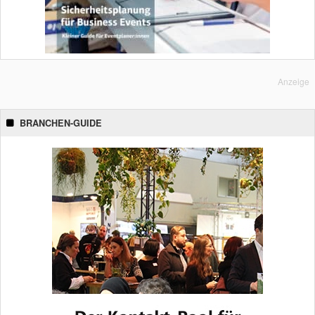
Anzeige
BRANCHEN-GUIDE