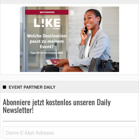
EVENT PARTNER DAILY
Abonniere jetzt kostenlos unseren Daily
Newsletter!