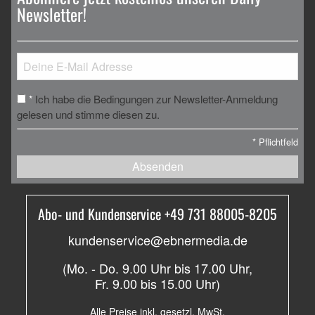
Newsletter!
Ich habe die Bedingungen zur Newsletter-Anmeldung
*
gelesen und stimme diesen zu.
*
Pflichtfeld
Absenden
Abo- und Kundenservice +49 731 88005-8205
kundenservice@ebnermedia.de
(Mo. - Do. 9.00 Uhr bis 17.00 Uhr,
Fr. 9.00 bis 15.00 Uhr)
Alle Preise inkl. gesetzl. MwSt.