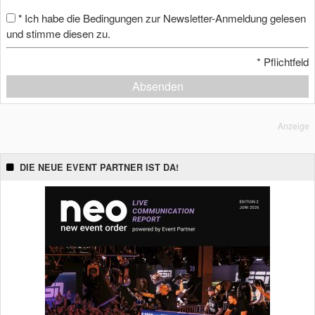
Ich habe die Bedingungen zur Newsletter-Anmeldung gelesen
*
und stimme diesen zu.
*
Pflichtfeld
Absenden
Anzeige
DIE NEUE EVENT PARTNER IST DA!