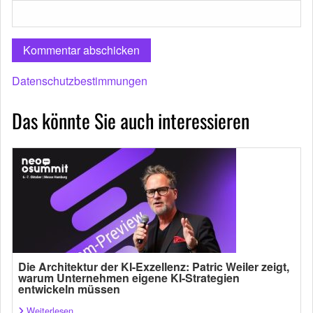
Datenschutzbestimmungen
Das könnte Sie auch interessieren
Die Architektur der KI-Exzellenz: Patric Weiler zeigt,
warum Unternehmen eigene KI-Strategien
entwickeln müssen
Weiterlesen