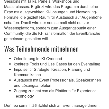
Sessions mit Talks, Panels, Workshops und
Masterclasses. Ergänzt wird das Programm durch eine
Expo mit ausgewählten KI-Lösungen und Networking-
Formate, die gezielt Raum für Austausch auf Augenhöhe
schaffen. Damit wird der neo summit nicht nur zur
Wissensplattform, sondern zum Ausgangspunkt einer
Community, die die KI-Transformation der Eventbranche
gemeinsam gestalten will.
Was Teilnehmende mitnehmen
Orientierung im KI-Overload
konkrete Tools und Use Cases für den Eventalltag
Impulse für Strategie, Kreation, Planung und
Kommunikation
Austausch mit Event Professionals, Speaker:innen
und Lösungsanbietern
Zugang zur leat con als Plattform für Experience
Technology
Der neo summit 26 richtet sich an Eventmanager:innen,