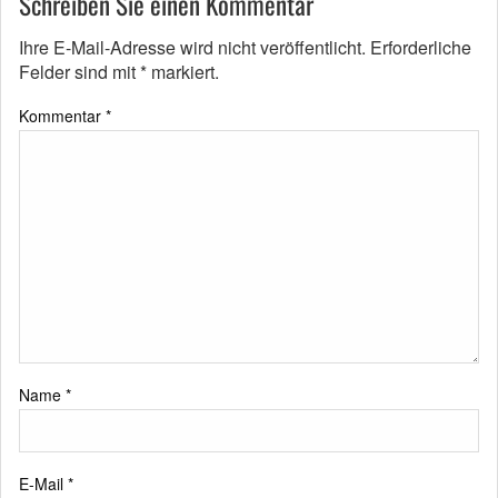
Schreiben Sie einen Kommentar
Ihre E-Mail-Adresse wird nicht veröffentlicht.
Erforderliche
Felder sind mit
*
markiert.
Kommentar
*
Name
*
E-Mail
*