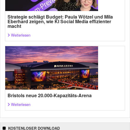
Strategie schlägt Budget: Paula Wötzel und Mila
Eberhard zeigen, wie KI Social Media effizienter
macht
Weiterlesen
Bristols neue 20.000-Kapazitäts-Arena
Weiterlesen
KOSTENLOSER DOWNLOAD