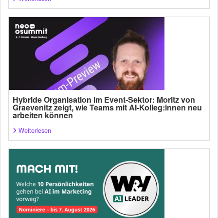
Hybride Organisation im Event-Sektor: Moritz von
Graevenitz zeigt, wie Teams mit AI-Kolleg:innen neu
arbeiten können
Weiterlesen