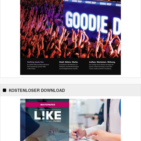
KOSTENLOSER DOWNLOAD