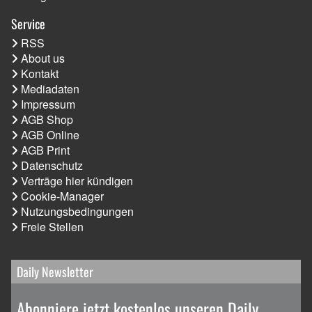
Service
RSS
About us
Kontakt
Mediadaten
Impressum
AGB Shop
AGB Online
AGB Print
Datenschutz
Verträge hier kündigen
Cookie-Manager
Nutzungsbedingungen
Freie Stellen
Daily Newsletter
Abonniere jetzt kostenlos unseren Daily