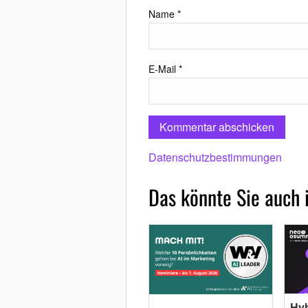
Name
*
E-Mail
*
Datenschutzbestimmungen
Das könnte Sie auch 
Hyb