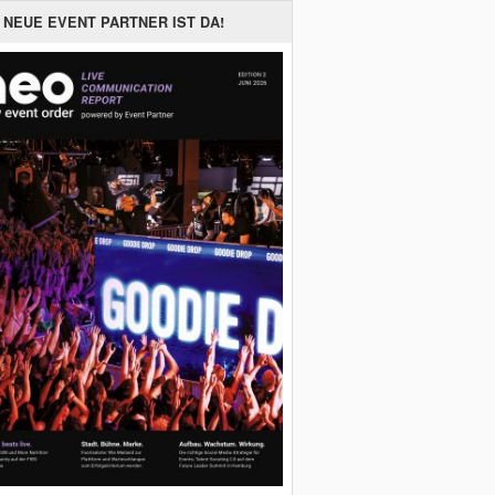
 NEUE EVENT PARTNER IST DA!