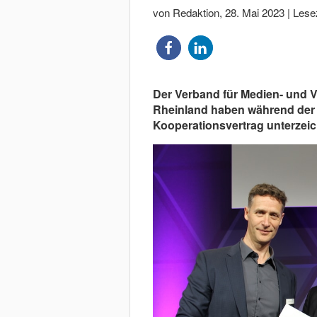
von Redaktion
,
28. Mai 2023
|
Lesez
Der Verband für Medien- und V
Rheinland haben während der 
Kooperationsvertrag unterzeic