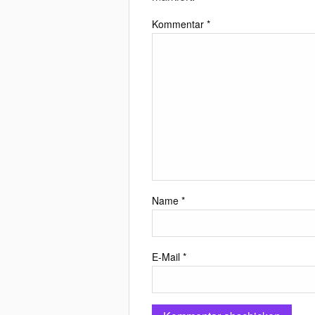
Kommentar
*
Name
*
E-Mail
*