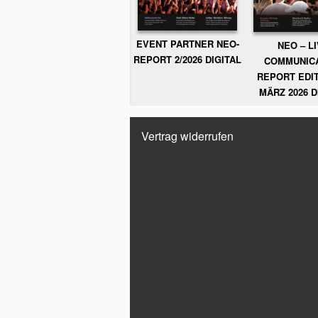
EVENT PARTNER NEO-
NEO – L
REPORT 2/2026 DIGITAL
COMMUNIC
REPORT EDIT
MÄRZ 2026 D
Vertrag widerrufen