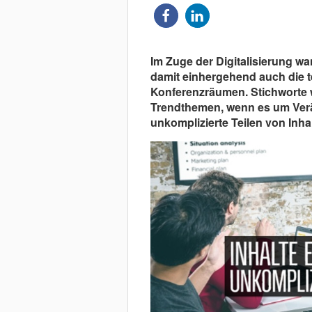
Im Zuge der Digitalisierung w
damit einhergehend auch die 
Konferenzräumen. Stichworte 
Trendthemen, wenn es um Ver
unkomplizierte Teilen von Inhal