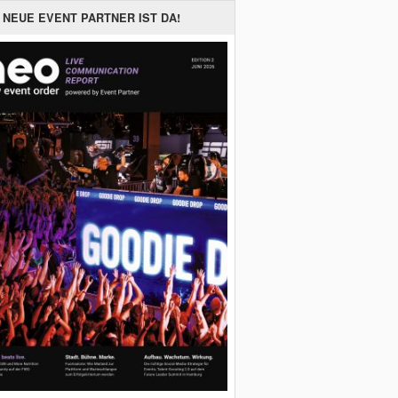
 NEUE EVENT PARTNER IST DA!