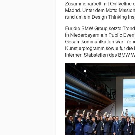
Zusammenarbeit mit Onliveline 
Madrid. Unter dem Motto Mission:
rund um ein Design Thinking ins
Für die BMW Group setzte Tren
in Niederbayern ein Public Even
Gesamtkommunikation war Trend
Künstlerprogramm sowie für die 
internen Stabstellen des BMW W