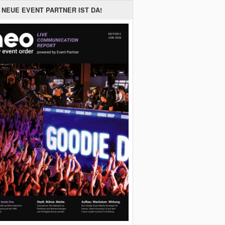
 NEUE EVENT PARTNER IST DA!