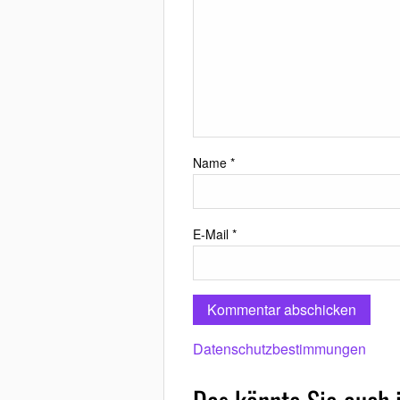
Name
*
E-Mail
*
Datenschutzbestimmungen