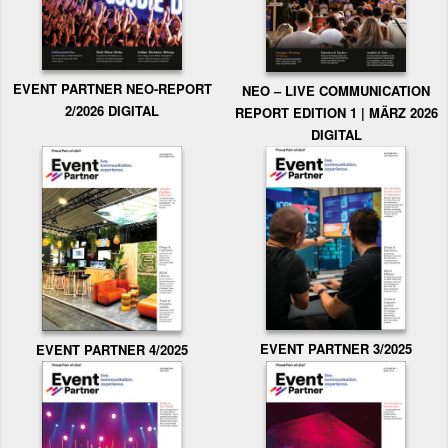
EVENT PARTNER NEO-REPORT
NEO – LIVE COMMUNICATION
2/2026 DIGITAL
REPORT EDITION 1 | MÄRZ 2026
DIGITAL
EVENT PARTNER 3/2025
EVENT PARTNER 4/2025