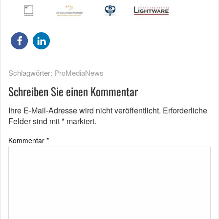
Schlagwörter:
ProMediaNews
Schreiben Sie einen Kommentar
Ihre E-Mail-Adresse wird nicht veröffentlicht.
Erforderliche
Felder sind mit
*
markiert.
Kommentar
*