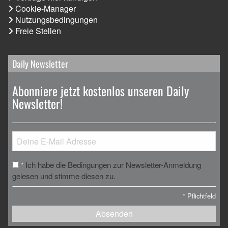
Cookie-Manager
Nutzungsbedingungen
Freie Stellen
Daily Newsletter
Abonniere jetzt kostenlos unseren Daily
Newsletter!
Ich habe die Bedingungen zur Newsletter-Anmeldung
*
gelesen und stimme diesen zu.
*
Pflichtfeld
Absenden