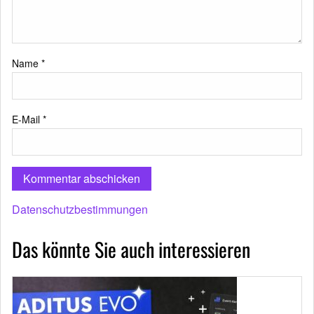
Name
*
E-Mail
*
Datenschutzbestimmungen
Das könnte Sie auch interessieren