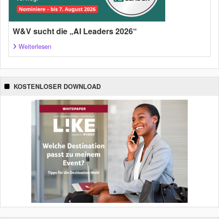
W&V sucht die „AI Leaders 2026“
Weiterlesen
KOSTENLOSER DOWNLOAD