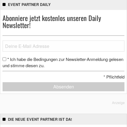
EVENT PARTNER DAILY
Abonniere jetzt kostenlos unseren Daily
Newsletter!
Ich habe die Bedingungen zur Newsletter-Anmeldung gelesen
*
und stimme diesen zu.
*
Pflichtfeld
Absenden
Anzeige
DIE NEUE EVENT PARTNER IST DA!