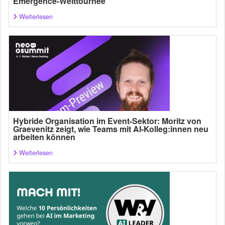
Emergence-Welttournee
Weiterlesen
Hybride Organisation im Event-Sektor: Moritz von
Graevenitz zeigt, wie Teams mit AI-Kolleg:innen neu
arbeiten können
Weiterlesen