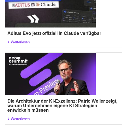
Aditus Evo jetzt offiziell in Claude verfügbar
Weiterlesen
Die Architektur der KI-Exzellenz: Patric Weiler zeigt,
warum Unternehmen eigene KI-Strategien
entwickeln müssen
Weiterlesen