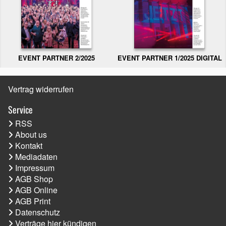
EVENT PARTNER 2/2025
EVENT PARTNER 1/2025 DIGITAL
Vertrag widerrufen
Service
RSS
About us
Kontakt
Mediadaten
Impressum
AGB Shop
AGB Online
AGB Print
Datenschutz
Verträge hier kündigen