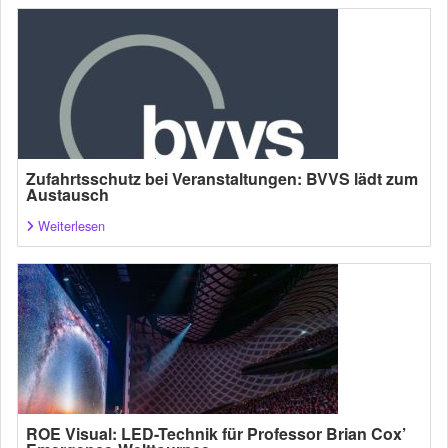
Zufahrtsschutz bei Veranstaltungen: BVVS lädt zum
Austausch
Weiterlesen
ROE Visual: LED-Technik für Professor Brian Cox’