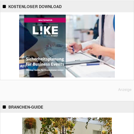
KOSTENLOSER DOWNLOAD
Anzeige
BRANCHEN-GUIDE