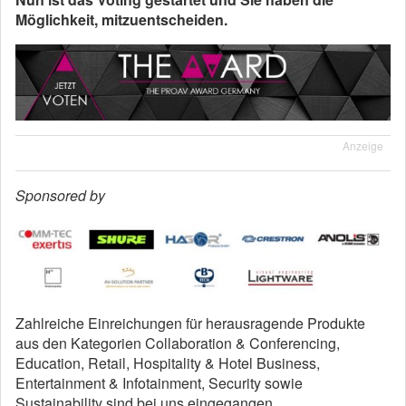
Möglichkeit, mitzuentscheiden.
Anzeige
Sponsored by
Zahlreiche Einreichungen für herausragende Produkte
aus den Kategorien Collaboration & Conferencing,
Education, Retail, Hospitality & Hotel Business,
Entertainment & Infotainment, Security sowie
Sustainability sind bei uns eingegangen.