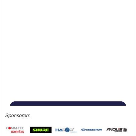
Sponsoren: