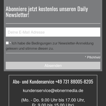
Abonniere jetzt kostenlos unseren Daily
Newsletter!
Ich habe die Bedingungen zur Newsletter-Anmeldung
*
gelesen und stimme diesen zu.
*
Pflichtfeld
Absenden
Abo- und Kundenservice +49 731 88005-8205
kundenservice@ebnermedia.de
(Mo. - Do. 9.00 Uhr bis 17.00 Uhr,
Fr. 9.00 bis 15.00 Uhr)