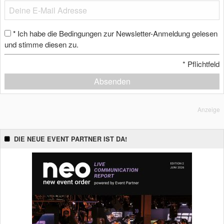
Ich habe die Bedingungen zur Newsletter-Anmeldung gelesen
*
und stimme diesen zu.
*
Pflichtfeld
Absenden
Anzeige
DIE NEUE EVENT PARTNER IST DA!