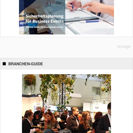
Anzeige
BRANCHEN-GUIDE