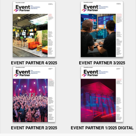
EVENT PARTNER 3/2025
EVENT PARTNER 4/2025
EVENT PARTNER 2/2025
EVENT PARTNER 1/2025 DIGITAL