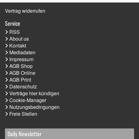
Vertrag widerrufen
Service
RSS
About us
Kontakt
Mediadaten
Impressum
AGB Shop
AGB Online
AGB Print
Datenschutz
Verträge hier kündigen
Cookie-Manager
Nutzungsbedingungen
Freie Stellen
Daily Newsletter