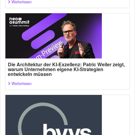
Weiterlesen
Die Architektur der KI-Exzellenz: Patric Weiler zeigt,
warum Unternehmen eigene KI-Strategien
entwickeln müssen
Weiterlesen