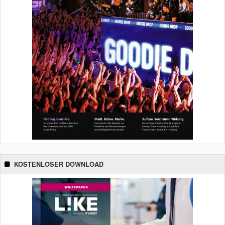
KOSTENLOSER DOWNLOAD