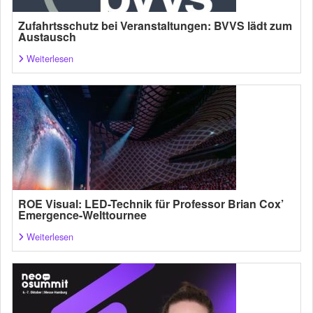
Zufahrtsschutz bei Veranstaltungen: BVVS lädt zum
Austausch
Weiterlesen
ROE Visual: LED-Technik für Professor Brian Cox’
Emergence-Welttournee
Weiterlesen