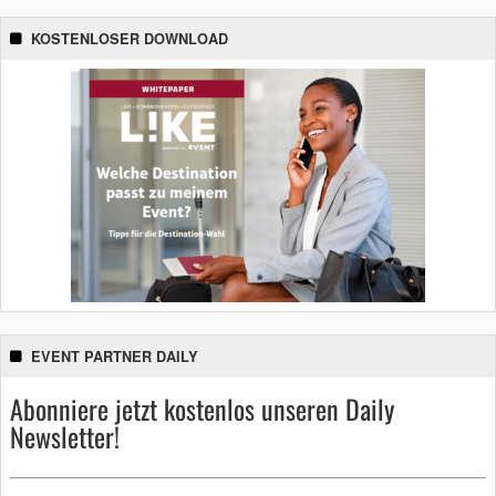
KOSTENLOSER DOWNLOAD
EVENT PARTNER DAILY
Abonniere jetzt kostenlos unseren Daily
Newsletter!