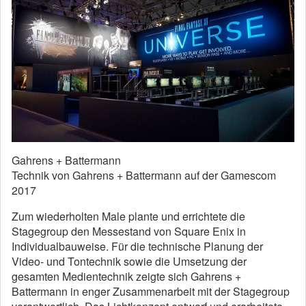
Gahrens + Battermann
Technik von Gahrens + Battermann auf der Gamescom
2017
Zum wiederholten Male plante und errichtete die
Stagegroup den Messestand von Square Enix in
Individualbauweise. Für die technische Planung der
Video- und Tontechnik sowie die Umsetzung der
gesamten Medientechnik zeigte sich Gahrens +
Battermann in enger Zusammenarbeit mit der Stagegroup