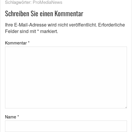
Schlagwörter:
ProMediaNews
Schreiben Sie einen Kommentar
Ihre E-Mail-Adresse wird nicht veröffentlicht.
Erforderliche
Felder sind mit
*
markiert.
Kommentar
*
Name
*