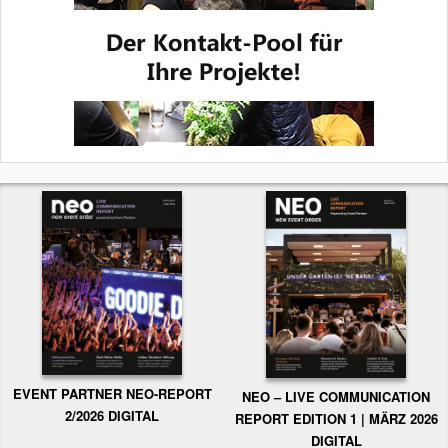
EVENT PARTNER NEO-REPORT
NEO – LIVE COMMUNICATION
2/2026 DIGITAL
REPORT EDITION 1 | MÄRZ 2026
DIGITAL