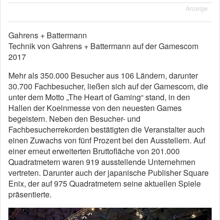
Anzeige
Gahrens + Battermann
Technik von Gahrens + Battermann auf der Gamescom
2017
Mehr als 350.000 Besucher aus 106 Ländern, darunter
30.700 Fachbesucher, ließen sich auf der Gamescom, die
unter dem Motto „The Heart of Gaming“ stand, in den
Hallen der Koelnmesse von den neuesten Games
begeistern. Neben den Besucher- und
Fachbesucherrekorden bestätigten die Veranstalter auch
einen Zuwachs von fünf Prozent bei den Ausstellern. Auf
einer erneut erweiterten Bruttofläche von 201.000
Quadratmetern waren 919 ausstellende Unternehmen
vertreten. Darunter auch der japanische Publisher Square
Enix, der auf 975 Quadratmetern seine aktuellen Spiele
präsentierte.