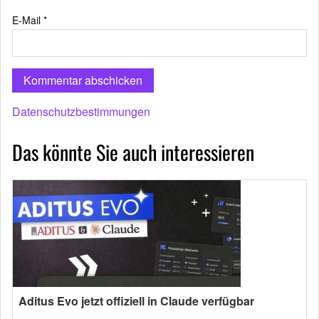
E-Mail
*
Datenschutzbestimmungen
Das könnte Sie auch interessieren
Aditus Evo jetzt offiziell in Claude verfügbar