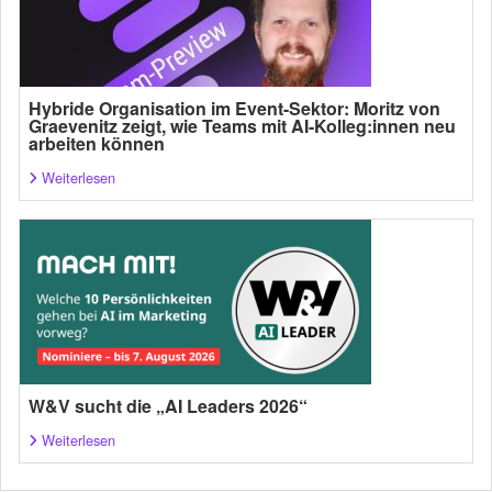
Hybride Organisation im Event-Sektor: Moritz von
Graevenitz zeigt, wie Teams mit AI-Kolleg:innen neu
arbeiten können
Weiterlesen
W&V sucht die „AI Leaders 2026“
Weiterlesen