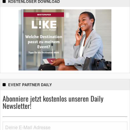
KOSTENLOSER DOWNLOAD
EVENT PARTNER DAILY
Abonniere jetzt kostenlos unseren Daily
Newsletter!