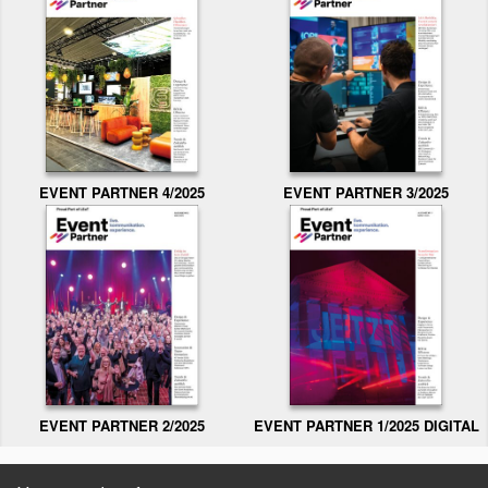
EVENT PARTNER 3/2025
EVENT PARTNER 4/2025
EVENT PARTNER 2/2025
EVENT PARTNER 1/2025 DIGITAL