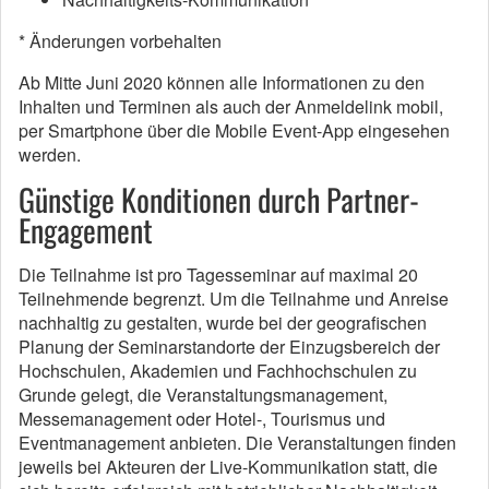
* Änderungen vorbehalten
Ab Mitte Juni 2020 können alle Informationen zu den
Inhalten und Terminen als auch der Anmeldelink mobil,
per Smartphone über die Mobile Event-App eingesehen
werden.
Günstige Konditionen durch Partner-
Engagement
Die Teilnahme ist pro Tagesseminar auf maximal 20
Teilnehmende begrenzt. Um die Teilnahme und Anreise
nachhaltig zu gestalten, wurde bei der geografischen
Planung der Seminarstandorte der Einzugsbereich der
Hochschulen, Akademien und Fachhochschulen zu
Grunde gelegt, die Veranstaltungsmanagement,
Messemanagement oder Hotel-, Tourismus und
Eventmanagement anbieten. Die Veranstaltungen finden
jeweils bei Akteuren der Live-Kommunikation statt, die