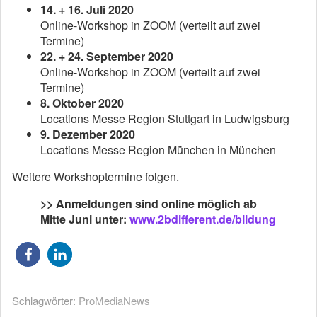
14. + 16. Juli 2020
Online-Workshop in ZOOM (verteilt auf zwei
Termine)
22. + 24. September 2020
Online-Workshop in ZOOM (verteilt auf zwei
Termine)
8. Oktober 2020
Locations Messe Region Stuttgart in Ludwigsburg
9. Dezember 2020
Locations Messe Region München in München
Weitere Workshoptermine folgen.
>> Anmeldungen sind online möglich ab
Mitte Juni unter:
www.2bdifferent.de/bildung
Schlagwörter:
ProMediaNews