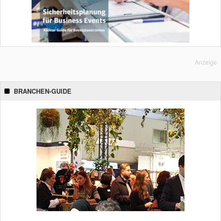
Anzeige
BRANCHEN-GUIDE