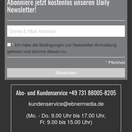
Abonniere jetzt kostenlos unseren Daily
Newsletter!
Ich habe die Bedingungen zur Newsletter-Anmeldung
*
gelesen und stimme diesen zu.
*
Pflichtfeld
Absenden
Abo- und Kundenservice +49 731 88005-8205
kundenservice@ebnermedia.de
(Mo. - Do. 9.00 Uhr bis 17.00 Uhr,
Fr. 9.00 bis 15.00 Uhr)