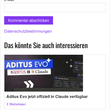
Datenschutzbestimmungen
Das könnte Sie auch interessieren
Aditus Evo jetzt offiziell in Claude verfügbar
Weiterlesen