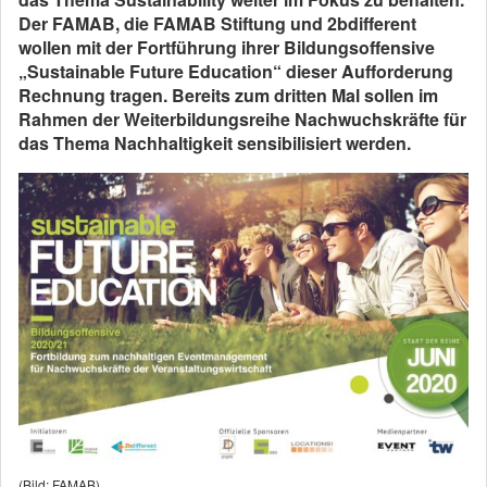
Der FAMAB, die FAMAB Stiftung und 2bdifferent
wollen mit der Fortführung ihrer Bildungsoffensive
„Sustainable Future Education“ dieser Aufforderung
Rechnung tragen. Bereits zum dritten Mal sollen im
Rahmen der Weiterbildungsreihe Nachwuchskräfte für
das Thema Nachhaltigkeit sensibilisiert werden.
(Bild: FAMAB)