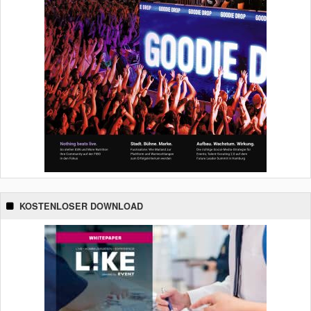
KOSTENLOSER DOWNLOAD