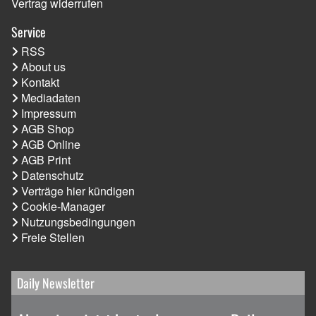
Vertrag widerrufen
Service
RSS
About us
Kontakt
Mediadaten
Impressum
AGB Shop
AGB Online
AGB Print
Datenschutz
Verträge hier kündigen
Cookie-Manager
Nutzungsbedingungen
Freie Stellen
Daily Newsletter