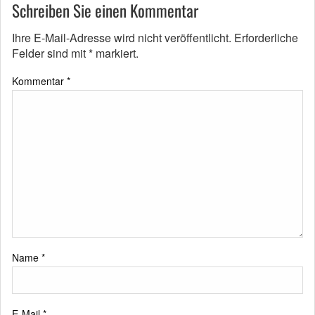
Schreiben Sie einen Kommentar
Ihre E-Mail-Adresse wird nicht veröffentlicht.
Erforderliche
Felder sind mit
*
markiert.
Kommentar
*
Name
*
E-Mail
*