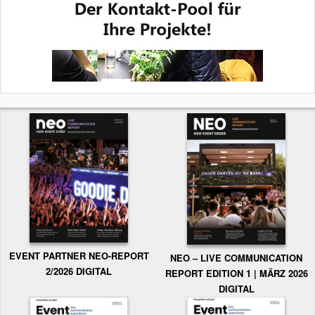
EVENT PARTNER NEO-REPORT
NEO – LIVE COMMUNICATION
2/2026 DIGITAL
REPORT EDITION 1 | MÄRZ 2026
DIGITAL