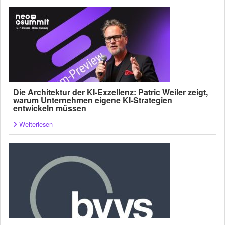
Die Architektur der KI-Exzellenz: Patric Weiler zeigt,
warum Unternehmen eigene KI-Strategien
entwickeln müssen
Weiterlesen