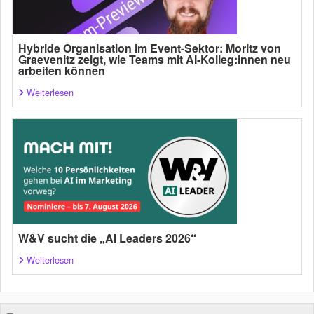
Hybride Organisation im Event-Sektor: Moritz von
Graevenitz zeigt, wie Teams mit AI-Kolleg:innen neu
arbeiten können
Weiterlesen
W&V sucht die „AI Leaders 2026“
Weiterlesen