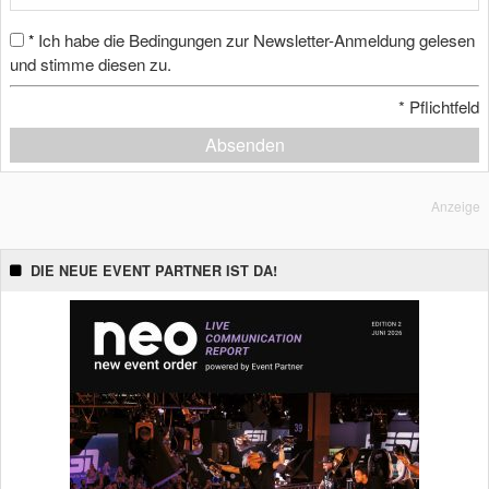
Ich habe die Bedingungen zur Newsletter-Anmeldung gelesen
*
und stimme diesen zu.
*
Pflichtfeld
Absenden
Anzeige
DIE NEUE EVENT PARTNER IST DA!