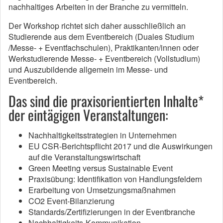
nachhaltiges Arbeiten in der Branche zu vermitteln.
Der Workshop richtet sich daher ausschließlich an
Studierende aus dem Eventbereich (Duales Studium
/Messe- + Eventfachschulen), Praktikanten/innen oder
Werkstudierende Messe- + Eventbereich (Vollstudium)
und Auszubildende allgemein im Messe- und
Eventbereich.
Das sind die praxisorientierten Inhalte*
der eintägigen Veranstaltungen:
Nachhaltigkeitsstrategien in Unternehmen
EU CSR-Berichtspflicht 2017 und die Auswirkungen
auf die Veranstaltungswirtschaft
Green Meeting versus Sustainable Event
Praxisübung: Identifikation von Handlungsfeldern
Erarbeitung von Umsetzungsmaßnahmen
CO2 Event-Bilanzierung
Standards/Zertifizierungen in der Eventbranche
Nachhaltigkeits-Kommunikation