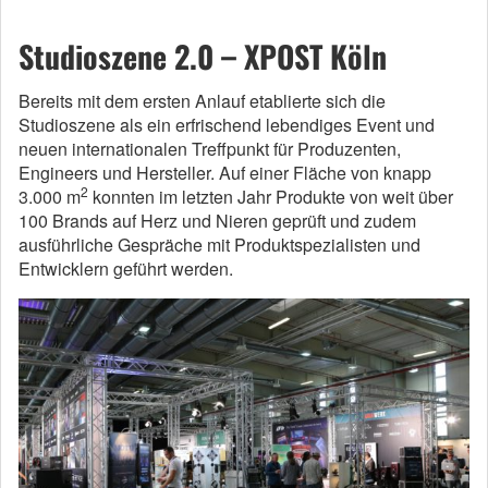
Studioszene 2.0 – XPOST Köln
Bereits mit dem ersten Anlauf etablierte sich die
Studioszene als ein erfrischend lebendiges Event und
neuen internationalen Treffpunkt für Produzenten,
Engineers und Hersteller. Auf einer Fläche von knapp
2
3.000 m
konnten im letzten Jahr Produkte von weit über
100 Brands auf Herz und Nieren geprüft und zudem
ausführliche Gespräche mit Produktspezialisten und
Entwicklern geführt werden.