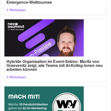
Emergence-Welttournee
Weiterlesen
Hybride Organisation im Event-Sektor: Moritz von
Graevenitz zeigt, wie Teams mit AI-Kolleg:innen neu
arbeiten können
Weiterlesen