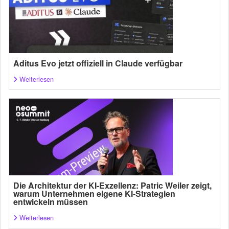
Aditus Evo jetzt offiziell in Claude verfügbar
Weiterlesen
Die Architektur der KI-Exzellenz: Patric Weiler zeigt,
warum Unternehmen eigene KI-Strategien
entwickeln müssen
Weiterlesen