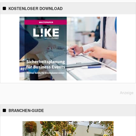
KOSTENLOSER DOWNLOAD
Anzeige
BRANCHEN-GUIDE