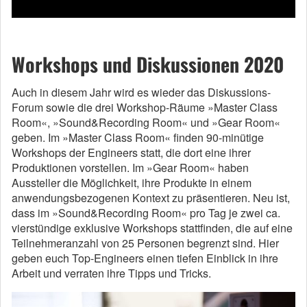
Workshops und Diskussionen 2020
Auch in diesem Jahr wird es wieder das Diskussions-
Forum sowie die drei Workshop-Räume »Master Class
Room«, »Sound&Recording Room« und »Gear Room«
geben. Im »Master Class Room« finden 90-minütige
Workshops der Engineers statt, die dort eine ihrer
Produktionen vorstellen. Im »Gear Room« haben
Aussteller die Möglichkeit, ihre Produkte in einem
anwendungsbezogenen Kontext zu präsentieren. Neu ist,
dass im »Sound&Recording Room« pro Tag je zwei ca.
vierstündige exklusive Workshops stattfinden, die auf eine
Teilnehmeranzahl von 25 Personen begrenzt sind. Hier
geben euch Top-Engineers einen tiefen Einblick in ihre
Arbeit und verraten ihre Tipps und Tricks.