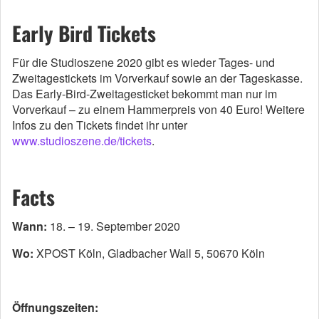
Early Bird Tickets
Für die Studioszene 2020 gibt es wieder Tages- und
Zweitagestickets im Vorverkauf sowie an der Tageskasse.
Das Early-Bird-Zweitagesticket bekommt man nur im
Vorverkauf – zu einem Hammerpreis von 40 Euro! Weitere
Infos zu den Tickets findet ihr unter
www.studioszene.de/tickets
.
Facts
Wann:
18. – 19. September 2020
Wo:
XPOST Köln, Gladbacher Wall 5, 50670 Köln
Öffnungszeiten: