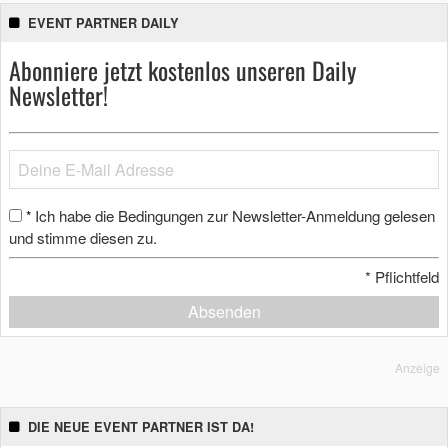
EVENT PARTNER DAILY
Abonniere jetzt kostenlos unseren Daily
Newsletter!
Ich habe die Bedingungen zur Newsletter-Anmeldung gelesen
*
und stimme diesen zu.
*
Pflichtfeld
Absenden
Anzeige
DIE NEUE EVENT PARTNER IST DA!