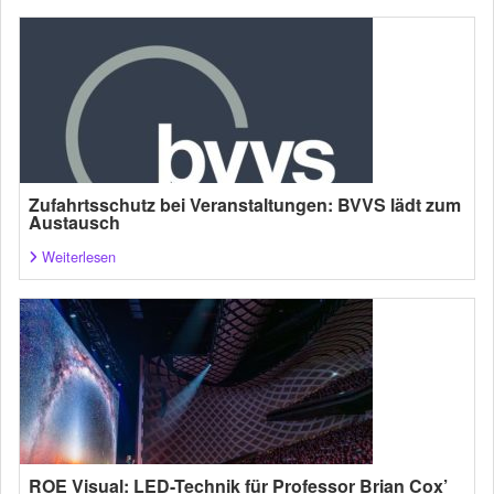
Zufahrtsschutz bei Veranstaltungen: BVVS lädt zum
Austausch
Weiterlesen
ROE Visual: LED-Technik für Professor Brian Cox’