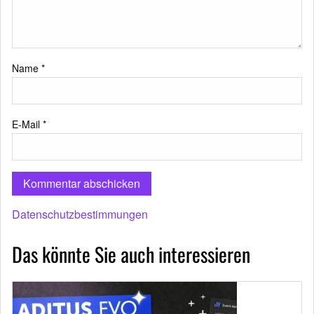
Name
*
E-Mail
*
Datenschutzbestimmungen
Das könnte Sie auch interessieren