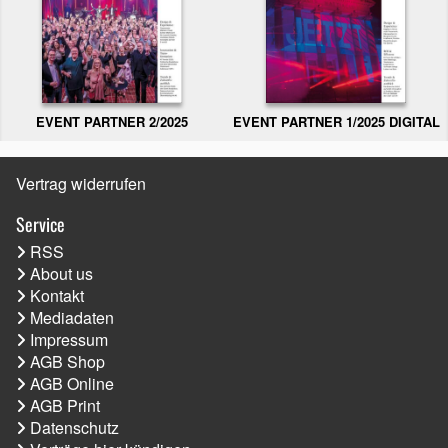
EVENT PARTNER 2/2025
EVENT PARTNER 1/2025 DIGITAL
Vertrag widerrufen
Service
RSS
About us
Kontakt
Mediadaten
Impressum
AGB Shop
AGB Online
AGB Print
Datenschutz