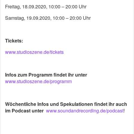
Freitag, 18.09.2020, 10:00 – 20:00 Uhr
Samstag, 19.09.2020, 10:00 – 20:00 Uhr
Tickets:
www.studioszene.de/tickets
Infos zum Programm findet ihr unter
www.studioszene.de/programm
Wöchentliche Infos und Spekulationen findet ihr auch
im Podcast unter
www.soundandrecording.de/podcast
!