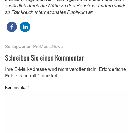
zusätzlich durch die Nähe zu den Benelux-Ländern sowie
zu Frankreich internationales Publikum an.
Schlagwörter:
ProMediaNews
Schreiben Sie einen Kommentar
Ihre E-Mail-Adresse wird nicht veröffentlicht.
Erforderliche
Felder sind mit
*
markiert.
Kommentar
*