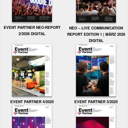
EVENT PARTNER NEO-REPORT
NEO – LIVE COMMUNICATION
2/2026 DIGITAL
REPORT EDITION 1 | MÄRZ 2026
DIGITAL
EVENT PARTNER 3/2025
EVENT PARTNER 4/2025