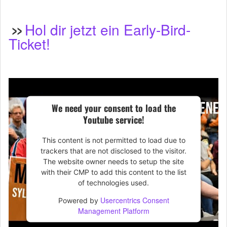
>>
Hol dir jetzt ein Early-Bird-
Ticket!
We need your consent to load the
Youtube service!
This content is not permitted to load due to
trackers that are not disclosed to the visitor.
The website owner needs to setup the site
with their CMP to add this content to the list
of technologies used.
Usercentrics Consent
Powered by
Management Platform