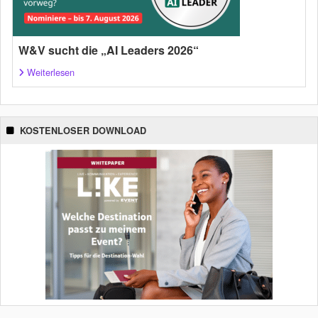
W&V sucht die „AI Leaders 2026“
Weiterlesen
KOSTENLOSER DOWNLOAD