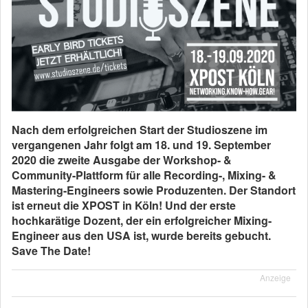
Nach dem erfolgreichen Start der Studioszene im
vergangenen Jahr folgt am 18. und 19. September
2020 die zweite Ausgabe der Workshop- &
Community-Plattform für alle Recording-, Mixing- &
Mastering-Engineers sowie Produzenten. Der Standort
ist erneut die XPOST in Köln! Und der erste
hochkarätige Dozent, der ein erfolgreicher Mixing-
Engineer aus den USA ist, wurde bereits gebucht.
Save The Date!
Anzeige