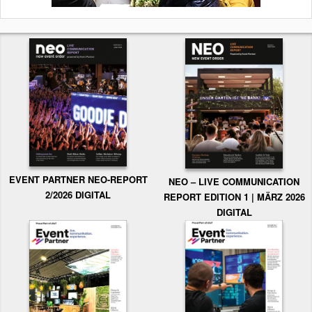
EVENT PARTNER NEO-REPORT
NEO – LIVE COMMUNICATION
2/2026 DIGITAL
REPORT EDITION 1 | MÄRZ 2026
DIGITAL