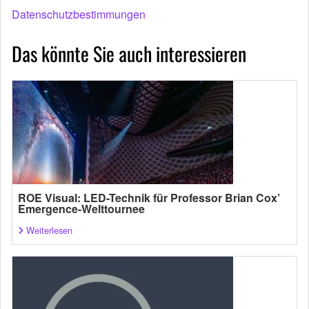
Datenschutzbestimmungen
Das könnte Sie auch interessieren
ROE Visual: LED-Technik für Professor Brian Cox’
Emergence-Welttournee
Weiterlesen