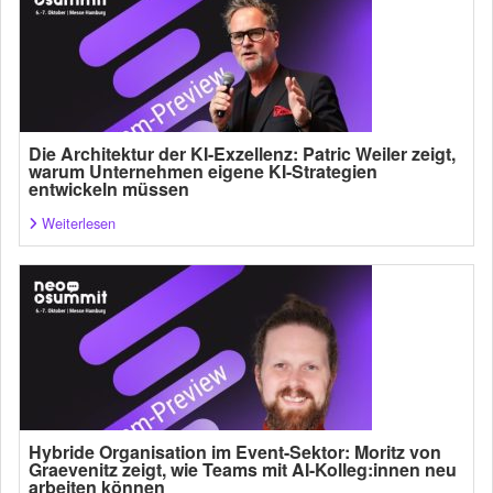
Die Architektur der KI-Exzellenz: Patric Weiler zeigt,
warum Unternehmen eigene KI-Strategien
entwickeln müssen
Weiterlesen
Hybride Organisation im Event-Sektor: Moritz von
Graevenitz zeigt, wie Teams mit AI-Kolleg:innen neu
arbeiten können