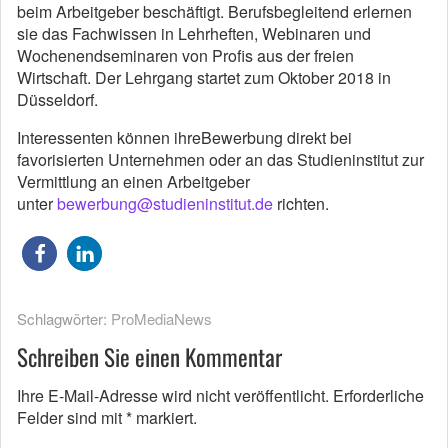
beim Arbeitgeber beschäftigt. Berufsbegleitend erlernen
sie das Fachwissen in Lehrheften, Webinaren und
Wochenendseminaren von Profis aus der freien
Wirtschaft. Der Lehrgang startet zum Oktober 2018 in
Düsseldorf.
Interessenten können ihreBewerbung direkt bei
favorisierten Unternehmen oder an das Studieninstitut zur
Vermittlung an einen Arbeitgeber
unter
bewerbung@studieninstitut.de
richten.
Schlagwörter:
ProMediaNews
Schreiben Sie einen Kommentar
Ihre E-Mail-Adresse wird nicht veröffentlicht.
Erforderliche
Felder sind mit
*
markiert.