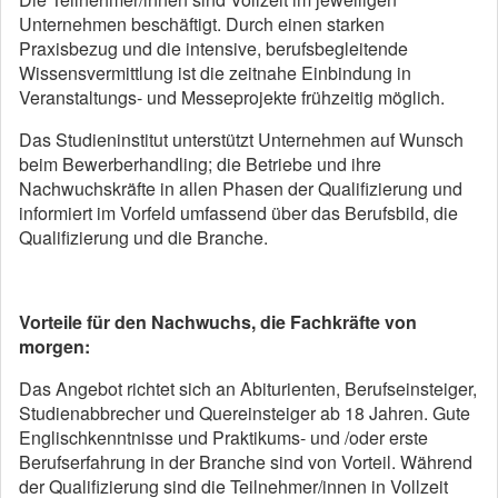
Unternehmen beschäftigt. Durch einen starken
Praxisbezug und die intensive, berufsbegleitende
Wissensvermittlung ist die zeitnahe Einbindung in
Veranstaltungs- und Messeprojekte frühzeitig möglich.
Das Studieninstitut unterstützt Unternehmen auf Wunsch
beim Bewerberhandling; die Betriebe und ihre
Nachwuchskräfte in allen Phasen der Qualifizierung und
informiert im Vorfeld umfassend über das Berufsbild, die
Qualifizierung und die Branche.
Vorteile für den Nachwuchs, die Fachkräfte von
morgen:
Das Angebot richtet sich an Abiturienten, Berufseinsteiger,
Studienabbrecher und Quereinsteiger ab 18 Jahren. Gute
Englischkenntnisse und Praktikums- und /oder erste
Berufserfahrung in der Branche sind von Vorteil. Während
der Qualifizierung sind die Teilnehmer/innen in Vollzeit