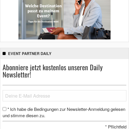
EVENT PARTNER DAILY
Abonniere jetzt kostenlos unseren Daily
Newsletter!
Ich habe die Bedingungen zur Newsletter-Anmeldung gelesen
*
und stimme diesen zu.
*
Pflichtfeld