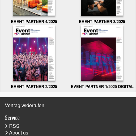
EVENT PARTNER 3/2025
EVENT PARTNER 4/2025
EVENT PARTNER 2/2025
EVENT PARTNER 1/2025 DIGITAL
Vertrag widerrufen
Service
RSS
About us