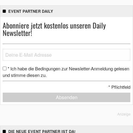
EVENT PARTNER DAILY
Abonniere jetzt kostenlos unseren Daily
Newsletter!
Ich habe die Bedingungen zur Newsletter-Anmeldung gelesen
*
und stimme diesen zu.
*
Pflichtfeld
Absenden
Anzeige
DIE NEUE EVENT PARTNER IST DA!