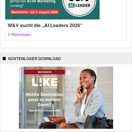
W&V sucht die „AI Leaders 2026“
Weiterlesen
KOSTENLOSER DOWNLOAD