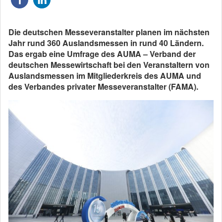
Die deutschen Messeveranstalter planen im nächsten
Jahr rund 360 Auslandsmessen in rund 40 Ländern.
Das ergab eine Umfrage des AUMA – Verband der
deutschen Messewirtschaft bei den Veranstaltern von
Auslandsmessen im Mitgliederkreis des AUMA und
des Verbandes privater Messeveranstalter (FAMA).