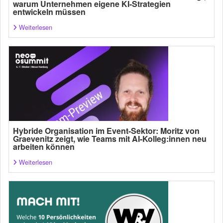
warum Unternehmen eigene KI-Strategien
entwickeln müssen
Weiterlesen
Hybride Organisation im Event-Sektor: Moritz von
Graevenitz zeigt, wie Teams mit AI-Kolleg:innen neu
arbeiten können
Weiterlesen