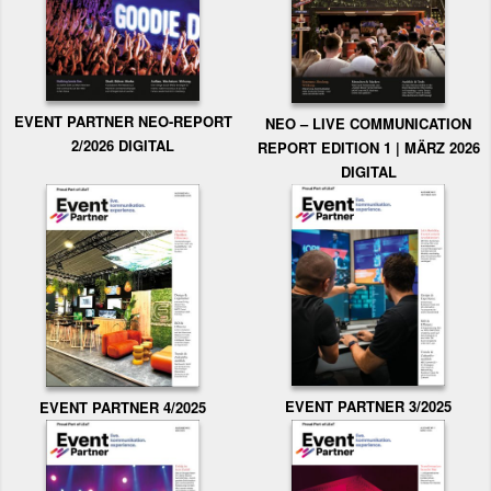
EVENT PARTNER NEO-REPORT
NEO – LIVE COMMUNICATION
2/2026 DIGITAL
REPORT EDITION 1 | MÄRZ 2026
DIGITAL
EVENT PARTNER 3/2025
EVENT PARTNER 4/2025