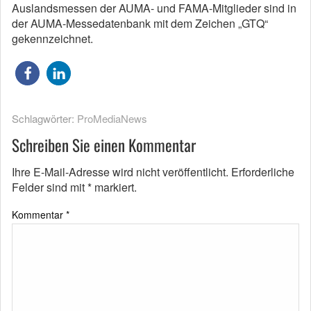
Auslandsmessen der AUMA- und FAMA-Mitglieder sind in
der AUMA-Messedatenbank mit dem Zeichen „GTQ“
gekennzeichnet.
Schlagwörter:
ProMediaNews
Schreiben Sie einen Kommentar
Ihre E-Mail-Adresse wird nicht veröffentlicht.
Erforderliche
Felder sind mit
*
markiert.
Kommentar
*