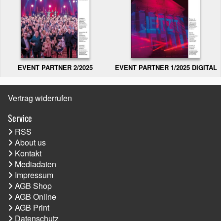
EVENT PARTNER 2/2025
EVENT PARTNER 1/2025 DIGITAL
Vertrag widerrufen
Service
RSS
About us
Kontakt
Mediadaten
Impressum
AGB Shop
AGB Online
AGB Print
Datenschutz