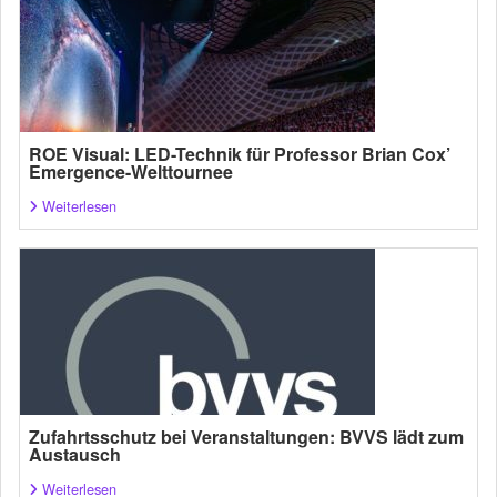
ROE Visual: LED-Technik für Professor Brian Cox’
Emergence-Welttournee
Weiterlesen
Zufahrtsschutz bei Veranstaltungen: BVVS lädt zum
Austausch
Weiterlesen