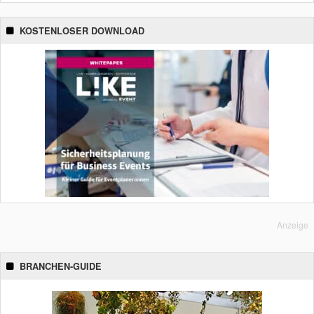
KOSTENLOSER DOWNLOAD
Anzeige
BRANCHEN-GUIDE