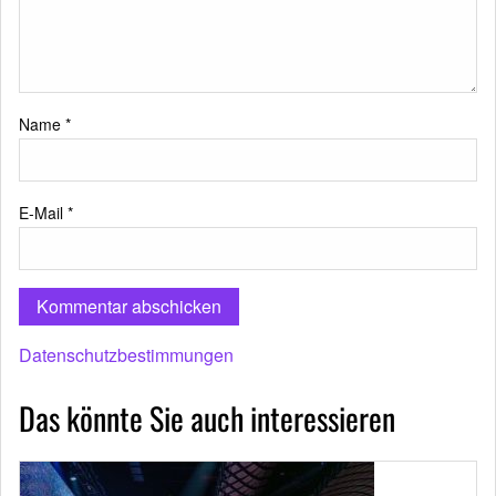
Name
*
E-Mail
*
Datenschutzbestimmungen
Das könnte Sie auch interessieren