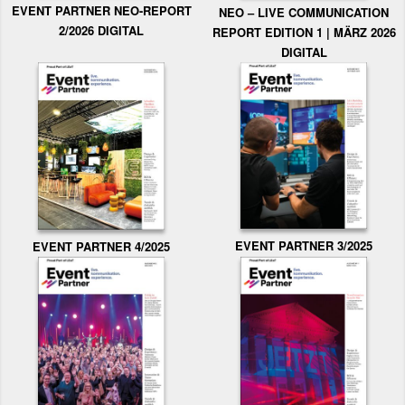
EVENT PARTNER NEO-REPORT
NEO – LIVE COMMUNICATION
2/2026 DIGITAL
REPORT EDITION 1 | MÄRZ 2026
DIGITAL
EVENT PARTNER 3/2025
EVENT PARTNER 4/2025