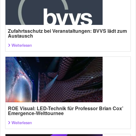
Zufahrtsschutz bei Veranstaltungen: BVVS lädt zum
Austausch
Weiterlesen
ROE Visual: LED-Technik für Professor Brian Cox’
Emergence-Welttournee
Weiterlesen