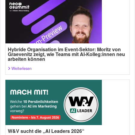
Hybride Organisation im Event-Sektor: Moritz von
Graevenitz zeigt, wie Teams mit AI-Kolleg:innen neu
arbeiten können
Weiterlesen
W&V sucht die „AI Leaders 2026“