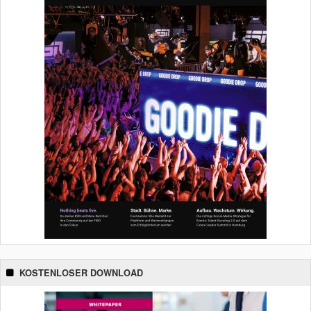
KOSTENLOSER DOWNLOAD