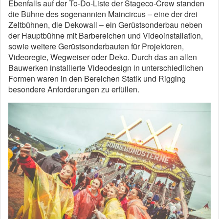
Ebenfalls auf der To-Do-Liste der Stageco-Crew standen
die Bühne des sogenannten Maincircus – eine der drei
Zeltbühnen, die Dekowall – ein Gerüstsonderbau neben
der Hauptbühne mit Barbereichen und Videoinstallation,
sowie weitere Gerüstsonderbauten für Projektoren,
Videoregie, Wegweiser oder Deko. Durch das an allen
Bauwerken installierte Videodesign in unterschiedlichen
Formen waren in den Bereichen Statik und Rigging
besondere Anforderungen zu erfüllen.