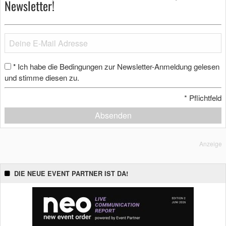
Newsletter!
Ich habe die Bedingungen zur Newsletter-Anmeldung gelesen
*
und stimme diesen zu.
*
Pflichtfeld
Absenden
Anzeige
DIE NEUE EVENT PARTNER IST DA!