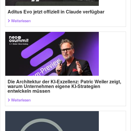
Aditus Evo jetzt offiziell in Claude verfügbar
Weiterlesen
Die Architektur der KI-Exzellenz: Patric Weiler zeigt,
warum Unternehmen eigene KI-Strategien
entwickeln müssen
Weiterlesen