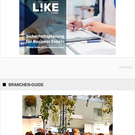
Anzeige
BRANCHEN-GUIDE