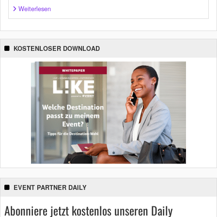
Weiterlesen
KOSTENLOSER DOWNLOAD
EVENT PARTNER DAILY
Abonniere jetzt kostenlos unseren Daily