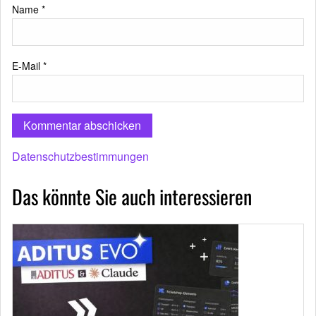
Name
*
E-Mail
*
Datenschutzbestimmungen
Das könnte Sie auch interessieren