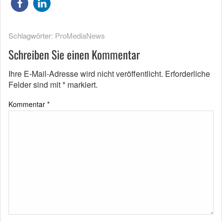
Schlagwörter:
ProMediaNews
Schreiben Sie einen Kommentar
Ihre E-Mail-Adresse wird nicht veröffentlicht.
Erforderliche
Felder sind mit
*
markiert.
Kommentar
*