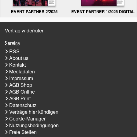
EVENT PARTNER 2/2025
EVENT PARTNER 1/2025 DIGITAL
Vertrag widerrufen
Service
RSS
About us
Kontakt
Mediadaten
Impressum
AGB Shop
AGB Online
AGB Print
Datenschutz
Verträge hier kündigen
Cookie-Manager
Nutzungsbedingungen
Freie Stellen