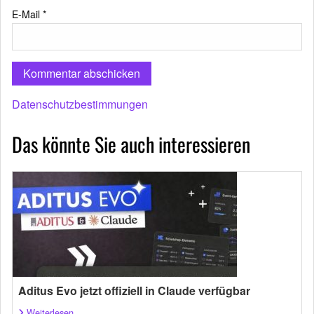
E-Mail
*
Datenschutzbestimmungen
Das könnte Sie auch interessieren
Aditus Evo jetzt offiziell in Claude verfügbar
Weiterlesen