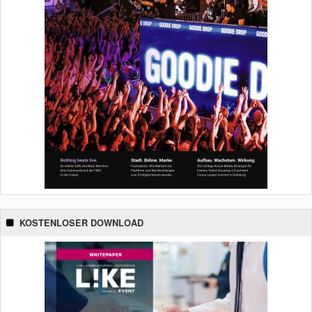
KOSTENLOSER DOWNLOAD