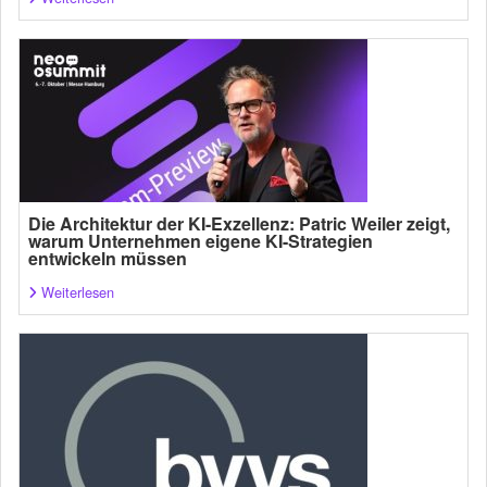
Die Architektur der KI-Exzellenz: Patric Weiler zeigt,
warum Unternehmen eigene KI-Strategien
entwickeln müssen
Weiterlesen