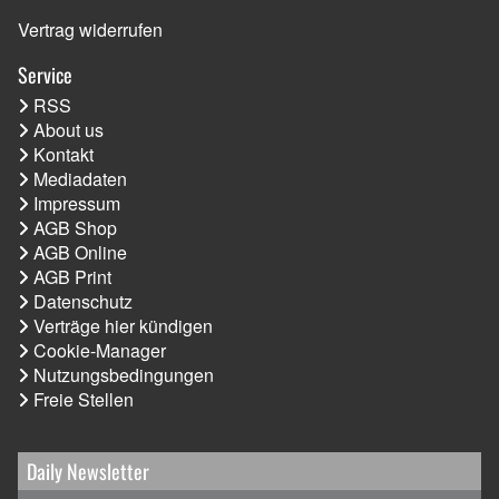
Vertrag widerrufen
Service
RSS
About us
Kontakt
Mediadaten
Impressum
AGB Shop
AGB Online
AGB Print
Datenschutz
Verträge hier kündigen
Cookie-Manager
Nutzungsbedingungen
Freie Stellen
Daily Newsletter