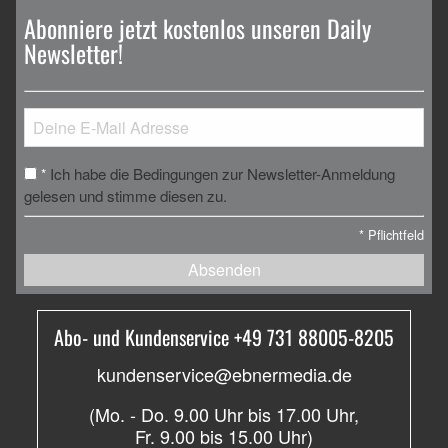
Abonniere jetzt kostenlos unseren Daily
Newsletter!
Ich habe die Bedingungen zur Newsletter-Anmeldung
*
gelesen und stimme diesen zu.
*
Pflichtfeld
Absenden
Abo- und Kundenservice +49 731 88005-8205
kundenservice@ebnermedia.de
(Mo. - Do. 9.00 Uhr bis 17.00 Uhr,
Fr. 9.00 bis 15.00 Uhr)