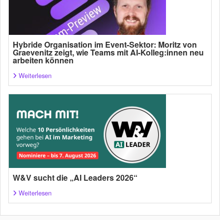
Hybride Organisation im Event-Sektor: Moritz von
Graevenitz zeigt, wie Teams mit AI-Kolleg:innen neu
arbeiten können
Weiterlesen
W&V sucht die „AI Leaders 2026“
Weiterlesen