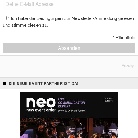
Ich habe die Bedingungen zur Newsletter-Anmeldung gelesen
*
und stimme diesen zu.
*
Pflichtfeld
Absenden
Anzeige
DIE NEUE EVENT PARTNER IST DA!