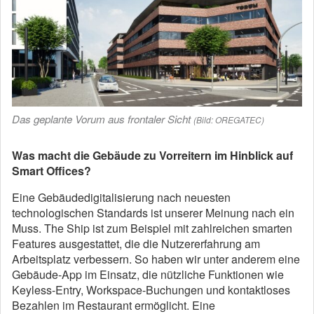
Das geplante Vorum aus frontaler Sicht
(Bild: OREGATEC)
Was macht die Gebäude zu Vorreitern im Hinblick auf
Smart Offices?
Eine Gebäudedigitalisierung nach neuesten
technologischen Standards ist unserer Meinung nach ein
Muss. The Ship ist zum Beispiel mit zahlreichen smarten
Features ausgestattet, die die Nutzererfahrung am
Arbeitsplatz verbessern. So haben wir unter anderem eine
Gebäude-App im Einsatz, die nützliche Funktionen wie
Keyless-Entry, Workspace-Buchungen und kontaktloses
Bezahlen im Restaurant ermöglicht. Eine