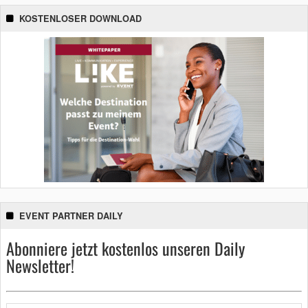
KOSTENLOSER DOWNLOAD
EVENT PARTNER DAILY
Abonniere jetzt kostenlos unseren Daily
Newsletter!