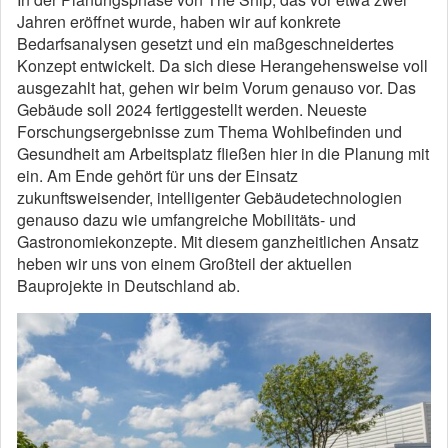
Jahren eröffnet wurde, haben wir auf konkrete
Bedarfsanalysen gesetzt und ein maßgeschneidertes
Konzept entwickelt. Da sich diese Herangehensweise voll
ausgezahlt hat, gehen wir beim Vorum genauso vor. Das
Gebäude soll 2024 fertiggestellt werden. Neueste
Forschungsergebnisse zum Thema Wohlbefinden und
Gesundheit am Arbeitsplatz fließen hier in die Planung mit
ein. Am Ende gehört für uns der Einsatz
zukunftsweisender, intelligenter Gebäudetechnologien
genauso dazu wie umfangreiche Mobilitäts- und
Gastronomiekonzepte. Mit diesem ganzheitlichen Ansatz
heben wir uns von einem Großteil der aktuellen
Bauprojekte in Deutschland ab.