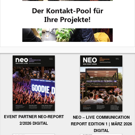
EVENT PARTNER NEO-REPORT
NEO – LIVE COMMUNICATION
2/2026 DIGITAL
REPORT EDITION 1 | MÄRZ 2026
DIGITAL