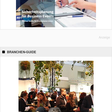
Anzeige
BRANCHEN-GUIDE