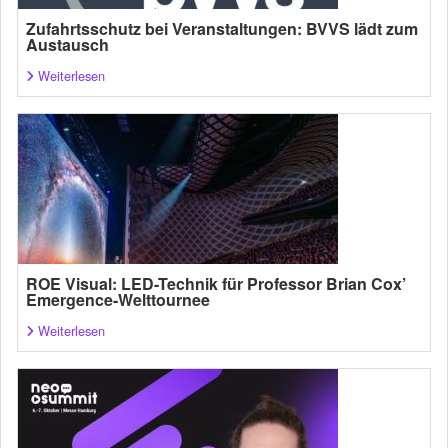
Zufahrtsschutz bei Veranstaltungen: BVVS lädt zum
Austausch
Weiterlesen
ROE Visual: LED-Technik für Professor Brian Cox’
Emergence-Welttournee
Weiterlesen