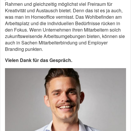
Rahmen und gleichzeitig möglichst viel Freiraum für
Kreativität und Austausch bietet. Denn das ist es ja auch,
was man im Homeoffice vermisst. Das Wohlbefinden am
Arbeitsplatz und die individuellen Bedürfnisse rücken in
den Fokus. Wenn Unternehmen ihren Mitarbeitern solch
zukunftsweisende Arbeitsumgebungen bieten, können sie
auch in Sachen Mitarbeiterbindung und Employer
Branding punkten.
Vielen Dank für das Gespräch.