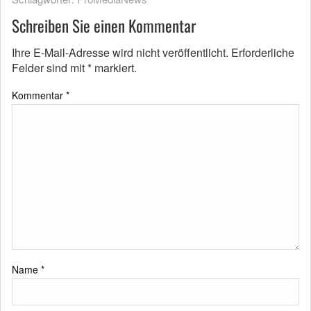
Schreiben Sie einen Kommentar
Ihre E-Mail-Adresse wird nicht veröffentlicht.
Erforderliche
Felder sind mit
*
markiert.
Kommentar
*
Name
*