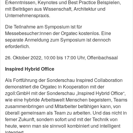
Erkenntnissen, Keynotes und Best Practice Beispielen,
mit Beiträgen aus Wissenschaft, Architektur und
Unternehmenspraxis.
Die Teilnahme am Symposium ist für
Messebesucher:innen der Orgatec kostenlos. Eine
separate Anmeldung zum Symposium ist dennoch
erforderlich.
26. Oktober 2022, 10:00 bis 17:00 Uhr, Offenbachsaal
Inspired Hybrid Office
Als Fortführung der Sonderschau Inspired Collaboration
demonstriert die Orgatec in Kooperation mit der
zgoll:GmbH mit der Sonderschau „Inspired Hybrid Office“,
wie eine hybride Arbeitswelt Menschen begeistern, Teams
zusammenbringen und Mitarbeiter befähigen kann, von
überall gemeinsam als Team zu arbeiten. Und das nicht in
ferner Zukunft, sondern sofort und mit der Technik von
heute, wenn man sie sinnvoll kombiniert und intelligent
integriert.