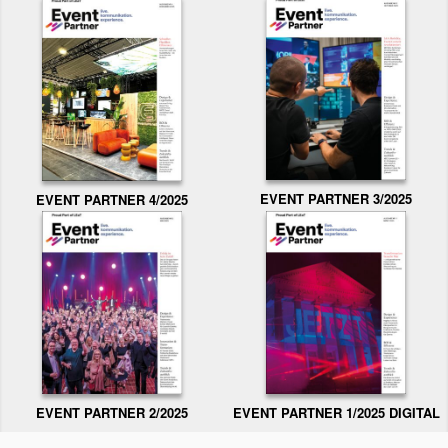
EVENT PARTNER 3/2025
EVENT PARTNER 4/2025
EVENT PARTNER 2/2025
EVENT PARTNER 1/2025 DIGITAL