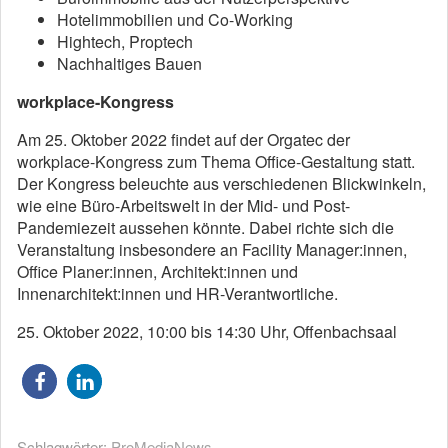
Hotelimmobilien und Co-Working
Hightech, Proptech
Nachhaltiges Bauen
workplace-Kongress
Am 25. Oktober 2022 findet auf der Orgatec der
workplace-Kongress zum Thema Office-Gestaltung statt.
Der Kongress beleuchte aus verschiedenen Blickwinkeln,
wie eine Büro-Arbeitswelt in der Mid- und Post-
Pandemiezeit aussehen könnte. Dabei richte sich die
Veranstaltung insbesondere an Facility Manager:innen,
Office Planer:innen, Architekt:innen und
Innenarchitekt:innen und HR-Verantwortliche.
25. Oktober 2022, 10:00 bis 14:30 Uhr, Offenbachsaal
Schlagwörter:
ProMediaNews