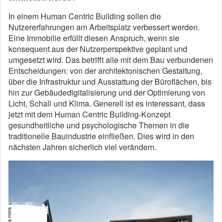
In einem Human Centric Building sollen die
Nutzererfahrungen am Arbeitsplatz verbessert werden.
Eine Immobilie erfüllt diesen Anspruch, wenn sie
konsequent aus der Nutzerperspektive geplant und
umgesetzt wird. Das betrifft alle mit dem Bau verbundenen
Entscheidungen: von der architektonischen Gestaltung,
über die Infrastruktur und Ausstattung der Büroflächen, bis
hin zur Gebäudedigitalisierung und der Optimierung von
Licht, Schall und Klima. Generell ist es interessant, dass
jetzt mit dem Human Centric Building-Konzept
gesundheitliche und psychologische Themen in die
traditionelle Bauindustrie einfließen. Dies wird in den
nächsten Jahren sicherlich viel verändern.