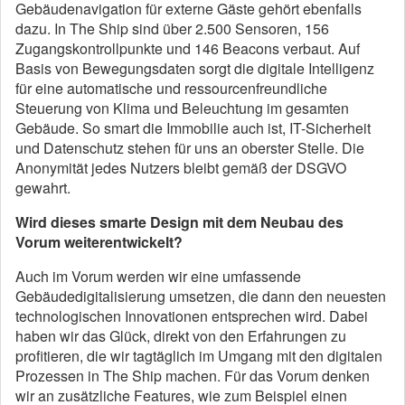
Gebäudenavigation für externe Gäste gehört ebenfalls
dazu. In The Ship sind über 2.500 Sensoren, 156
Zugangskontrollpunkte und 146 Beacons verbaut. Auf
Basis von Bewegungsdaten sorgt die digitale Intelligenz
für eine automatische und ressourcenfreundliche
Steuerung von Klima und Beleuchtung im gesamten
Gebäude. So smart die Immobilie auch ist, IT-Sicherheit
und Datenschutz stehen für uns an oberster Stelle. Die
Anonymität jedes Nutzers bleibt gemäß der DSGVO
gewahrt.
Wird dieses smarte Design mit dem Neubau des
Vorum weiterentwickelt?
Auch im Vorum werden wir eine umfassende
Gebäudedigitalisierung umsetzen, die dann den neuesten
technologischen Innovationen entsprechen wird. Dabei
haben wir das Glück, direkt von den Erfahrungen zu
profitieren, die wir tagtäglich im Umgang mit den digitalen
Prozessen in The Ship machen. Für das Vorum denken
wir an zusätzliche Features, wie zum Beispiel einen