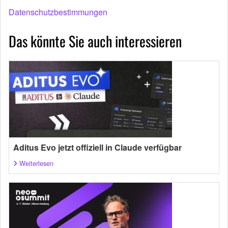
Datenschutzbestimmungen
Das könnte Sie auch interessieren
Aditus Evo jetzt offiziell in Claude verfügbar
Weiterlesen