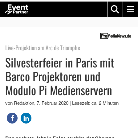
Live-Projektion am Arc de Triomphe
Silvesterfeier in Paris mit
Barco Projektoren und
Modulo Pi Medienservern
von Redaktion
,
7. Februar 2020
|
Lesezeit: ca. 2 Minuten