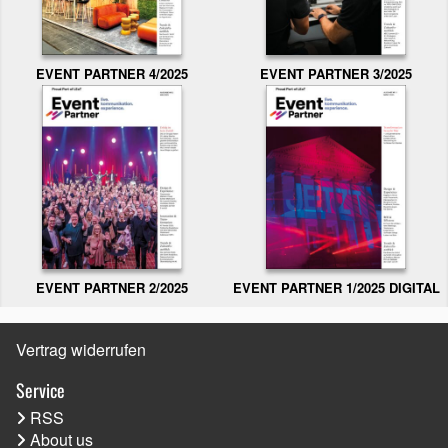
EVENT PARTNER 3/2025
EVENT PARTNER 4/2025
EVENT PARTNER 2/2025
EVENT PARTNER 1/2025 DIGITAL
Vertrag widerrufen
Service
RSS
About us