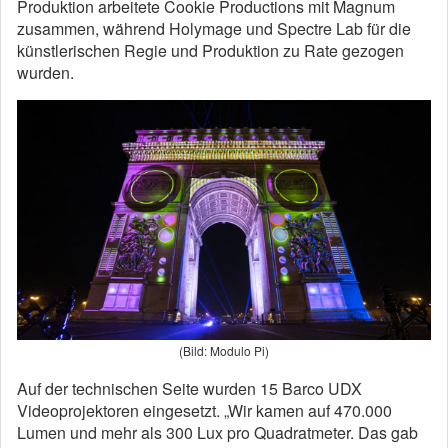
Produktion arbeitete Cookie Productions mit Magnum
zusammen, während Holymage und Spectre Lab für die
künstlerischen Regie und Produktion zu Rate gezogen
wurden.
(Bild: Modulo Pi)
Auf der technischen Seite wurden 15 Barco UDX
Videoprojektoren eingesetzt. „Wir kamen auf 470.000
Lumen und mehr als 300 Lux pro Quadratmeter. Das gab