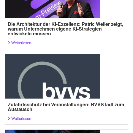
Die Architektur der KI-Exzellenz: Patric Weiler zeigt,
warum Unternehmen eigene KI-Strategien
entwickeln müssen
Weiterlesen
Zufahrtsschutz bei Veranstaltungen: BVVS lädt zum
Austausch
Weiterlesen