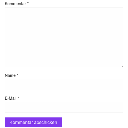
Kommentar
*
Name
*
E-Mail
*