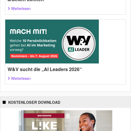
Weiterlesen
W&V sucht die „AI Leaders 2026“
Weiterlesen
KOSTENLOSER DOWNLOAD