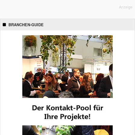
Anzeige
BRANCHEN-GUIDE