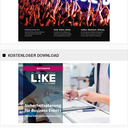
KOSTENLOSER DOWNLOAD