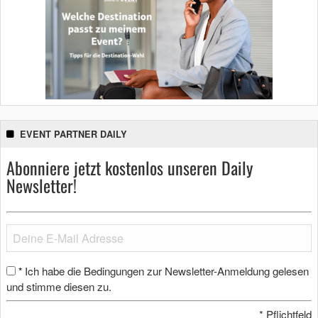
EVENT PARTNER DAILY
Abonniere jetzt kostenlos unseren Daily
Newsletter!
Ich habe die Bedingungen zur Newsletter-Anmeldung gelesen
*
und stimme diesen zu.
*
Pflichtfeld