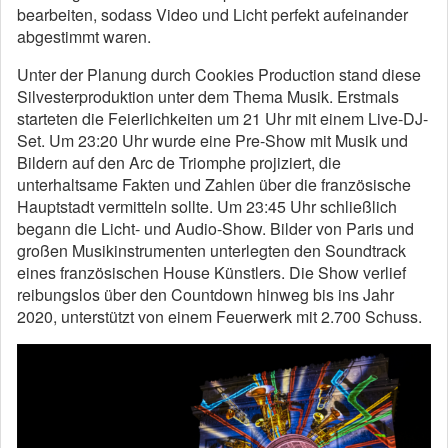
bearbeiten, sodass Video und Licht perfekt aufeinander
abgestimmt waren.
Unter der Planung durch Cookies Production stand diese
Silvesterproduktion unter dem Thema Musik. Erstmals
starteten die Feierlichkeiten um 21 Uhr mit einem Live-DJ-
Set. Um 23:20 Uhr wurde eine Pre-Show mit Musik und
Bildern auf den Arc de Triomphe projiziert, die
unterhaltsame Fakten und Zahlen über die französische
Hauptstadt vermitteln sollte. Um 23:45 Uhr schließlich
begann die Licht- und Audio-Show. Bilder von Paris und
großen Musikinstrumenten unterlegten den Soundtrack
eines französischen House Künstlers. Die Show verlief
reibungslos über den Countdown hinweg bis ins Jahr
2020, unterstützt von einem Feuerwerk mit 2.700 Schuss.