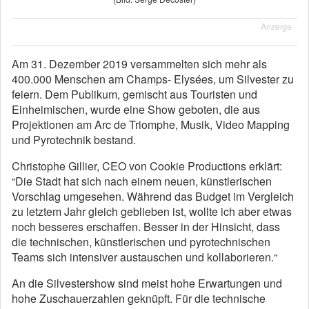
Anzeige
Am 31. Dezember 2019 versammelten sich mehr als
400.000 Menschen am Champs- Elysées, um Silvester zu
feiern. Dem Publikum, gemischt aus Touristen und
Einheimischen, wurde eine Show geboten, die aus
Projektionen am Arc de Triomphe, Musik, Video Mapping
und Pyrotechnik bestand.
Christophe Gillier, CEO von Cookie Productions erklärt:
“Die Stadt hat sich nach einem neuen, künstlerischen
Vorschlag umgesehen. Während das Budget im Vergleich
zu letztem Jahr gleich geblieben ist, wollte ich aber etwas
noch besseres erschaffen. Besser in der Hinsicht, dass
die technischen, künstlerischen und pyrotechnischen
Teams sich intensiver austauschen und kollaborieren.“
An die Silvestershow sind meist hohe Erwartungen und
hohe Zuschauerzahlen geknüpft. Für die technische