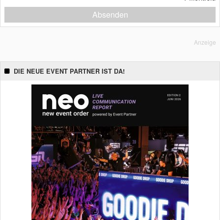
Absenden
Anzeige
DIE NEUE EVENT PARTNER IST DA!