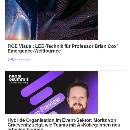
ROE Visual: LED-Technik für Professor Brian Cox’
Emergence-Welttournee
Weiterlesen
Hybride Organisation im Event-Sektor: Moritz von
Graevenitz zeigt, wie Teams mit AI-Kolleg:innen neu
arbeiten können