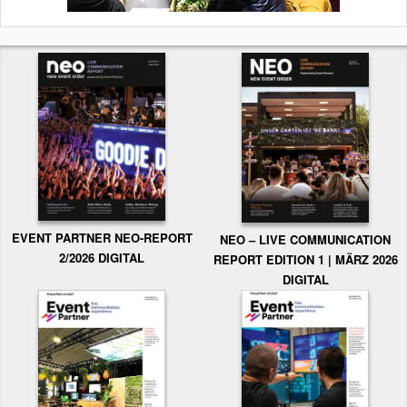
EVENT PARTNER NEO-REPORT
NEO – LIVE COMMUNICATION
2/2026 DIGITAL
REPORT EDITION 1 | MÄRZ 2026
DIGITAL