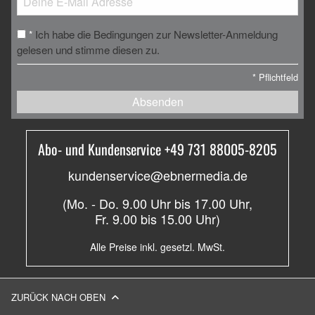
Ich habe die Bedingungen zur Newsletter-Anmeldung
*
gelesen und stimme diesen zu.
*
Pflichtfeld
Absenden
Abo- und Kundenservice +49 731 88005-8205
kundenservice@ebnermedia.de
(Mo. - Do. 9.00 Uhr bis 17.00 Uhr,
Fr. 9.00 bis 15.00 Uhr)
Alle Preise inkl. gesetzl. MwSt.
ZURÜCK NACH OBEN