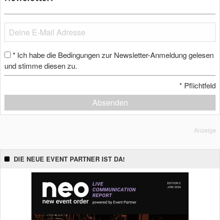
Ich habe die Bedingungen zur Newsletter-Anmeldung gelesen
*
und stimme diesen zu.
*
Pflichtfeld
Absenden
Anzeige
DIE NEUE EVENT PARTNER IST DA!