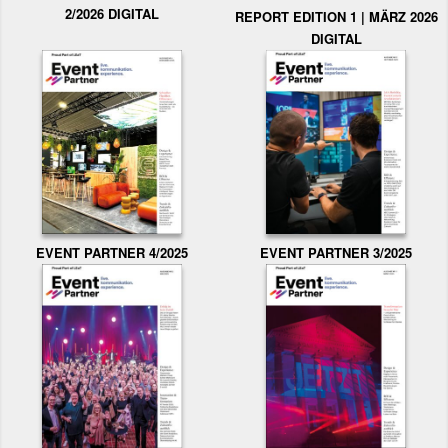
2/2026 DIGITAL
REPORT EDITION 1 | MÄRZ 2026
DIGITAL
EVENT PARTNER 3/2025
EVENT PARTNER 4/2025