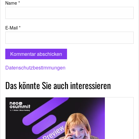
Name
*
E-Mail
*
Datenschutzbestimmungen
Das könnte Sie auch interessieren