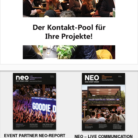
EVENT PARTNER NEO-REPORT
NEO – LIVE COMMUNICATION