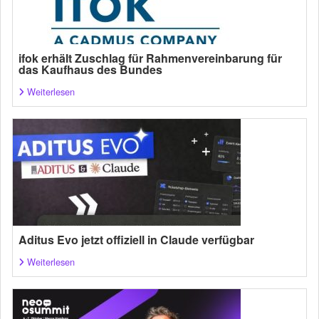
ifok erhält Zuschlag für Rahmenvereinbarung für
das Kaufhaus des Bundes
Weiterlesen
Aditus Evo jetzt offiziell in Claude verfügbar
Weiterlesen