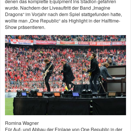
denen das komplette Equipment ins Stadion gefahren
wurde. Nachdem der Liveauftritt der Band „Imagine
Dragons“ im Vorjahr nach dem Spiel stattgefunden hatte,
wollte man „One Republic“ als Highlight in der Halftime-
Show präsentieren.
Romina Wagner
Für Auf- und Abbau der Einlage von One Republic in der