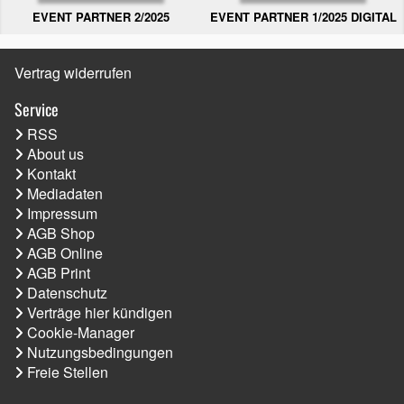
EVENT PARTNER 2/2025
EVENT PARTNER 1/2025 DIGITAL
Vertrag widerrufen
Service
RSS
About us
Kontakt
Mediadaten
Impressum
AGB Shop
AGB Online
AGB Print
Datenschutz
Verträge hier kündigen
Cookie-Manager
Nutzungsbedingungen
Freie Stellen