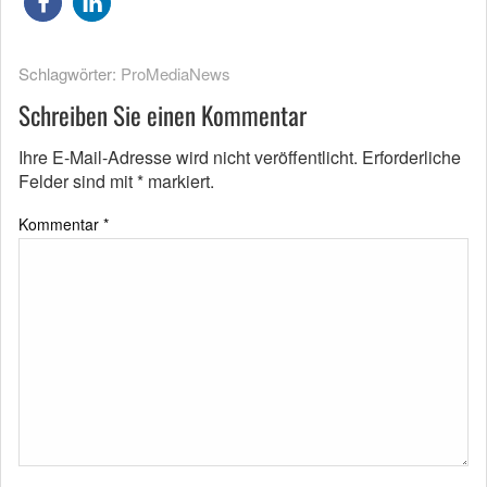
Schlagwörter:
ProMediaNews
Schreiben Sie einen Kommentar
Ihre E-Mail-Adresse wird nicht veröffentlicht.
Erforderliche
Felder sind mit
*
markiert.
Kommentar
*