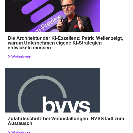
Die Architektur der KI-Exzellenz: Patric Weiler zeigt,
warum Unternehmen eigene KI-Strategien
entwickeln müssen
Weiterlesen
Zufahrtsschutz bei Veranstaltungen: BVVS lädt zum
Austausch
Weiterlesen