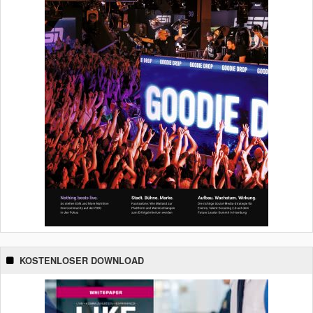
KOSTENLOSER DOWNLOAD