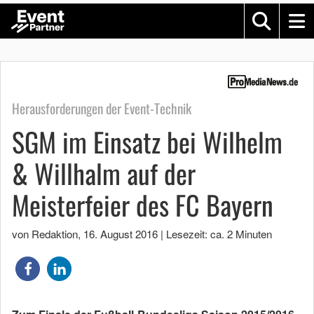
Herausforderungen der Event-Technik
SGM im Einsatz bei Wilhelm
& Willhalm auf der
Meisterfeier des FC Bayern
von Redaktion
,
16. August 2016
|
Lesezeit: ca. 2 Minuten