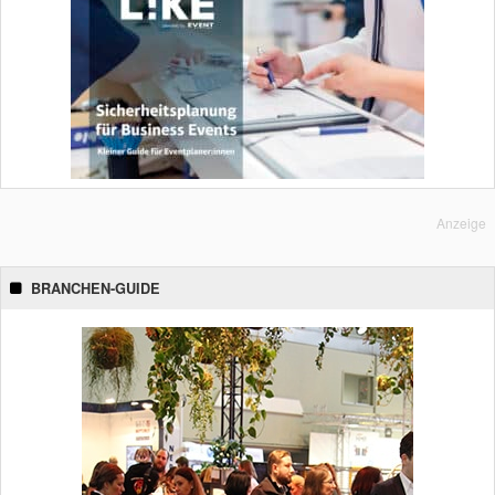
Anzeige
BRANCHEN-GUIDE