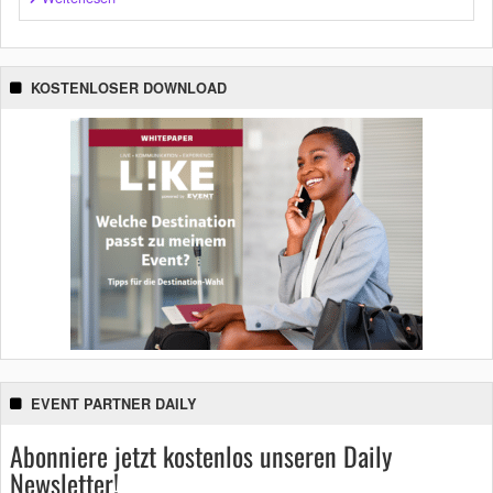
KOSTENLOSER DOWNLOAD
EVENT PARTNER DAILY
Abonniere jetzt kostenlos unseren Daily
Newsletter!