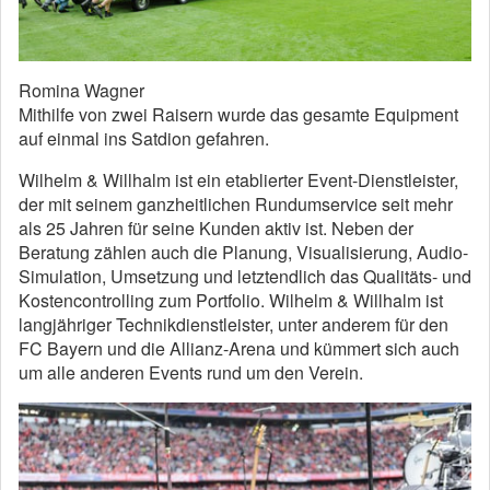
Romina Wagner
Mithilfe von zwei Raisern wurde das gesamte Equipment
auf einmal ins Satdion gefahren.
Wilhelm & Willhalm ist ein etablierter Event-Dienstleister,
der mit seinem ganzheitlichen Rundumservice seit mehr
als 25 Jahren für seine Kunden aktiv ist. Neben der
Beratung zählen auch die Planung, Visualisierung, Audio-
Simulation, Umsetzung und letztendlich das Qualitäts- und
Kostencontrolling zum Portfolio. Wilhelm & Willhalm ist
langjähriger Technikdienstleister, unter anderem für den
FC Bayern und die Allianz-Arena und kümmert sich auch
um alle anderen Events rund um den Verein.