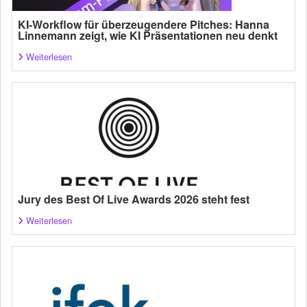
KI-Workflow für überzeugendere Pitches: Hanna
Linnemann zeigt, wie KI Präsentationen neu denkt
Weiterlesen
Jury des Best Of Live Awards 2026 steht fest
Weiterlesen