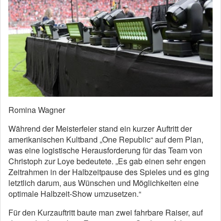
Romina Wagner
Während der Meisterfeier stand ein kurzer Auftritt der
amerikanischen Kultband „One Republic“ auf dem Plan,
was eine logistische Herausforderung für das Team von
Christoph zur Loye bedeutete. „Es gab einen sehr engen
Zeitrahmen in der Halbzeitpause des Spieles und es ging
letztlich darum, aus Wünschen und Möglichkeiten eine
optimale Halbzeit-Show umzusetzen.“
Für den Kurzauftritt baute man zwei fahrbare Raiser, auf