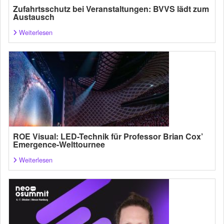
Zufahrtsschutz bei Veranstaltungen: BVVS lädt zum
Austausch
Weiterlesen
ROE Visual: LED-Technik für Professor Brian Cox’
Emergence-Welttournee
Weiterlesen