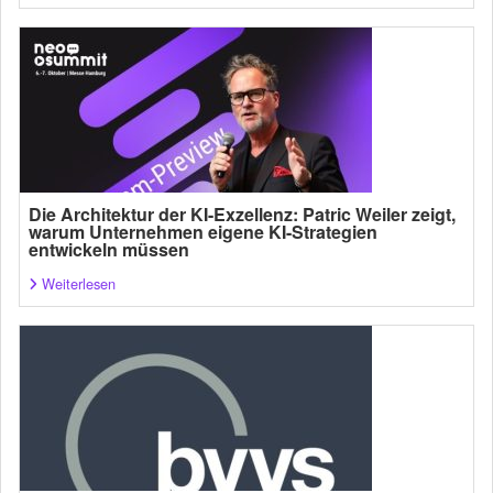
Die Architektur der KI-Exzellenz: Patric Weiler zeigt,
warum Unternehmen eigene KI-Strategien
entwickeln müssen
Weiterlesen