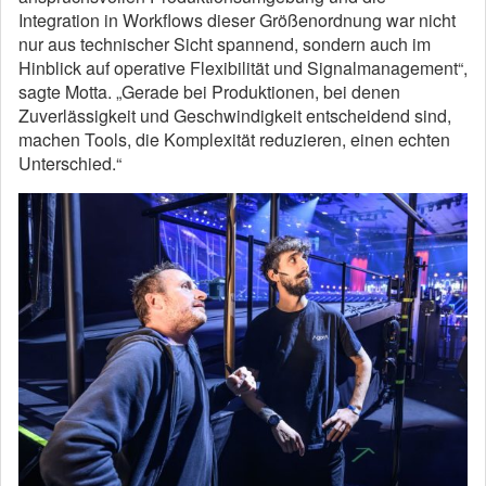
Integration in Workflows dieser Größenordnung war nicht
nur aus technischer Sicht spannend, sondern auch im
Hinblick auf operative Flexibilität und Signalmanagement“,
sagte Motta. „Gerade bei Produktionen, bei denen
Zuverlässigkeit und Geschwindigkeit entscheidend sind,
machen Tools, die Komplexität reduzieren, einen echten
Unterschied.“