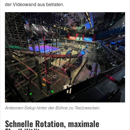
der Videowand aus betraten.
Antennen-Setup hinter der Bühne zu Testzwecken
Schnelle Rotation, maximale