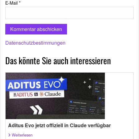
E-Mail
*
Datenschutzbestimmungen
Das könnte Sie auch interessieren
Aditus Evo jetzt offiziell in Claude verfügbar
Weiterlesen