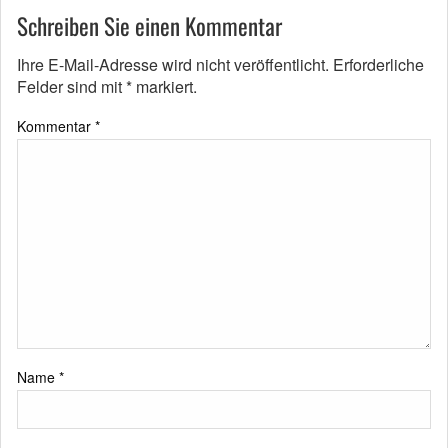
Schreiben Sie einen Kommentar
Ihre E-Mail-Adresse wird nicht veröffentlicht.
Erforderliche
Felder sind mit
*
markiert.
Kommentar
*
Name
*