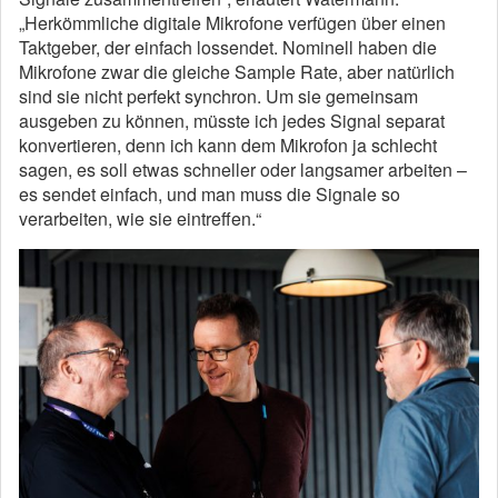
„Herkömmliche digitale Mikrofone verfügen über einen
Taktgeber, der einfach lossendet. Nominell haben die
Mikrofone zwar die gleiche Sample Rate, aber natürlich
sind sie nicht perfekt synchron. Um sie gemeinsam
ausgeben zu können, müsste ich jedes Signal separat
konvertieren, denn ich kann dem Mikrofon ja schlecht
sagen, es soll etwas schneller oder langsamer arbeiten –
es sendet einfach, und man muss die Signale so
verarbeiten, wie sie eintreffen.“