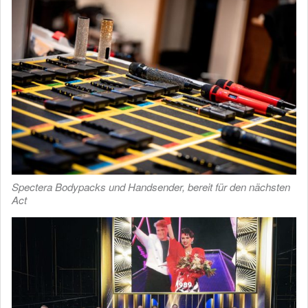
Spectera Bodypacks und Handsender, bereit für den nächsten
Act