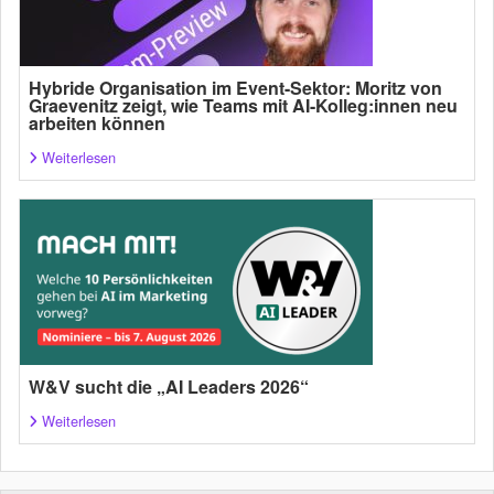
Hybride Organisation im Event-Sektor: Moritz von
Graevenitz zeigt, wie Teams mit AI-Kolleg:innen neu
arbeiten können
Weiterlesen
W&V sucht die „AI Leaders 2026“
Weiterlesen