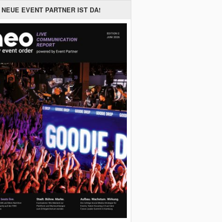
 NEUE EVENT PARTNER IST DA!