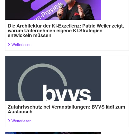
Die Architektur der KI-Exzellenz: Patric Weiler zeigt,
warum Unternehmen eigene KI-Strategien
entwickeln müssen
Weiterlesen
Zufahrtsschutz bei Veranstaltungen: BVVS lädt zum
Austausch
Weiterlesen