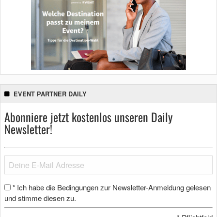
EVENT PARTNER DAILY
Abonniere jetzt kostenlos unseren Daily
Newsletter!
Ich habe die Bedingungen zur Newsletter-Anmeldung gelesen
*
und stimme diesen zu.