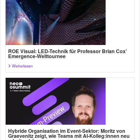
ROE Visual: LED-Technik für Professor Brian Cox’
Emergence-Welttournee
Weiterlesen
Hybride Organisation im Event-Sektor: Moritz von
Graevenitz zeigt, wie Teams mit AI-Kolleg:innen neu