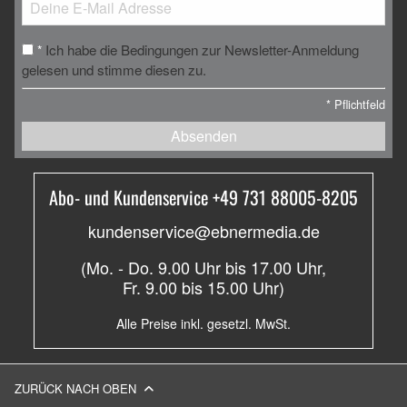
Ich habe die Bedingungen zur Newsletter-Anmeldung
*
gelesen und stimme diesen zu.
*
Pflichtfeld
Absenden
Abo- und Kundenservice +49 731 88005-8205
kundenservice@ebnermedia.de
(Mo. - Do. 9.00 Uhr bis 17.00 Uhr,
Fr. 9.00 bis 15.00 Uhr)
Alle Preise inkl. gesetzl. MwSt.
ZURÜCK NACH OBEN