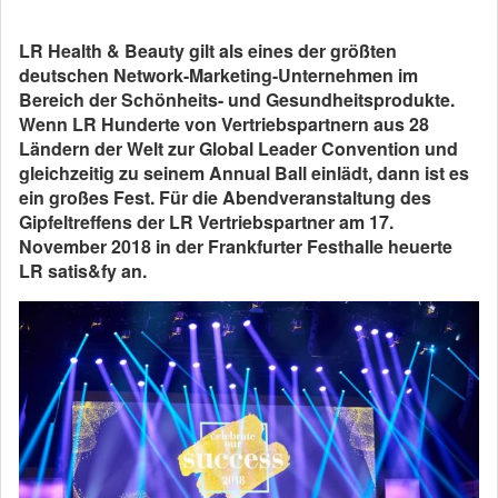
LR Health & Beauty gilt als eines der größten
deutschen Network-Marketing-Unternehmen im
Bereich der Schönheits- und Gesundheitsprodukte.
Wenn LR Hunderte von Vertriebspartnern aus 28
Ländern der Welt zur Global Leader Convention und
gleichzeitig zu seinem Annual Ball einlädt, dann ist es
ein großes Fest. Für die Abendveranstaltung des
Gipfeltreffens der LR Vertriebspartner am 17.
November 2018 in der Frankfurter Festhalle heuerte
LR satis&fy an.