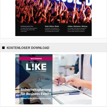
KOSTENLOSER DOWNLOAD