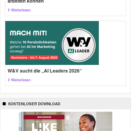
arbeiten können
Weiterlesen
W&V sucht die „AI Leaders 2026“
Weiterlesen
KOSTENLOSER DOWNLOAD