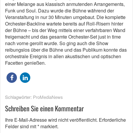
einer Melange aus klassisch anmutenden Arrangements,
Funk und Soul. Dazu wurde die Bühne während der
Veranstaltung in nur 30 Minuten umgebaut. Die komplette
Orchester-Backline wartete bereits auf Roll-Risern hinter
der Bühne – bis der Weg mittels einer verfahrbaren Wand
freigemacht und das gesamte Orchester-Set just in time
nach vorne gerollt wurde. So ging auch die Show
reibungslos über die Bühne und das Publikum konnte das
orchestrale Ereignis in allen akustischen und optischen
Facetten genießen.
Schlagwörter:
ProMediaNews
Schreiben Sie einen Kommentar
Ihre E-Mail-Adresse wird nicht veröffentlicht.
Erforderliche
Felder sind mit
*
markiert.