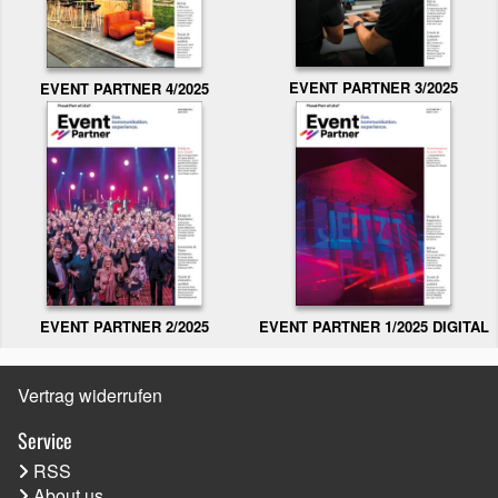
EVENT PARTNER 3/2025
EVENT PARTNER 4/2025
EVENT PARTNER 2/2025
EVENT PARTNER 1/2025 DIGITAL
Vertrag widerrufen
Service
RSS
About us