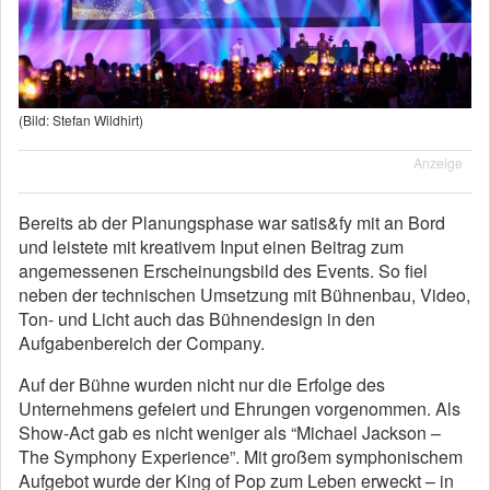
(Bild: Stefan Wildhirt)
Anzeige
Bereits ab der Planungsphase war satis&fy mit an Bord
und leistete mit kreativem Input einen Beitrag zum
angemessenen Erscheinungsbild des Events. So fiel
neben der technischen Umsetzung mit Bühnenbau, Video,
Ton- und Licht auch das Bühnendesign in den
Aufgabenbereich der Company.
Auf der Bühne wurden nicht nur die Erfolge des
Unternehmens gefeiert und Ehrungen vorgenommen. Als
Show-Act gab es nicht weniger als “Michael Jackson –
The Symphony Experience”. Mit großem symphonischem
Aufgebot wurde der King of Pop zum Leben erweckt – in