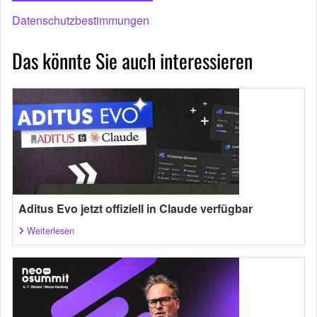
Datenschutzbestimmungen
Das könnte Sie auch interessieren
Aditus Evo jetzt offiziell in Claude verfügbar
Weiterlesen