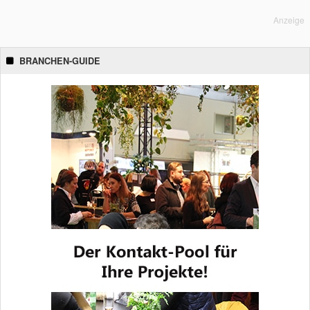
Anzeige
BRANCHEN-GUIDE