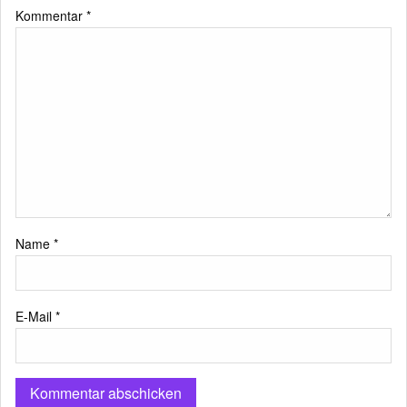
Kommentar
*
Name
*
E-Mail
*