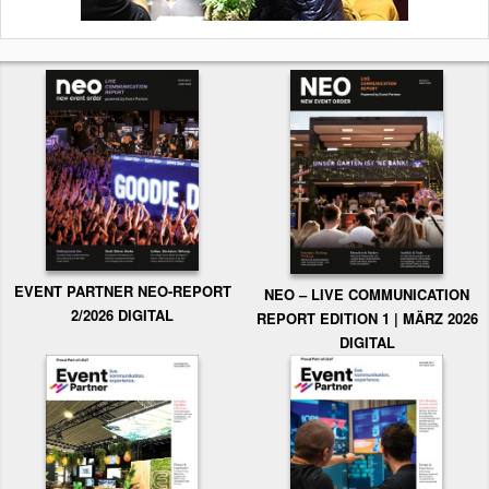
EVENT PARTNER NEO-REPORT
NEO – LIVE COMMUNICATION
2/2026 DIGITAL
REPORT EDITION 1 | MÄRZ 2026
DIGITAL