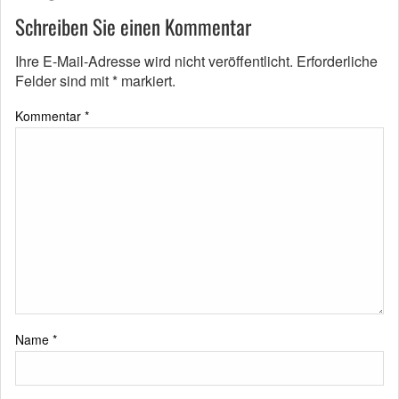
Schreiben Sie einen Kommentar
Ihre E-Mail-Adresse wird nicht veröffentlicht.
Erforderliche
Felder sind mit
*
markiert.
Kommentar
*
Name
*