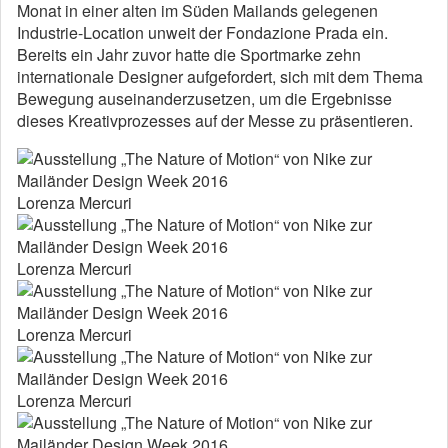
Monat in einer alten im Süden Mailands gelegenen
Industrie-Location unweit der Fondazione Prada ein.
Bereits ein Jahr zuvor hatte die Sportmarke zehn
internationale Designer aufgefordert, sich mit dem Thema
Bewegung auseinanderzusetzen, um die Ergebnisse
dieses Kreativprozesses auf der Messe zu präsentieren.
Lorenza Mercuri
Lorenza Mercuri
Lorenza Mercuri
Lorenza Mercuri