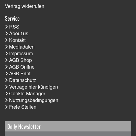
Vertrag widerrufen
Service
RSS
About us
Kontakt
Mediadaten
Impressum
AGB Shop
AGB Online
AGB Print
Datenschutz
Verträge hier kündigen
Cookie-Manager
Nutzungsbedingungen
Freie Stellen
Daily Newsletter