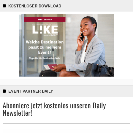
KOSTENLOSER DOWNLOAD
EVENT PARTNER DAILY
Abonniere jetzt kostenlos unseren Daily
Newsletter!