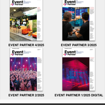
EVENT PARTNER 3/2025
EVENT PARTNER 4/2025
EVENT PARTNER 2/2025
EVENT PARTNER 1/2025 DIGITAL