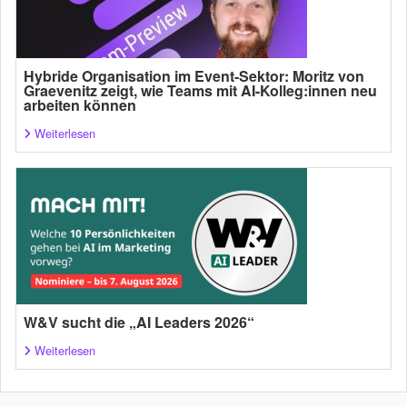
Hybride Organisation im Event-Sektor: Moritz von
Graevenitz zeigt, wie Teams mit AI-Kolleg:innen neu
arbeiten können
Weiterlesen
W&V sucht die „AI Leaders 2026“
Weiterlesen