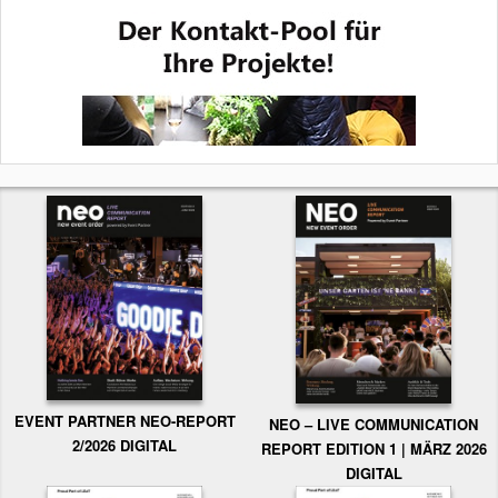
EVENT PARTNER NEO-REPORT
NEO – LIVE COMMUNICATION
2/2026 DIGITAL
REPORT EDITION 1 | MÄRZ 2026
DIGITAL