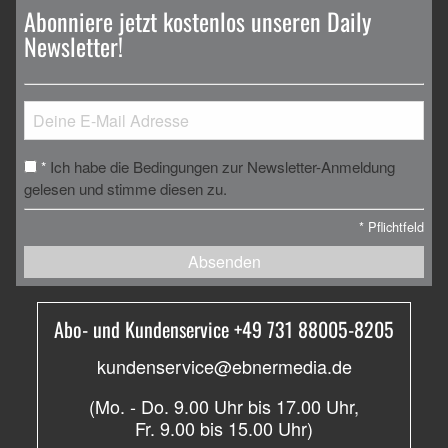
Abonniere jetzt kostenlos unseren Daily
Newsletter!
Ich habe die Bedingungen zur Newsletter-Anmeldung
*
gelesen und stimme diesen zu.
*
Pflichtfeld
Absenden
Abo- und Kundenservice +49 731 88005-8205
kundenservice@ebnermedia.de
(Mo. - Do. 9.00 Uhr bis 17.00 Uhr,
Fr. 9.00 bis 15.00 Uhr)