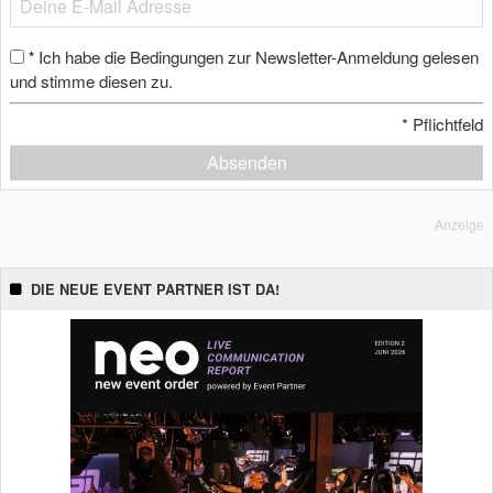
Ich habe die Bedingungen zur Newsletter-Anmeldung gelesen
*
und stimme diesen zu.
*
Pflichtfeld
Absenden
Anzeige
DIE NEUE EVENT PARTNER IST DA!