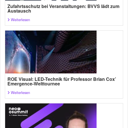
Zufahrtsschutz bei Veranstaltungen: BVVS lädt zum
Austausch
Weiterlesen
ROE Visual: LED-Technik für Professor Brian Cox’
Emergence-Welttournee
Weiterlesen