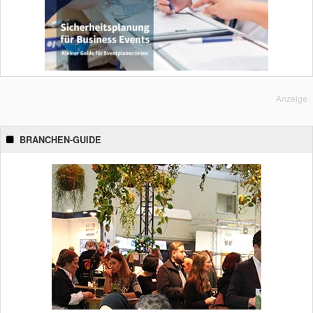
Anzeige
BRANCHEN-GUIDE