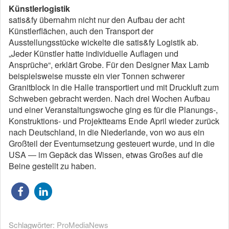
Künstlerlogistik
satis&fy übernahm nicht nur den Aufbau der acht
Künstlerflächen, auch den Transport der
Ausstellungsstücke wickelte die satis&fy Logistik ab.
„Jeder Künstler hatte individuelle Auflagen und
Ansprüche“, erklärt Grobe. Für den Designer Max Lamb
beispielsweise musste ein vier Tonnen schwerer
Granitblock in die Halle transportiert und mit Druckluft zum
Schweben gebracht werden. Nach drei Wochen Aufbau
und einer Veranstaltungswoche ging es für die Planungs-,
Konstruktions- und Projektteams Ende April wieder zurück
nach Deutschland, in die Niederlande, von wo aus ein
Großteil der Eventumsetzung gesteuert wurde, und in die
USA ― im Gepäck das Wissen, etwas Großes auf die
Beine gestellt zu haben.
Schlagwörter:
ProMediaNews