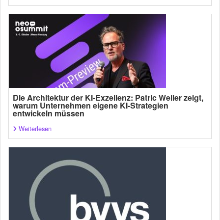
Die Architektur der KI-Exzellenz: Patric Weiler zeigt,
warum Unternehmen eigene KI-Strategien
entwickeln müssen
Weiterlesen