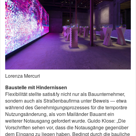
Lorenza Mercuri
Baustelle mit Hindernissen
Flexibilität stellte satis&fy nicht nur als Bauunternehmer,
sondern auch als Straßenbaufirma unter Beweis ― etwa
während des Genehmigungsprozesses für die temporäre
Nutzungsänderung, als vom Mailänder Bauamt ein
weiterer Notausgang gefordert wurde. Guido Klose: „Die
Vorschriften sehen vor, dass die Notausgänge gegenüber
dem Eingang zu liegen haben. Bedingt durch die bauliche