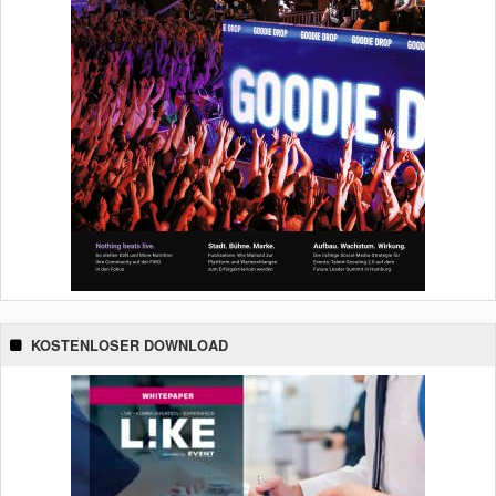
KOSTENLOSER DOWNLOAD