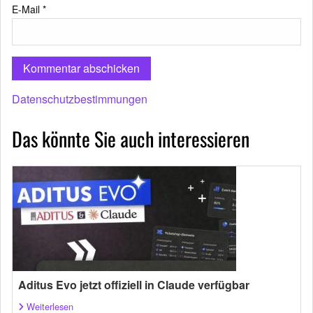
E-Mail
*
Datenschutzbestimmungen
Das könnte Sie auch interessieren
Aditus Evo jetzt offiziell in Claude verfügbar
Weiterlesen