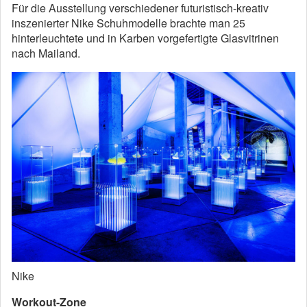
Für die Ausstellung verschiedener futuristisch-kreativ
inszenierter Nike Schuhmodelle brachte man 25
hinterleuchtete und in Karben vorgefertigte Glasvitrinen
nach Mailand.
Nike
Workout-Zone