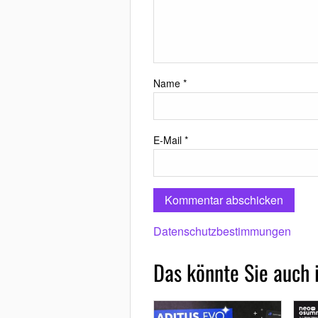
Name
*
E-Mail
*
Datenschutzbestimmungen
Das könnte Sie auch 