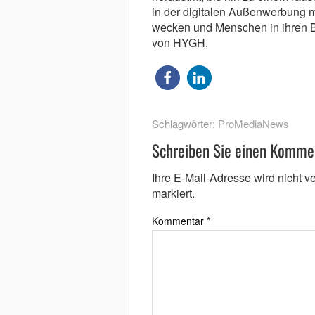
in der digitalen Außenwerbung mö
wecken und Menschen in ihren B
von HYGH.
Schlagwörter:
ProMediaNews
Schreiben Sie einen Komme
Ihre E-Mail-Adresse wird nicht ver
markiert.
Kommentar
*