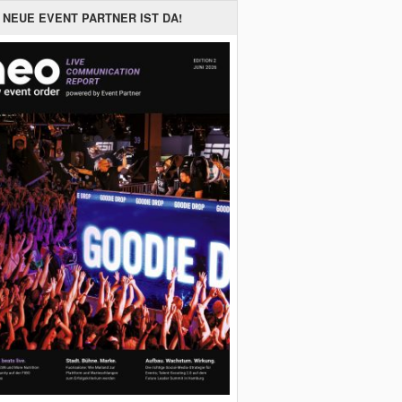
 NEUE EVENT PARTNER IST DA!