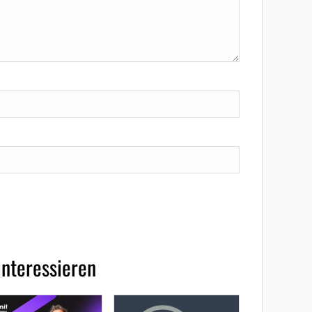
interessieren