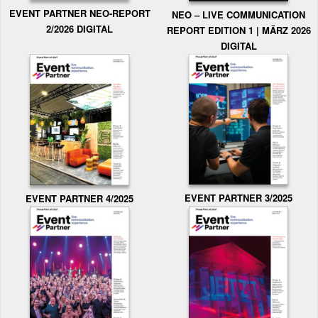
EVENT PARTNER NEO-REPORT
NEO – LIVE COMMUNICATION
2/2026 DIGITAL
REPORT EDITION 1 | MÄRZ 2026
DIGITAL
EVENT PARTNER 3/2025
EVENT PARTNER 4/2025