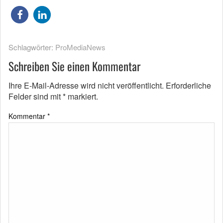
Schlagwörter:
ProMediaNews
Schreiben Sie einen Kommentar
Ihre E-Mail-Adresse wird nicht veröffentlicht.
Erforderliche
Felder sind mit
*
markiert.
Kommentar
*