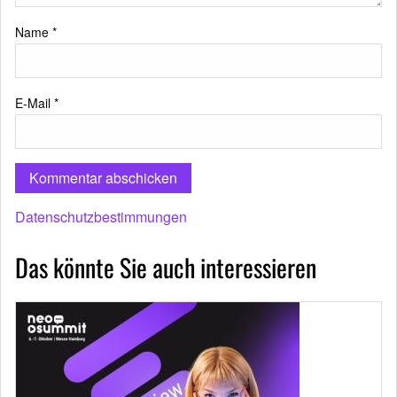
Name
*
E-Mail
*
Datenschutzbestimmungen
Das könnte Sie auch interessieren