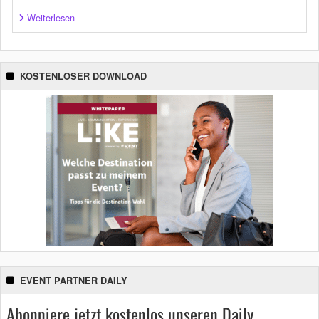
Weiterlesen
KOSTENLOSER DOWNLOAD
EVENT PARTNER DAILY
Abonniere jetzt kostenlos unseren Daily