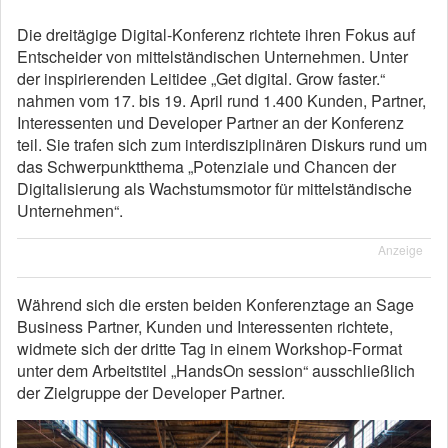
Die dreitägige Digital-Konferenz richtete ihren Fokus auf
Entscheider von mittelständischen Unternehmen. Unter
der inspirierenden Leitidee „Get digital. Grow faster.“
nahmen vom 17. bis 19. April rund 1.400 Kunden, Partner,
Interessenten und Developer Partner an der Konferenz
teil. Sie trafen sich zum interdisziplinären Diskurs rund um
das Schwerpunktthema „Potenziale und Chancen der
Digitalisierung als Wachstumsmotor für mittelständische
Unternehmen“.
Anzeige
Während sich die ersten beiden Konferenztage an Sage
Business Partner, Kunden und Interessenten richtete,
widmete sich der dritte Tag in einem Workshop-Format
unter dem Arbeitstitel „HandsOn session“ ausschließlich
der Zielgruppe der Developer Partner.