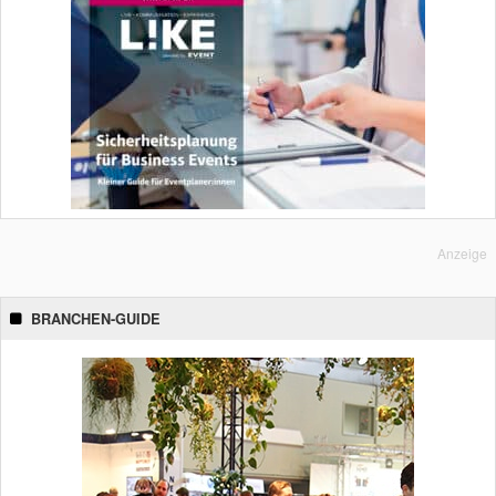
Anzeige
BRANCHEN-GUIDE