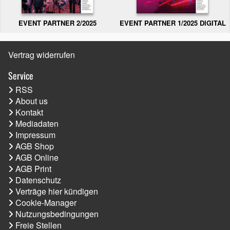
EVENT PARTNER 2/2025
EVENT PARTNER 1/2025 DIGITAL
Vertrag widerrufen
Service
RSS
About us
Kontakt
Mediadaten
Impressum
AGB Shop
AGB Online
AGB Print
Datenschutz
Verträge hier kündigen
Cookie-Manager
Nutzungsbedingungen
Freie Stellen