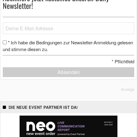
Newsletter!
Ich habe die Bedingungen zur Newsletter-Anmeldung gelesen
*
und stimme diesen zu.
*
Pflichtfeld
Absenden
Anzeige
DIE NEUE EVENT PARTNER IST DA!