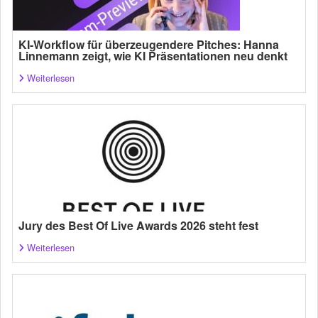
KI-Workflow für überzeugendere Pitches: Hanna
Linnemann zeigt, wie KI Präsentationen neu denkt
Weiterlesen
Jury des Best Of Live Awards 2026 steht fest
Weiterlesen