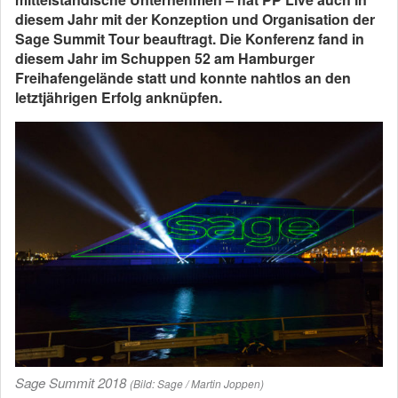
diesem Jahr mit der Konzeption und Organisation der
Sage Summit Tour beauftragt. Die Konferenz fand in
diesem Jahr im Schuppen 52 am Hamburger
Freihafengelände statt und konnte nahtlos an den
letztjährigen Erfolg anknüpfen.
Sage Summit 2018
(Bild: Sage / Martin Joppen)