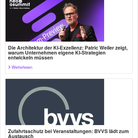
Die Architektur der KI-Exzellenz: Patric Weiler zeigt,
warum Unternehmen eigene KI-Strategien
entwickeln müssen
Weiterlesen
Zufahrtsschutz bei Veranstaltungen: BVVS lädt zum
Austausch