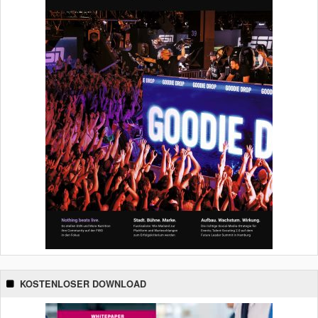
KOSTENLOSER DOWNLOAD