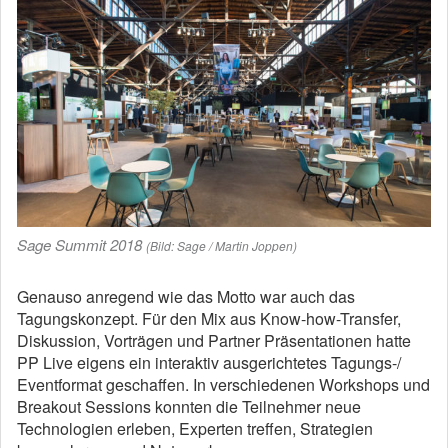
Sage Summit 2018
(Bild: Sage / Martin Joppen)
Genauso anregend wie das Motto war auch das
Tagungskonzept. Für den Mix aus Know-how-Transfer,
Diskussion, Vorträgen und Partner Präsentationen hatte
PP Live eigens ein interaktiv ausgerichtetes Tagungs-/
Eventformat geschaffen. In verschiedenen Workshops und
Breakout Sessions konnten die Teilnehmer neue
Technologien erleben, Experten treffen, Strategien