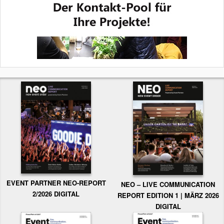
EVENT PARTNER NEO-REPORT
NEO – LIVE COMMUNICATION
2/2026 DIGITAL
REPORT EDITION 1 | MÄRZ 2026
DIGITAL