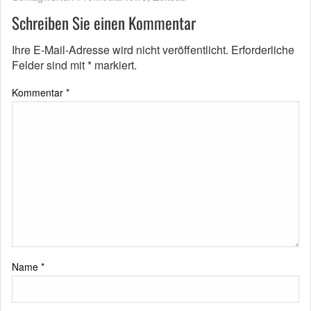
Schreiben Sie einen Kommentar
Ihre E-Mail-Adresse wird nicht veröffentlicht.
Erforderliche
Felder sind mit
*
markiert.
Kommentar
*
Name
*