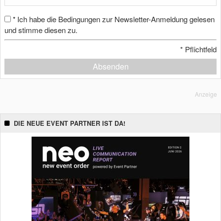
Ich habe die Bedingungen zur Newsletter-Anmeldung gelesen
*
und stimme diesen zu.
*
Pflichtfeld
Absenden
Anzeige
DIE NEUE EVENT PARTNER IST DA!