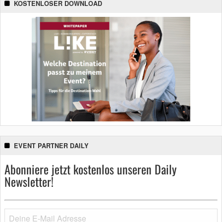
KOSTENLOSER DOWNLOAD
EVENT PARTNER DAILY
Abonniere jetzt kostenlos unseren Daily
Newsletter!