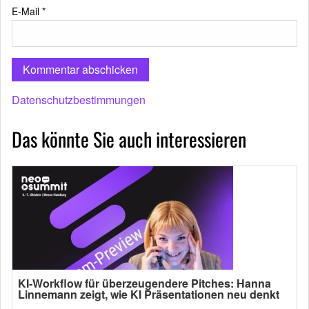
E-Mail
*
Datenschutzbestimmungen
Das könnte Sie auch interessieren
KI-Workflow für überzeugendere Pitches: Hanna
Linnemann zeigt, wie KI Präsentationen neu denkt