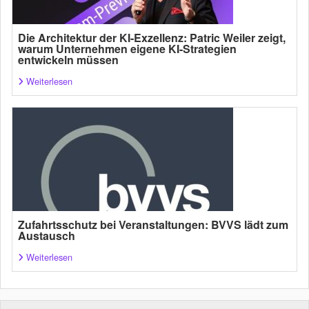
Die Architektur der KI-Exzellenz: Patric Weiler zeigt,
warum Unternehmen eigene KI-Strategien
entwickeln müssen
Weiterlesen
Zufahrtsschutz bei Veranstaltungen: BVVS lädt zum
Austausch
Weiterlesen