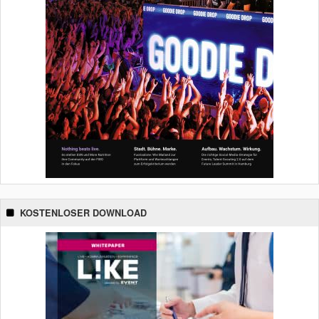
KOSTENLOSER DOWNLOAD