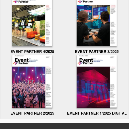
EVENT PARTNER 3/2025
EVENT PARTNER 4/2025
EVENT PARTNER 2/2025
EVENT PARTNER 1/2025 DIGITAL