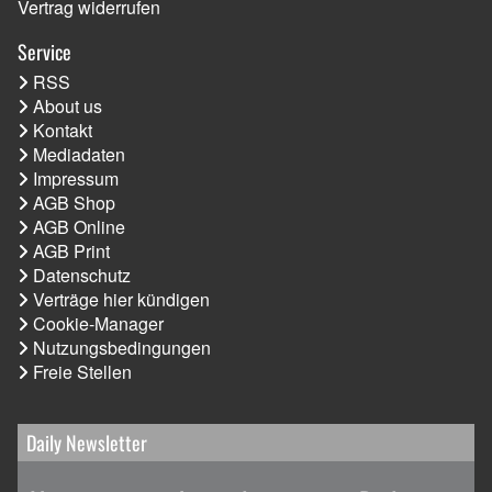
Vertrag widerrufen
Service
RSS
About us
Kontakt
Mediadaten
Impressum
AGB Shop
AGB Online
AGB Print
Datenschutz
Verträge hier kündigen
Cookie-Manager
Nutzungsbedingungen
Freie Stellen
Daily Newsletter