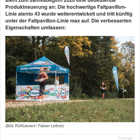
Produktneuerung an: Die hochwertige Faltpavillon-
Linie atento 43 wurde weiterentwickelt und tritt künftig
unter der Faltpavillon-Linie max auf. Die verbesserten
Eigenschaften umfassen:
(Bild: RUKUevent / Fabian Leitner)
Anzeige