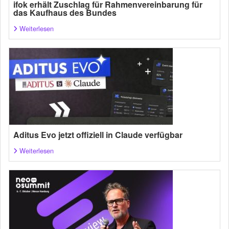
ifok erhält Zuschlag für Rahmenvereinbarung für
das Kaufhaus des Bundes
Weiterlesen
Aditus Evo jetzt offiziell in Claude verfügbar
Weiterlesen