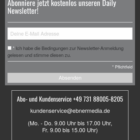
Abonniere jetzt kostenlos unseren Daily
Newsletter!
Ich habe die Bedingungen zur Newsletter-Anmeldung
*
gelesen und stimme diesen zu.
*
Pflichtfeld
Absenden
Abo- und Kundenservice +49 731 88005-8205
kundenservice@ebnermedia.de
(Mo. - Do. 9.00 Uhr bis 17.00 Uhr,
Fr. 9.00 bis 15.00 Uhr)