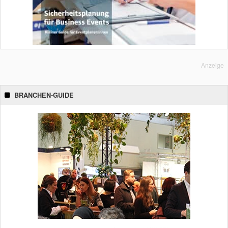
Anzeige
BRANCHEN-GUIDE