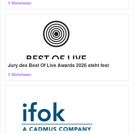
Weiterlesen
Jury des Best Of Live Awards 2026 steht fest
Weiterlesen