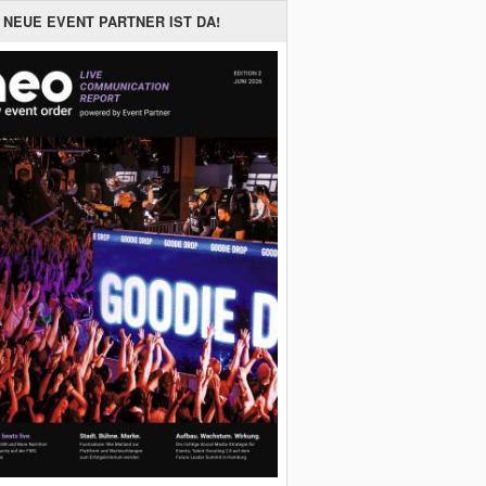
 NEUE EVENT PARTNER IST DA!