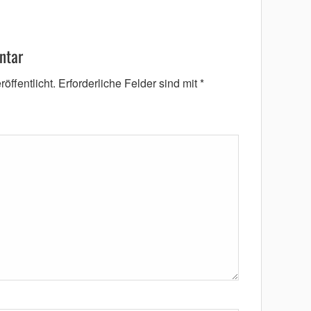
ntar
öffentlicht.
Erforderliche Felder sind mit
*