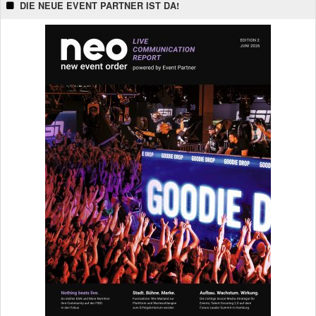
DIE NEUE EVENT PARTNER IST DA!