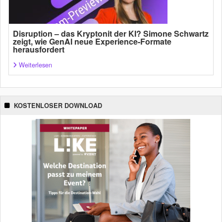
Disruption – das Kryptonit der KI? Simone Schwartz
zeigt, wie GenAI neue Experience-Formate
herausfordert
Weiterlesen
KOSTENLOSER DOWNLOAD