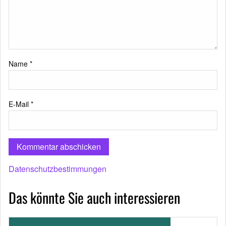
Name
*
E-Mail
*
Datenschutzbestimmungen
Das könnte Sie auch interessieren