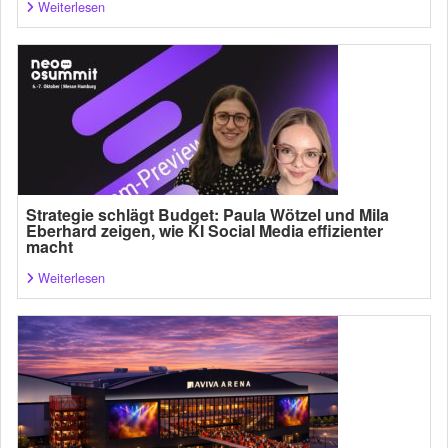
Weiterlesen
Strategie schlägt Budget: Paula Wötzel und Mila
Eberhard zeigen, wie KI Social Media effizienter
macht
Weiterlesen