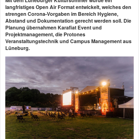
Mit dem Lüneburger Kultursommer wurde ein
langfristiges Open Air Format entwickelt, welches den
strengen Corona-Vorgaben im Bereich Hygiene,
Abstand und Dokumentation gerecht werden soll. Die
Planung übernahmen Karafiat Event und
Projektmanagement, die Protones
Veranstaltungstechnik und Campus Management aus
Lüneburg.