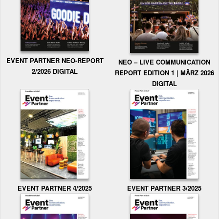
EVENT PARTNER NEO-REPORT
NEO – LIVE COMMUNICATION
2/2026 DIGITAL
REPORT EDITION 1 | MÄRZ 2026
DIGITAL
EVENT PARTNER 3/2025
EVENT PARTNER 4/2025