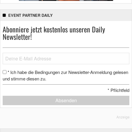
EVENT PARTNER DAILY
Abonniere jetzt kostenlos unseren Daily
Newsletter!
Ich habe die Bedingungen zur Newsletter-Anmeldung gelesen
*
und stimme diesen zu.
*
Pflichtfeld
Absenden
Anzeige