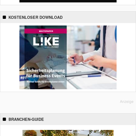
KOSTENLOSER DOWNLOAD
Anzeige
BRANCHEN-GUIDE