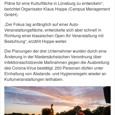
Pläne für eine Kulturfläche in Lüneburg zu entwickeln“,
berichtet Organisator Klaus Hoppe (Campus Management
GmbH).
„Der Fokus lag anfänglich auf einer Auto-
Veranstaltungsfläche, entwickelte sich aber schnell in
Richtung einer klassischen Open Air Veranstaltung mit
Bestuhlung“, erzählt Hoppe weiter.
Die Planungen der drei Unternehmer wurden durch eine
Änderung in der Niedersächsischen Verordnung über
infektionsschützende Maßnahmen gegen die Ausbreitung
des Corona-Virus bestätigt. 250 Personen dürfen unter
Einhaltung von Abstands- und Hygieneregeln wieder an
Kulturveranstaltungen teilhaben.