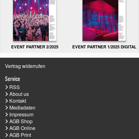
EVENT PARTNER 2/2025
EVENT PARTNER 1/2025 DIGITAL
Vertrag widerrufen
Service
RSS
About us
Kontakt
Mediadaten
Impressum
AGB Shop
AGB Online
AGB Print