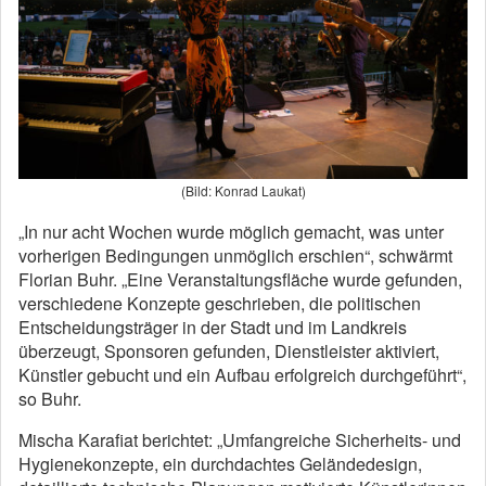
(Bild: Konrad Laukat)
„In nur acht Wochen wurde möglich gemacht, was unter
vorherigen Bedingungen unmöglich erschien“, schwärmt
Florian Buhr. „Eine Veranstaltungsfläche wurde gefunden,
verschiedene Konzepte geschrieben, die politischen
Entscheidungsträger in der Stadt und im Landkreis
überzeugt, Sponsoren gefunden, Dienstleister aktiviert,
Künstler gebucht und ein Aufbau erfolgreich durchgeführt“,
so Buhr.
Mischa Karafiat berichtet: „Umfangreiche Sicherheits- und
Hygienekonzepte, ein durchdachtes Geländedesign,