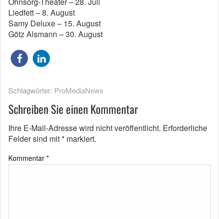
Ohnsorg-Theater – 28. Juli
Liedfett – 8. August
Samy Deluxe – 15. August
Götz Alsmann – 30. August
Schlagwörter:
ProMediaNews
Schreiben Sie einen Kommentar
Ihre E-Mail-Adresse wird nicht veröffentlicht.
Erforderliche
Felder sind mit
*
markiert.
Kommentar
*