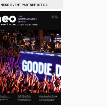
 NEUE EVENT PARTNER IST DA!