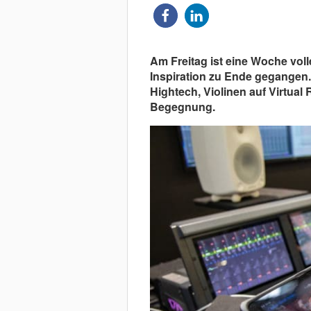
Am Freitag ist eine Woche vol
Inspiration zu Ende gegangen.
Hightech, Violinen auf Virtual 
Begegnung.