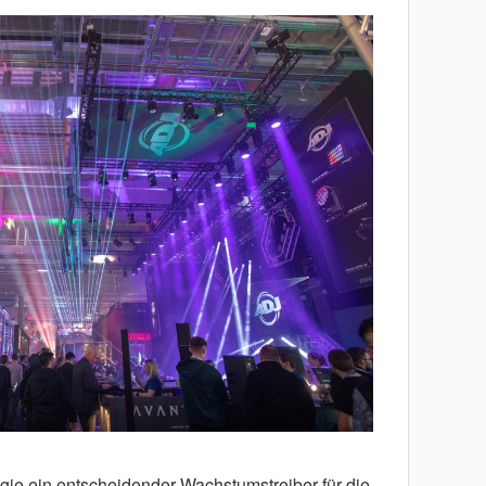
gie ein entscheidender Wachstumstreiber für die