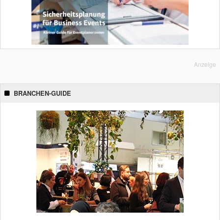
Anzeige
BRANCHEN-GUIDE