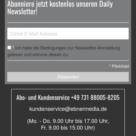
Abonniere jetzt kostenlos unseren Daily
Newsletter!
Ich habe die Bedingungen zur Newsletter-Anmeldung
*
gelesen und stimme diesen zu.
*
Pflichtfeld
Absenden
Abo- und Kundenservice +49 731 88005-8205
kundenservice@ebnermedia.de
(Mo. - Do. 9.00 Uhr bis 17.00 Uhr,
Fr. 9.00 bis 15.00 Uhr)