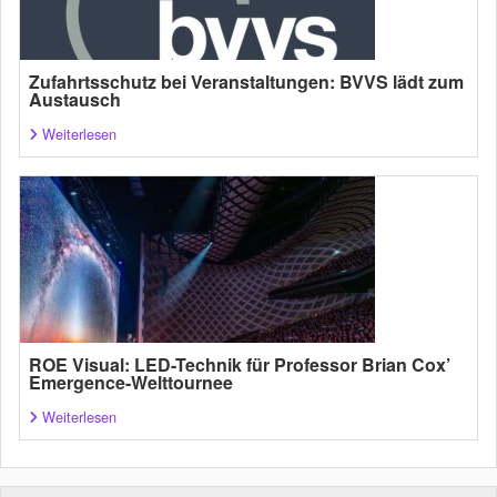
Zufahrtsschutz bei Veranstaltungen: BVVS lädt zum
Austausch
Weiterlesen
ROE Visual: LED-Technik für Professor Brian Cox’
Emergence-Welttournee
Weiterlesen