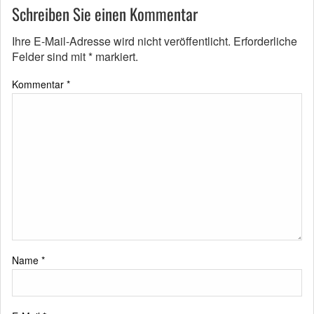
Schreiben Sie einen Kommentar
Ihre E-Mail-Adresse wird nicht veröffentlicht.
Erforderliche
Felder sind mit
*
markiert.
Kommentar
*
Name
*