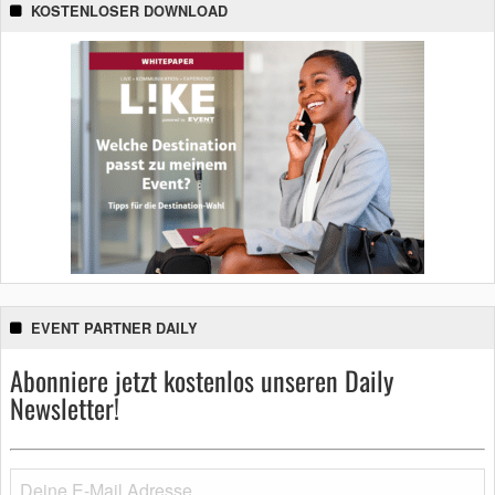
KOSTENLOSER DOWNLOAD
EVENT PARTNER DAILY
Abonniere jetzt kostenlos unseren Daily
Newsletter!