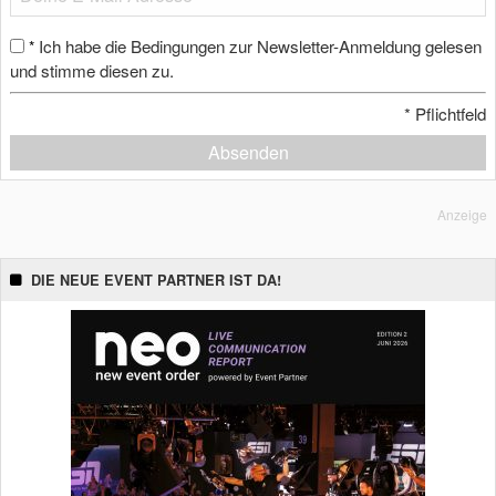
Ich habe die Bedingungen zur Newsletter-Anmeldung gelesen
*
und stimme diesen zu.
*
Pflichtfeld
Absenden
Anzeige
DIE NEUE EVENT PARTNER IST DA!