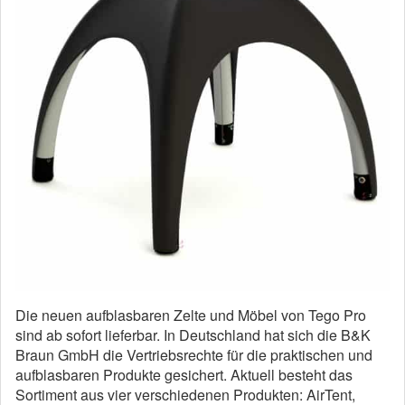
Die neuen aufblasbaren Zelte und Möbel von Tego Pro
sind ab sofort lieferbar. In Deutschland hat sich die B&K
Braun GmbH die Vertriebsrechte für die praktischen und
aufblasbaren Produkte gesichert. Aktuell besteht das
Sortiment aus vier verschiedenen Produkten: AirTent,