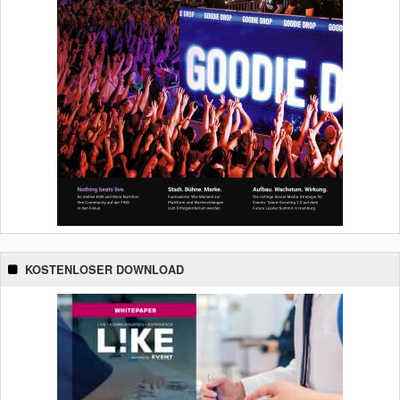
KOSTENLOSER DOWNLOAD