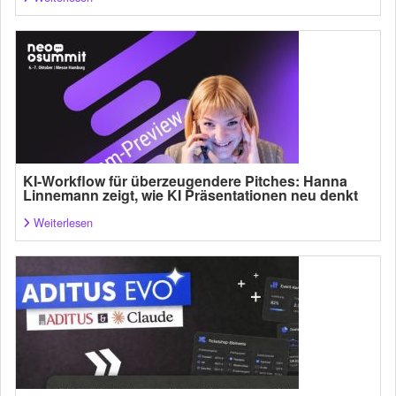
KI-Workflow für überzeugendere Pitches: Hanna
Linnemann zeigt, wie KI Präsentationen neu denkt
Weiterlesen