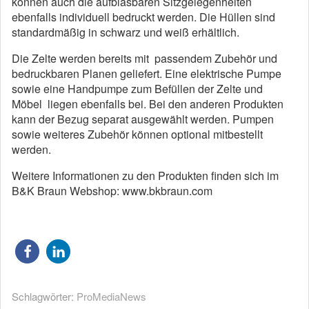
können auch die aufblasbaren Sitzgelegenheiten
ebenfalls individuell bedruckt werden. Die Hüllen sind
standardmäßig in schwarz und weiß erhältlich.
Die Zelte werden bereits mit passendem Zubehör und
bedruckbaren Planen geliefert. Eine elektrische Pumpe
sowie eine Handpumpe zum Befüllen der Zelte und
Möbel liegen ebenfalls bei. Bei den anderen Produkten
kann der Bezug separat ausgewählt werden. Pumpen
sowie weiteres Zubehör können optional mitbestellt
werden.
Weitere Informationen zu den Produkten finden sich im
B&K Braun Webshop: www.bkbraun.com
Schlagwörter:
ProMediaNews