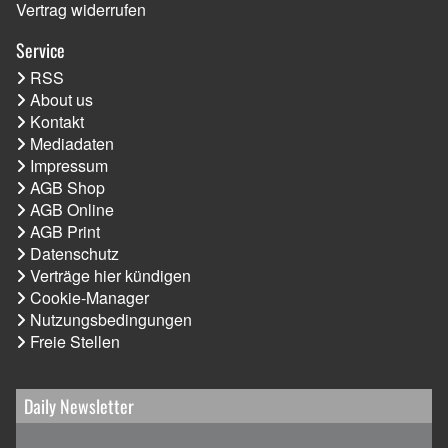
Vertrag widerrufen
Service
RSS
About us
Kontakt
Mediadaten
Impressum
AGB Shop
AGB Online
AGB Print
Datenschutz
Verträge hier kündigen
Cookie-Manager
Nutzungsbedingungen
Freie Stellen
Daily Newsletter