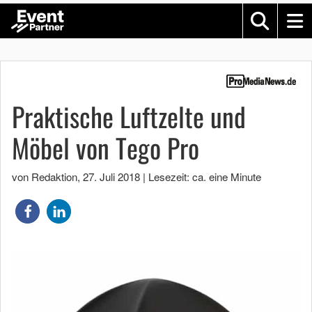
Praktische Luftzelte und
Möbel von Tego Pro
von Redaktion
,
27. Juli 2018
|
Lesezeit: ca. eine Minute