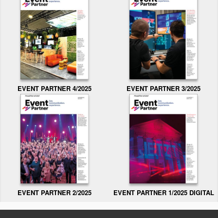
EVENT PARTNER 3/2025
EVENT PARTNER 4/2025
EVENT PARTNER 2/2025
EVENT PARTNER 1/2025 DIGITAL