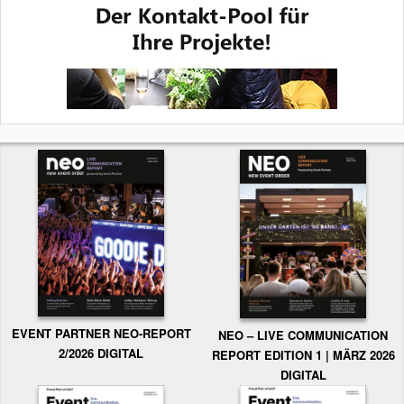
EVENT PARTNER NEO-REPORT
NEO – LIVE COMMUNICATION
2/2026 DIGITAL
REPORT EDITION 1 | MÄRZ 2026
DIGITAL