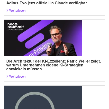
Aditus Evo jetzt offiziell in Claude verfügbar
Weiterlesen
Die Architektur der KI-Exzellenz: Patric Weiler zeigt,
warum Unternehmen eigene KI-Strategien
entwickeln müssen
Weiterlesen