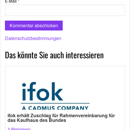
E-Mail
*
Datenschutzbestimmungen
Das könnte Sie auch interessieren
ifok erhält Zuschlag für Rahmenvereinbarung für
das Kaufhaus des Bundes
Weiterlesen