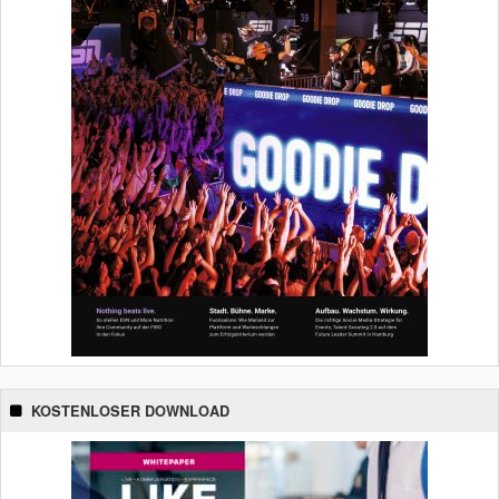
KOSTENLOSER DOWNLOAD