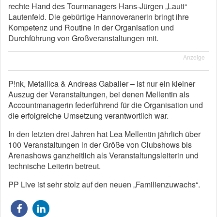
rechte Hand des Tourmanagers Hans-Jürgen „Lauti“
Lautenfeld. Die gebürtige Hannoveranerin bringt ihre
Kompetenz und Routine in der Organisation und
Durchführung von Großveranstaltungen mit.
Anzeige
P!nk, Metallica & Andreas Gabalier – ist nur ein kleiner
Auszug der Veranstaltungen, bei denen Mellentin als
Accountmanagerin federführend für die Organisation und
die erfolgreiche Umsetzung verantwortlich war.
In den letzten drei Jahren hat Lea Mellentin jährlich über
100 Veranstaltungen in der Größe von Clubshows bis
Arenashows ganzheitlich als Veranstaltungsleiterin und
technische Leiterin betreut.
PP Live ist sehr stolz auf den neuen „Familienzuwachs“.