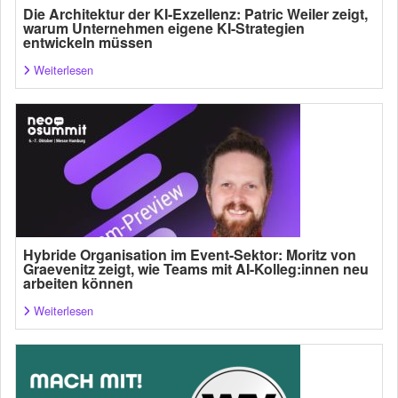
Die Architektur der KI-Exzellenz: Patric Weiler zeigt,
warum Unternehmen eigene KI-Strategien
entwickeln müssen
Weiterlesen
Hybride Organisation im Event-Sektor: Moritz von
Graevenitz zeigt, wie Teams mit AI-Kolleg:innen neu
arbeiten können
Weiterlesen