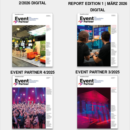
2/2026 DIGITAL
REPORT EDITION 1 | MÄRZ 2026
DIGITAL
EVENT PARTNER 3/2025
EVENT PARTNER 4/2025