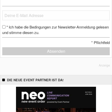
Ich habe die Bedingungen zur Newsletter-Anmeldung gelesen
*
und stimme diesen zu.
*
Pflichtfeld
Absenden
Anzeige
DIE NEUE EVENT PARTNER IST DA!