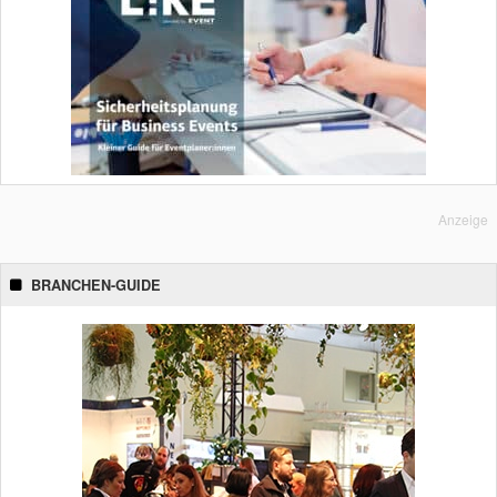
Anzeige
BRANCHEN-GUIDE