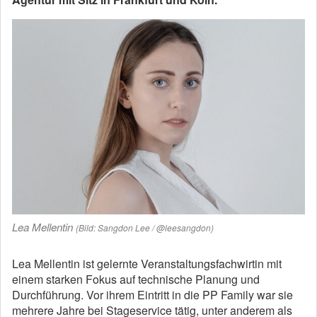
Lea Mellentin
(Bild: Sangdon Lee / @leesangdon)
Lea Mellentin ist gelernte Veranstaltungsfachwirtin mit
einem starken Fokus auf technische Planung und
Durchführung. Vor ihrem Eintritt in die PP Family war sie
mehrere Jahre bei Stageservice tätig, unter anderem als