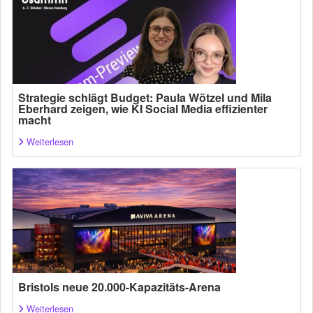
Strategie schlägt Budget: Paula Wötzel und Mila
Eberhard zeigen, wie KI Social Media effizienter
macht
Weiterlesen
Bristols neue 20.000-Kapazitäts-Arena
Weiterlesen