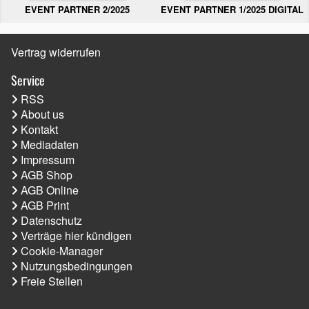
EVENT PARTNER 2/2025
EVENT PARTNER 1/2025 DIGITAL
Vertrag widerrufen
Service
RSS
About us
Kontakt
Mediadaten
Impressum
AGB Shop
AGB Online
AGB Print
Datenschutz
Verträge hier kündigen
Cookie-Manager
Nutzungsbedingungen
Freie Stellen