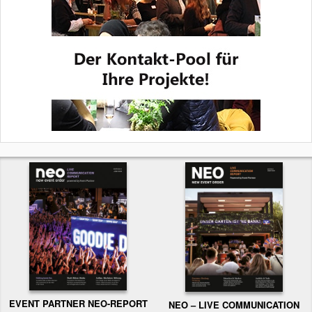
EVENT PARTNER NEO-REPORT
NEO – LIVE COMMUNICATION