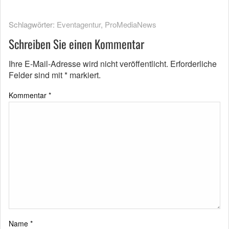
Schlagwörter:
Eventagentur
,
ProMediaNews
Schreiben Sie einen Kommentar
Ihre E-Mail-Adresse wird nicht veröffentlicht.
Erforderliche
Felder sind mit
*
markiert.
Kommentar
*
Name
*