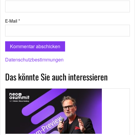
E-Mail
*
Datenschutzbestimmungen
Das könnte Sie auch interessieren