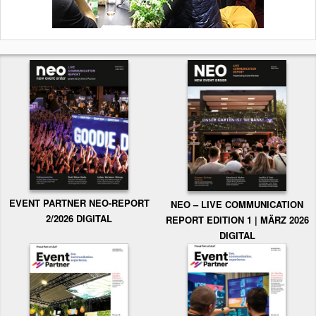
EVENT PARTNER NEO-REPORT
NEO – LIVE COMMUNICATION
2/2026 DIGITAL
REPORT EDITION 1 | MÄRZ 2026
DIGITAL