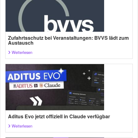
Zufahrtsschutz bei Veranstaltungen: BVVS lädt zum
Austausch
Weiterlesen
Aditus Evo jetzt offiziell in Claude verfügbar
Weiterlesen