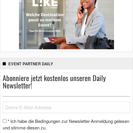
EVENT PARTNER DAILY
Abonniere jetzt kostenlos unseren Daily
Newsletter!
Ich habe die Bedingungen zur Newsletter-Anmeldung gelesen
*
und stimme diesen zu.