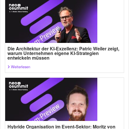
Die Architektur der KI-Exzellenz: Patric Weiler zeigt,
warum Unternehmen eigene KI-Strategien
entwickeln müssen
Weiterlesen
Hybride Organisation im Event-Sektor: Moritz von