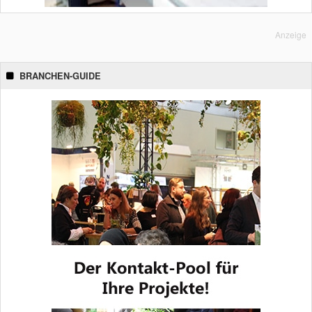
Anzeige
BRANCHEN-GUIDE