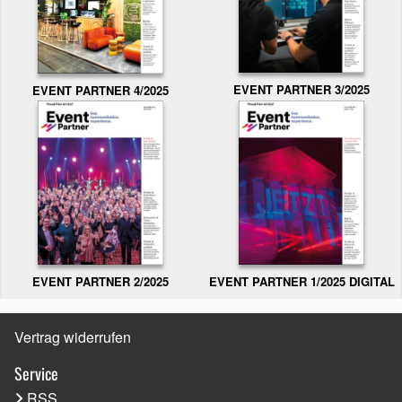
EVENT PARTNER 3/2025
EVENT PARTNER 4/2025
EVENT PARTNER 2/2025
EVENT PARTNER 1/2025 DIGITAL
Vertrag widerrufen
Service
RSS