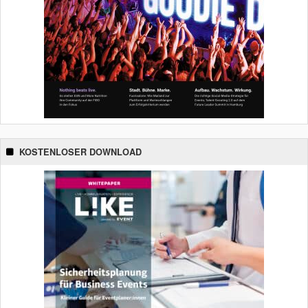
KOSTENLOSER DOWNLOAD