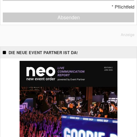
*
Pflichtfeld
Absenden
Anzeige
DIE NEUE EVENT PARTNER IST DA!