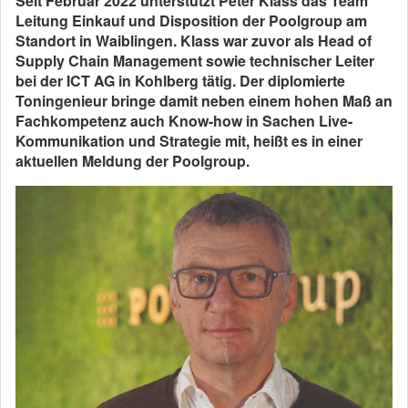
Seit Februar 2022 unterstützt Peter Klass das Team
Leitung Einkauf und Disposition der Poolgroup am
Standort in Waiblingen. Klass war zuvor als Head of
Supply Chain Management sowie technischer Leiter
bei der ICT AG in Kohlberg tätig. Der diplomierte
Toningenieur bringe damit neben einem hohen Maß an
Fachkompetenz auch Know-how in Sachen Live-
Kommunikation und Strategie mit, heißt es in einer
aktuellen Meldung der Poolgroup.