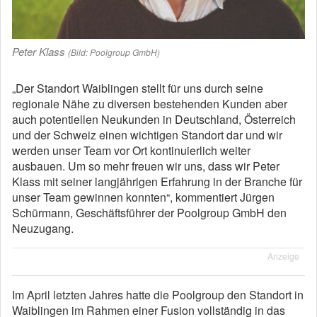
Peter Klass
(Bild: Poolgroup GmbH)
„Der Standort Waiblingen stellt für uns durch seine
regionale Nähe zu diversen bestehenden Kunden aber
auch potentiellen Neukunden in Deutschland, Österreich
und der Schweiz einen wichtigen Standort dar und wir
werden unser Team vor Ort kontinuierlich weiter
ausbauen. Um so mehr freuen wir uns, dass wir Peter
Klass mit seiner langjährigen Erfahrung in der Branche für
unser Team gewinnen konnten“, kommentiert Jürgen
Schürmann, Geschäftsführer der Poolgroup GmbH den
Neuzugang.
Anzeige
Im April letzten Jahres hatte die Poolgroup den Standort in
Waiblingen im Rahmen einer Fusion vollständig in das