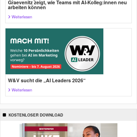
Graevenitz zeigt, wie Teams mit AI-Kolleg:innen neu
arbeiten können
Weiterlesen
W&V sucht die „AI Leaders 2026“
Weiterlesen
KOSTENLOSER DOWNLOAD