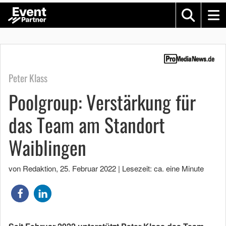
Peter Klass
Poolgroup: Verstärkung für
das Team am Standort
Waiblingen
von Redaktion
,
25. Februar 2022
|
Lesezeit: ca. eine Minute