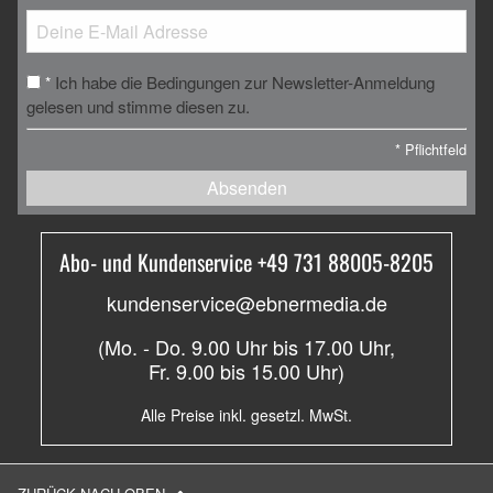
Ich habe die Bedingungen zur Newsletter-Anmeldung
*
gelesen und stimme diesen zu.
*
Pflichtfeld
Absenden
Abo- und Kundenservice +49 731 88005-8205
kundenservice@ebnermedia.de
(Mo. - Do. 9.00 Uhr bis 17.00 Uhr,
Fr. 9.00 bis 15.00 Uhr)
Alle Preise inkl. gesetzl. MwSt.