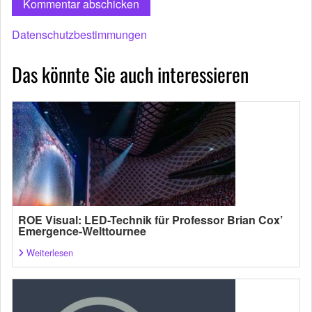
Datenschutzbestimmungen
Das könnte Sie auch interessieren
ROE Visual: LED-Technik für Professor Brian Cox’
Emergence-Welttournee
Weiterlesen