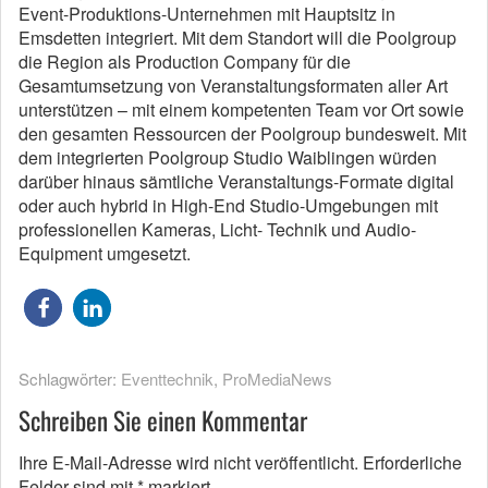
Event-Produktions-Unternehmen mit Hauptsitz in
Emsdetten integriert. Mit dem Standort will die Poolgroup
die Region als Production Company für die
Gesamtumsetzung von Veranstaltungsformaten aller Art
unterstützen – mit einem kompetenten Team vor Ort sowie
den gesamten Ressourcen der Poolgroup bundesweit. Mit
dem integrierten Poolgroup Studio Waiblingen würden
darüber hinaus sämtliche Veranstaltungs-Formate digital
oder auch hybrid in High-End Studio-Umgebungen mit
professionellen Kameras, Licht- Technik und Audio-
Equipment umgesetzt.
Schlagwörter:
Eventtechnik
,
ProMediaNews
Schreiben Sie einen Kommentar
Ihre E-Mail-Adresse wird nicht veröffentlicht.
Erforderliche
Felder sind mit
*
markiert.