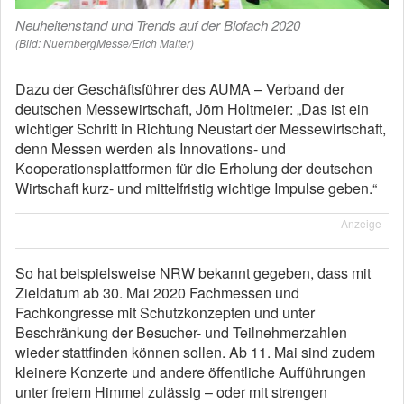
Neuheitenstand und Trends auf der Biofach 2020
(Bild: NuernbergMesse/Erich Malter)
Dazu der Geschäftsführer des AUMA – Verband der
deutschen Messewirtschaft, Jörn Holtmeier: „Das ist ein
wichtiger Schritt in Richtung Neustart der Messewirtschaft,
denn Messen werden als Innovations- und
Kooperationsplattformen für die Erholung der deutschen
Wirtschaft kurz- und mittelfristig wichtige Impulse geben.“
Anzeige
So hat beispielsweise NRW bekannt gegeben, dass mit
Zieldatum ab 30. Mai 2020 Fachmessen und
Fachkongresse mit Schutzkonzepten und unter
Beschränkung der Besucher- und Teilnehmerzahlen
wieder stattfinden können sollen. Ab 11. Mai sind zudem
kleinere Konzerte und andere öffentliche Aufführungen
unter freiem Himmel zulässig – oder mit strengen