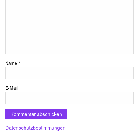
Name
*
E-Mail
*
Datenschutzbestimmungen