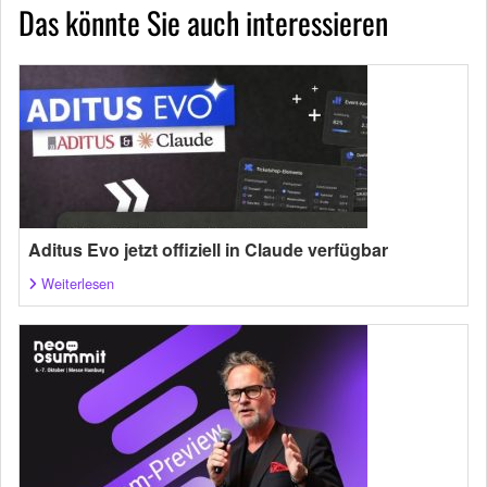
Das könnte Sie auch interessieren
Aditus Evo jetzt offiziell in Claude verfügbar
Weiterlesen