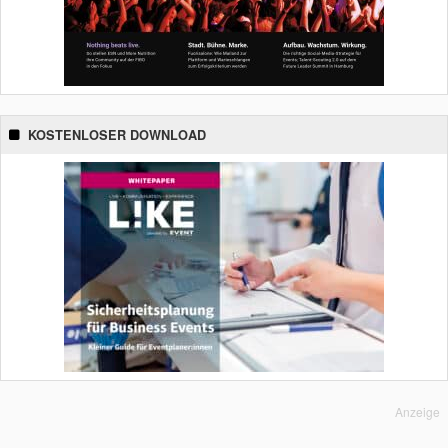
KOSTENLOSER DOWNLOAD
Anzeige