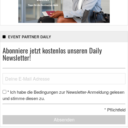
EVENT PARTNER DAILY
Abonniere jetzt kostenlos unseren Daily
Newsletter!
Ich habe die Bedingungen zur Newsletter-Anmeldung gelesen
*
und stimme diesen zu.
*
Pflichtfeld
Absenden