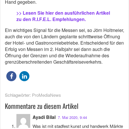
Hand gegeben.
>> Lesen Sie hier den ausführlichen Artikel
zu den R.I.F.E.L. Empfehlungen.
Ein wichtiges Signal für die Messen sei, so Jörn Holtmeier,
auch die von den Ländern geplante schrittweise Öffnung
der Hotel- und Gastronomiebetriebe. Entscheidend für den
Erfolg von Messen im 2. Halbjahr sei dann auch die
Öffnung der Grenzen und die Wiederaufnahme des
grenzüberschreitenden Geschäftsreiseverkehrs.
Schlagwörter:
ProMediaNews
Kommentare zu diesem Artikel
Ayadi Bilal
7. Mai 2020, 9:44
Was ist mit stadfest kunst und handwerk Märkte