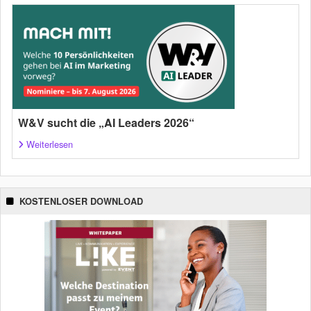
W&V sucht die „AI Leaders 2026“
Weiterlesen
KOSTENLOSER DOWNLOAD