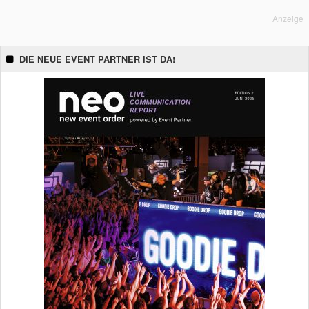
Anzeige
DIE NEUE EVENT PARTNER IST DA!