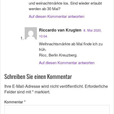
und weinachtmärkte los. Sind wieder erlaubt
werden ab 30 Mai?
Auf diesen Kommentar antworten
Riccardo van Krugten
8. Mai 2020,
10:04
Weihnachtsmärkte ab Mai finde ich zu
früh.
Ricc, Berlin Kreuzberg.
Auf diesen Kommentar antworten
Schreiben Sie einen Kommentar
Ihre E-Mail-Adresse wird nicht veröffentlicht.
Erforderliche
Felder sind mit
*
markiert.
Kommentar
*