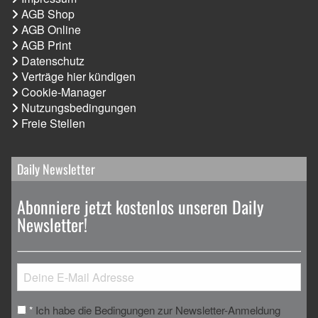
AGB Shop
AGB Online
AGB Print
Datenschutz
Verträge hier kündigen
Cookie-Manager
Nutzungsbedingungen
Freie Stellen
Daily Newsletter
Abonniere jetzt kostenlos unseren Daily
Newsletter!
Ich habe die Bedingungen zur Newsletter-Anmeldung
*