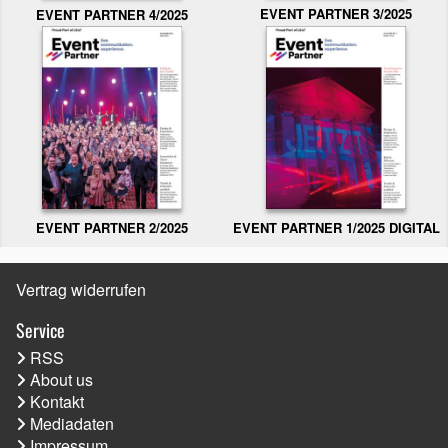
EVENT PARTNER 3/2025
EVENT PARTNER 4/2025
EVENT PARTNER 2/2025
EVENT PARTNER 1/2025 DIGITAL
Vertrag widerrufen
Service
RSS
About us
Kontakt
Mediadaten
Impressum