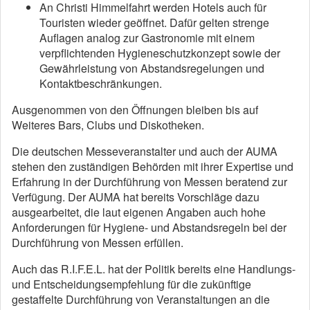
An Christi Himmelfahrt werden Hotels auch für
Touristen wieder geöffnet. Dafür gelten strenge
Auflagen analog zur Gastronomie mit einem
verpflichtenden Hygieneschutzkonzept sowie der
Gewährleistung von Abstandsregelungen und
Kontaktbeschränkungen.
Ausgenommen von den Öffnungen bleiben bis auf
Weiteres Bars, Clubs und Diskotheken.
Die deutschen Messeveranstalter und auch der AUMA
stehen den zuständigen Behörden mit ihrer Expertise und
Erfahrung in der Durchführung von Messen beratend zur
Verfügung. Der AUMA hat bereits Vorschläge dazu
ausgearbeitet, die laut eigenen Angaben auch hohe
Anforderungen für Hygiene- und Abstandsregeln bei der
Durchführung von Messen erfüllen.
Auch das R.I.F.E.L. hat der Politik bereits eine Handlungs-
und Entscheidungsempfehlung für die zukünftige
gestaffelte Durchführung von Veranstaltungen an die