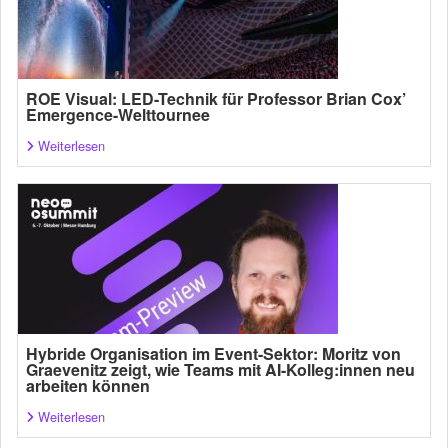
ROE Visual: LED-Technik für Professor Brian Cox’
Emergence-Welttournee
Weiterlesen
Hybride Organisation im Event-Sektor: Moritz von
Graevenitz zeigt, wie Teams mit AI-Kolleg:innen neu
arbeiten können
Weiterlesen