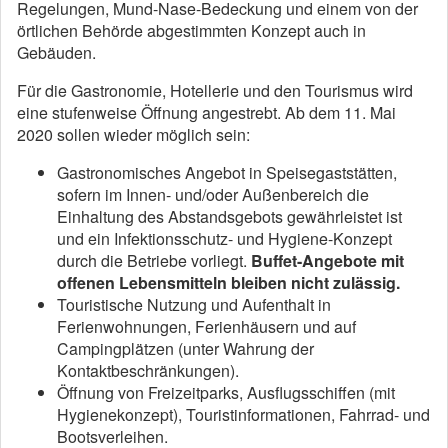
Regelungen, Mund-Nase-Bedeckung und einem von der
örtlichen Behörde abgestimmten Konzept auch in
Gebäuden.
Für die Gastronomie, Hotellerie und den Tourismus wird
eine stufenweise Öffnung angestrebt. Ab dem 11. Mai
2020 sollen wieder möglich sein:
Gastronomisches Angebot in Speisegaststätten,
sofern im Innen- und/oder Außenbereich die
Einhaltung des Abstandsgebots gewährleistet ist
und ein Infektionsschutz- und Hygiene-Konzept
durch die Betriebe vorliegt.
Buffet-Angebote mit
offenen Lebensmitteln bleiben nicht zulässig.
Touristische Nutzung und Aufenthalt in
Ferienwohnungen, Ferienhäusern und auf
Campingplätzen (unter Wahrung der
Kontaktbeschränkungen).
Öffnung von Freizeitparks, Ausflugsschiffen (mit
Hygienekonzept), Touristinformationen, Fahrrad- und
Bootsverleihen.