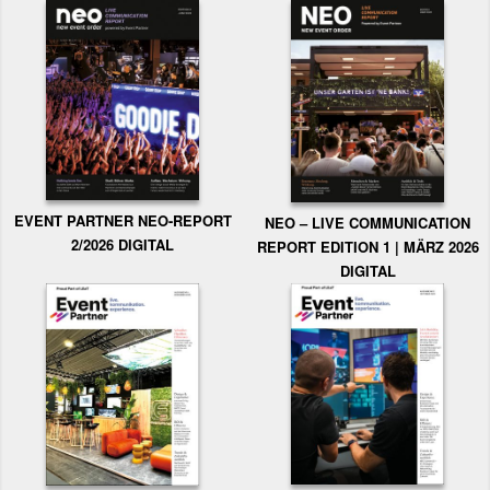
EVENT PARTNER NEO-REPORT
NEO – LIVE COMMUNICATION
2/2026 DIGITAL
REPORT EDITION 1 | MÄRZ 2026
DIGITAL