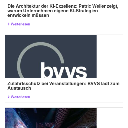
Die Architektur der KI-Exzellenz: Patric Weiler zeigt,
warum Unternehmen eigene KI-Strategien
entwickeln müssen
Weiterlesen
Zufahrtsschutz bei Veranstaltungen: BVVS lädt zum
Austausch
Weiterlesen