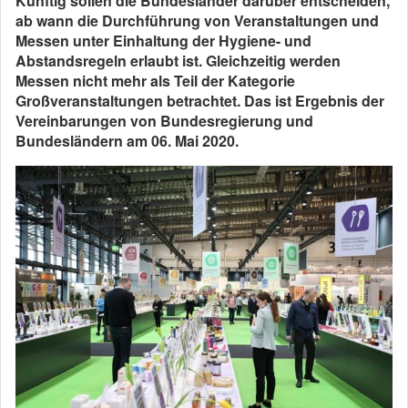
Künftig sollen die Bundesländer darüber entscheiden,
ab wann die Durchführung von Veranstaltungen und
Messen unter Einhaltung der Hygiene- und
Abstandsregeln erlaubt ist. Gleichzeitig werden
Messen nicht mehr als Teil der Kategorie
Großveranstaltungen betrachtet. Das ist Ergebnis der
Vereinbarungen von Bundesregierung und
Bundesländern am 06. Mai 2020.