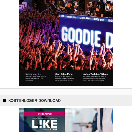
KOSTENLOSER DOWNLOAD