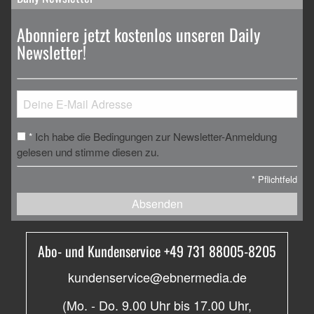
Abonniere jetzt kostenlos unseren Daily
Newsletter!
Ich habe die Bedingungen zur Newsletter-Anmeldung
*
gelesen und stimme diesen zu.
*
Pflichtfeld
Absenden
Abo- und Kundenservice +49 731 88005-8205
kundenservice@ebnermedia.de
(Mo. - Do. 9.00 Uhr bis 17.00 Uhr,