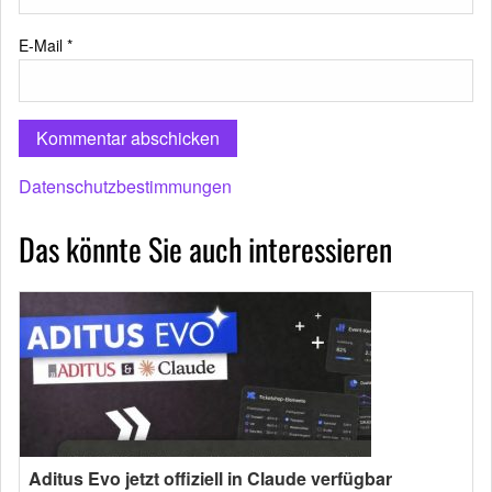
E-Mail
*
Datenschutzbestimmungen
Das könnte Sie auch interessieren
Aditus Evo jetzt offiziell in Claude verfügbar