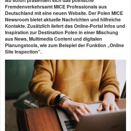
Ab sofort präsentiert sich das polnische
Fremdenverkehrsamt
MICE Professionals aus
Deutschland
mit eine neuen Website. Der Polen MICE
Newsroom bietet aktuelle Nachrichten und hilfreiche
Kontakte. Zusätzlich liefert das Online-Portal Infos und
Inspiration zur Destination Polen in einer Mischung
aus News, Multimedia Content und digitalen
Planungstools, wie zum Beispiel der Funktion „Online
Site Inspection“.