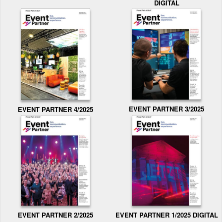
DIGITAL
EVENT PARTNER 3/2025
EVENT PARTNER 4/2025
EVENT PARTNER 2/2025
EVENT PARTNER 1/2025 DIGITAL