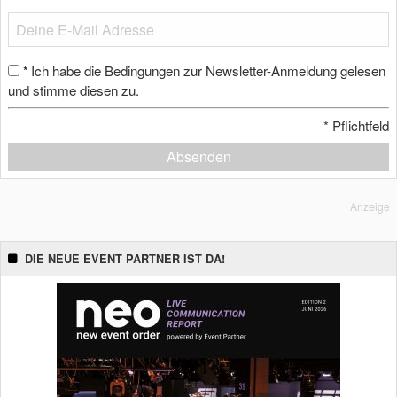
Ich habe die Bedingungen zur Newsletter-Anmeldung gelesen
*
und stimme diesen zu.
*
Pflichtfeld
Absenden
Anzeige
DIE NEUE EVENT PARTNER IST DA!