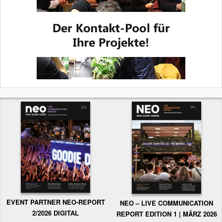
EVENT PARTNER NEO-REPORT
NEO – LIVE COMMUNICATION
2/2026 DIGITAL
REPORT EDITION 1 | MÄRZ 2026