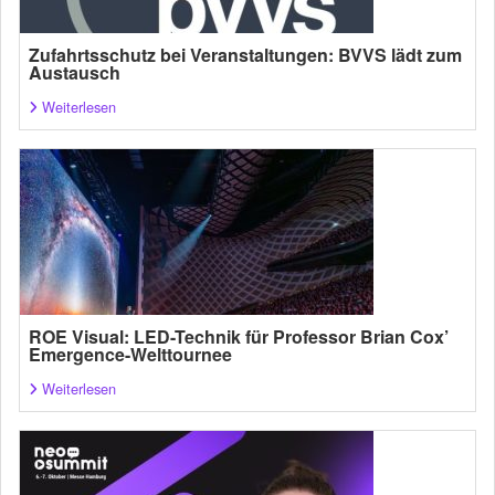
Zufahrtsschutz bei Veranstaltungen: BVVS lädt zum
Austausch
Weiterlesen
ROE Visual: LED-Technik für Professor Brian Cox’
Emergence-Welttournee
Weiterlesen