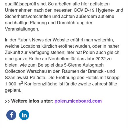
qualitätsgeprüft sind. So arbeiten alle hier gelisteten
Unternehmen nach den neuesten COVID-19 Hygiene- und
Sicherheitsvorschriften und achten außerdem auf eine
nachhaltige Planung und Durchführung der
Veranstaltungen.
In der Rubrik News der Website erfährt man weiterhin,
welche Locations kürzlich eröffnet wurden, oder in naher
Zukunft zur Verfügung stehen; hier hat Polen auch gleich
eine ganze Reihe an Neuheiten für das Jahr 2022 zu
bieten, wie zum Beispiel das 5-Sterne Autograph
Collection Warschau in den Räumen der Branicki- und
Szaniawski-Paläste. Die Eröffnung des Hotels mit knapp
2
1.000 m
Konferenzfläche ist für die zweite Jahreshälfte
geplant.
>> Weitere Infos unter:
polen.miceboard.com