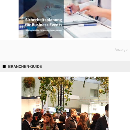
Anzeige
BRANCHEN-GUIDE