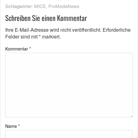
Schlagwörter:
MICE
,
ProMediaNews
Schreiben Sie einen Kommentar
Ihre E-Mail-Adresse wird nicht veröffentlicht.
Erforderliche
Felder sind mit
*
markiert.
Kommentar
*
Name
*