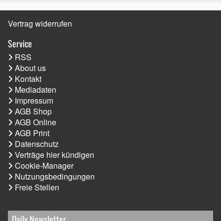
Vertrag widerrufen
Service
RSS
About us
Kontakt
Mediadaten
Impressum
AGB Shop
AGB Online
AGB Print
Datenschutz
Verträge hier kündigen
Cookie-Manager
Nutzungsbedingungen
Freie Stellen
Daily Newsletter