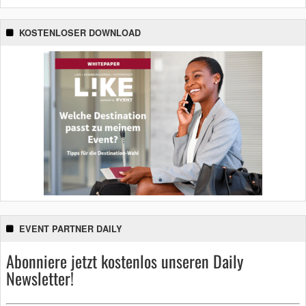
KOSTENLOSER DOWNLOAD
EVENT PARTNER DAILY
Abonniere jetzt kostenlos unseren Daily
Newsletter!