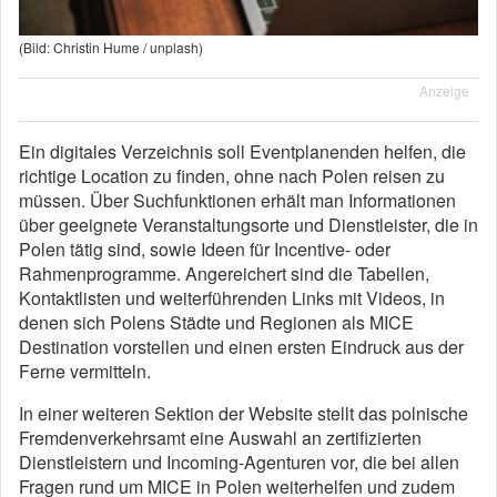
(Bild: Christin Hume / unplash)
Anzeige
Ein digitales Verzeichnis soll Eventplanenden helfen, die
richtige Location zu finden, ohne nach Polen reisen zu
müssen. Über Suchfunktionen erhält man Informationen
über geeignete Veranstaltungsorte und Dienstleister, die in
Polen tätig sind, sowie Ideen für Incentive- oder
Rahmenprogramme. Angereichert sind die Tabellen,
Kontaktlisten und weiterführenden Links mit Videos, in
denen sich Polens Städte und Regionen als MICE
Destination vorstellen und einen ersten Eindruck aus der
Ferne vermitteln.
In einer weiteren Sektion der Website stellt das polnische
Fremdenverkehrsamt eine Auswahl an zertifizierten
Dienstleistern und Incoming-Agenturen vor, die bei allen
Fragen rund um MICE in Polen weiterhelfen und zudem