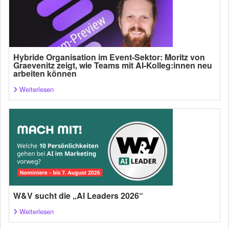
Hybride Organisation im Event-Sektor: Moritz von
Graevenitz zeigt, wie Teams mit AI-Kolleg:innen neu
arbeiten können
Weiterlesen
W&V sucht die „AI Leaders 2026“
Weiterlesen