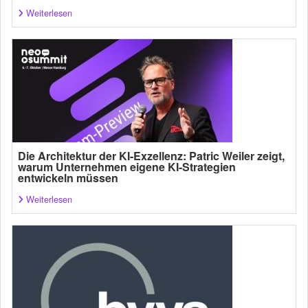
Weiterlesen
Die Architektur der KI-Exzellenz: Patric Weiler zeigt,
warum Unternehmen eigene KI-Strategien
entwickeln müssen
Weiterlesen