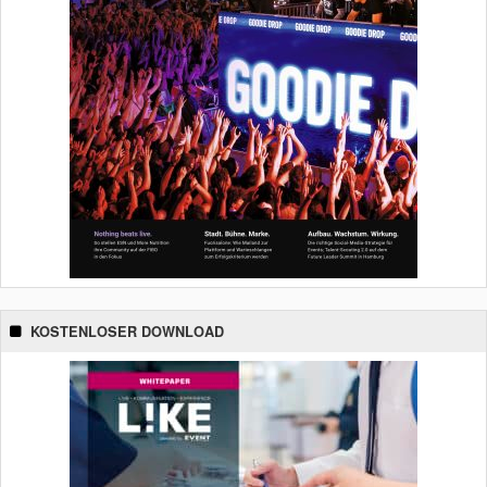
KOSTENLOSER DOWNLOAD