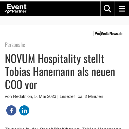
Personalie
NOVUM Hospitality stellt
Tobias Hanemann als neuen
COO vor
von Redaktion
,
5. Mai 2023
|
Lesezeit: ca. 2 Minuten