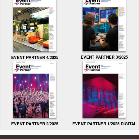
EVENT PARTNER 3/2025
EVENT PARTNER 4/2025
EVENT PARTNER 2/2025
EVENT PARTNER 1/2025 DIGITAL