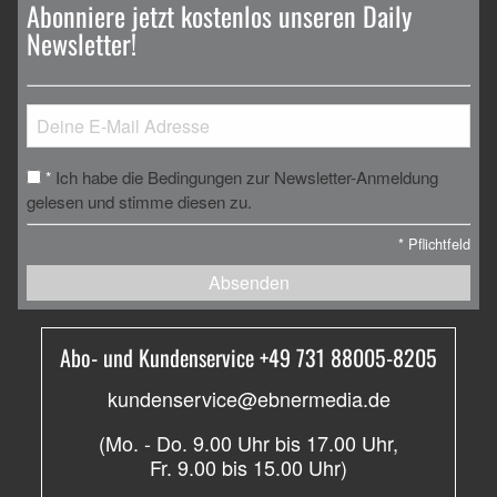
Abonniere jetzt kostenlos unseren Daily
Newsletter!
Ich habe die Bedingungen zur Newsletter-Anmeldung
*
gelesen und stimme diesen zu.
*
Pflichtfeld
Absenden
Abo- und Kundenservice +49 731 88005-8205
kundenservice@ebnermedia.de
(Mo. - Do. 9.00 Uhr bis 17.00 Uhr,
Fr. 9.00 bis 15.00 Uhr)