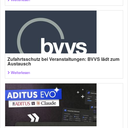
Zufahrtsschutz bei Veranstaltungen: BVVS lädt zum
Austausch
Weiterlesen