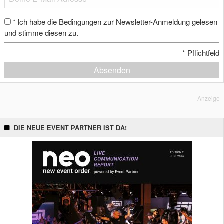
Ich habe die Bedingungen zur Newsletter-Anmeldung gelesen
*
und stimme diesen zu.
*
Pflichtfeld
Absenden
Anzeige
DIE NEUE EVENT PARTNER IST DA!