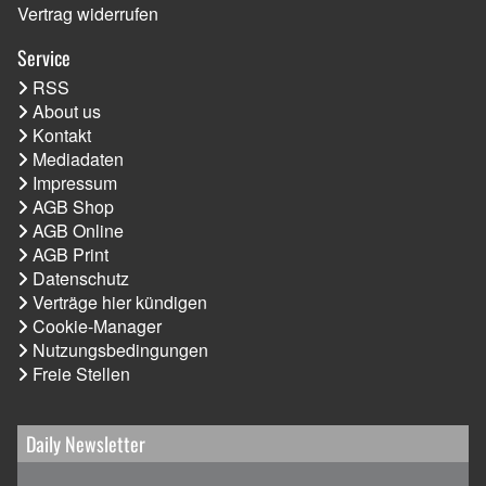
Vertrag widerrufen
Service
RSS
About us
Kontakt
Mediadaten
Impressum
AGB Shop
AGB Online
AGB Print
Datenschutz
Verträge hier kündigen
Cookie-Manager
Nutzungsbedingungen
Freie Stellen
Daily Newsletter