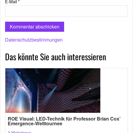
E-Mail
*
Datenschutzbestimmungen
Das könnte Sie auch interessieren
ROE Visual: LED-Technik für Professor Brian Cox’
Emergence-Welttournee
Weiterlesen