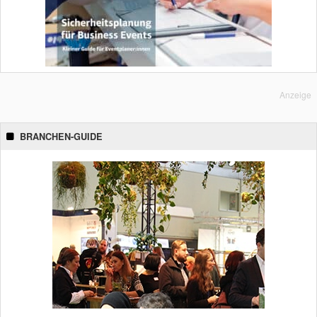
Anzeige
BRANCHEN-GUIDE