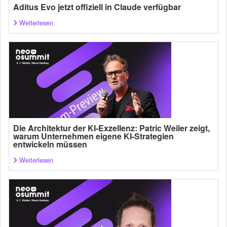
Aditus Evo jetzt offiziell in Claude verfügbar
Weiterlesen
Die Architektur der KI-Exzellenz: Patric Weiler zeigt,
warum Unternehmen eigene KI-Strategien
entwickeln müssen
Weiterlesen