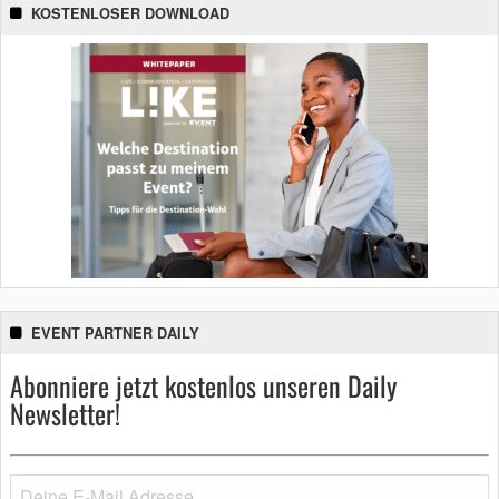
KOSTENLOSER DOWNLOAD
EVENT PARTNER DAILY
Abonniere jetzt kostenlos unseren Daily
Newsletter!