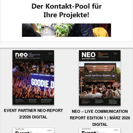
EVENT PARTNER NEO-REPORT
NEO – LIVE COMMUNICATION
2/2026 DIGITAL
REPORT EDITION 1 | MÄRZ 2026
DIGITAL