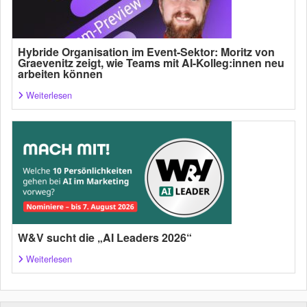
Hybride Organisation im Event-Sektor: Moritz von
Graevenitz zeigt, wie Teams mit AI-Kolleg:innen neu
arbeiten können
Weiterlesen
W&V sucht die „AI Leaders 2026“
Weiterlesen