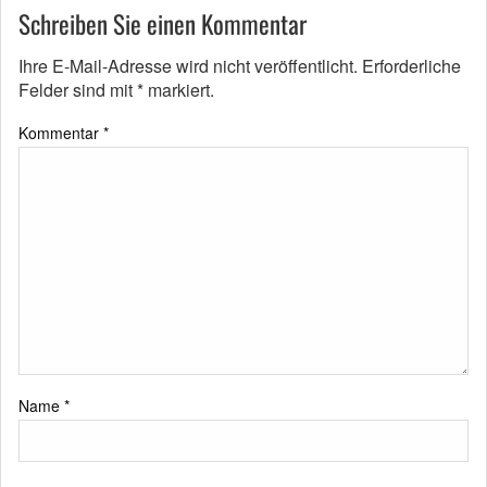
Schreiben Sie einen Kommentar
Ihre E-Mail-Adresse wird nicht veröffentlicht.
Erforderliche
Felder sind mit
*
markiert.
Kommentar
*
Name
*