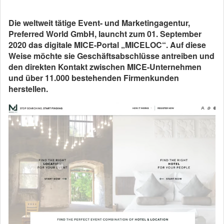
Die weltweit tätige Event- und Marketingagentur,
Preferred World GmbH, launcht zum 01. September
2020 das digitale MICE-Portal „MICELOC“. Auf diese
Weise möchte sie Geschäftsabschlüsse antreiben und
den direkten Kontakt zwischen MICE-Unternehmen
und über 11.000 bestehenden Firmenkunden
herstellen.