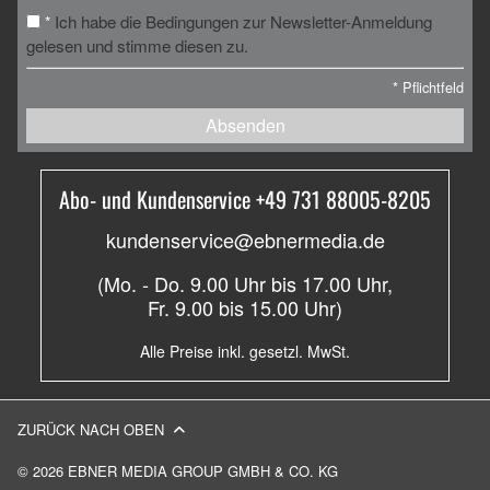
Ich habe die Bedingungen zur Newsletter-Anmeldung
*
gelesen und stimme diesen zu.
*
Pflichtfeld
Absenden
Abo- und Kundenservice +49 731 88005-8205
kundenservice@ebnermedia.de
(Mo. - Do. 9.00 Uhr bis 17.00 Uhr,
Fr. 9.00 bis 15.00 Uhr)
Alle Preise inkl. gesetzl. MwSt.
ZURÜCK NACH OBEN
© 2026 EBNER MEDIA GROUP GMBH & CO. KG