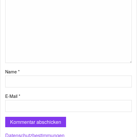
Name
*
E-Mail
*
Datenschutzbestimmungen