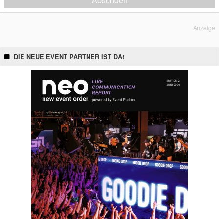
Absenden
Anzeige
DIE NEUE EVENT PARTNER IST DA!