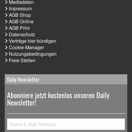
Mediadaten
Impressum
AGB Shop
AGB Online
AGB Print
Datenschutz
Verträge hier kündigen
Cookie-Manager
Nutzungsbedingungen
Freie Stellen
Daily Newsletter
Abonniere jetzt kostenlos unseren Daily
Newsletter!