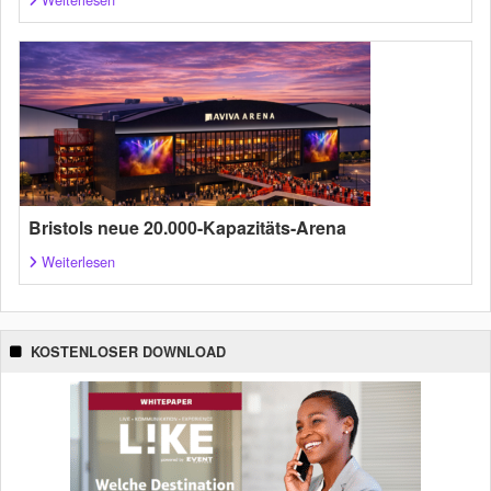
Bristols neue 20.000-Kapazitäts-Arena
Weiterlesen
KOSTENLOSER DOWNLOAD