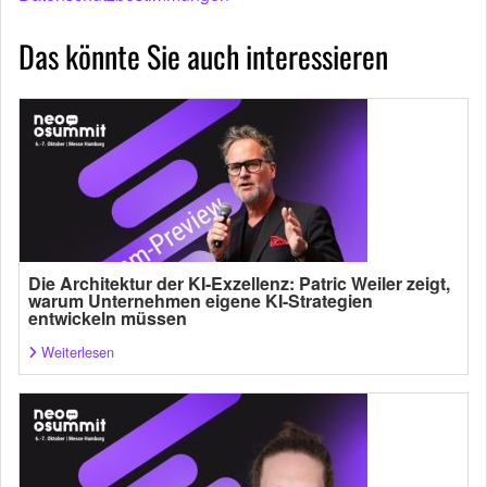
Das könnte Sie auch interessieren
Die Architektur der KI-Exzellenz: Patric Weiler zeigt,
warum Unternehmen eigene KI-Strategien
entwickeln müssen
Weiterlesen