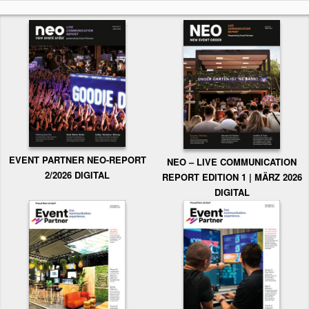
EVENT PARTNER NEO-REPORT
NEO – LIVE COMMUNICATION
2/2026 DIGITAL
REPORT EDITION 1 | MÄRZ 2026
DIGITAL