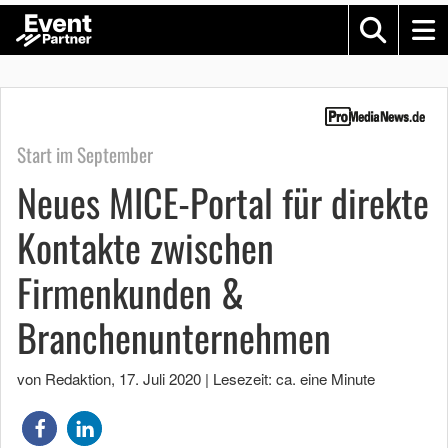
Start im September
Neues MICE-Portal für direkte
Kontakte zwischen
Firmenkunden &
Branchenunternehmen
von Redaktion
,
17. Juli 2020
|
Lesezeit: ca. eine Minute