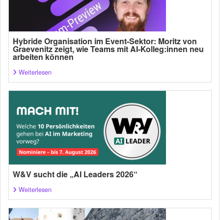
Hybride Organisation im Event-Sektor: Moritz von
Graevenitz zeigt, wie Teams mit AI-Kolleg:innen neu
arbeiten können
Weiterlesen
W&V sucht die „AI Leaders 2026“
Weiterlesen