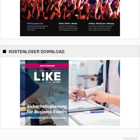
KOSTENLOSER DOWNLOAD
Anzeige