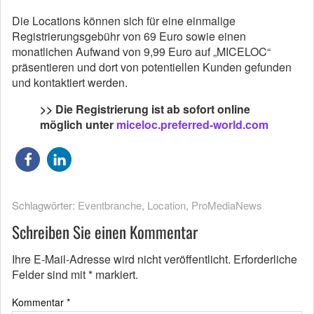
Die Locations können sich für eine einmalige
Registrierungsgebühr von 69 Euro sowie einen
monatlichen Aufwand von 9,99 Euro auf „MICELOC“
präsentieren und dort von potentiellen Kunden gefunden
und kontaktiert werden.
>> Die Registrierung ist ab sofort online
möglich unter
miceloc.preferred-world.com
Schlagwörter:
Eventbranche
,
Location
,
ProMediaNews
Schreiben Sie einen Kommentar
Ihre E-Mail-Adresse wird nicht veröffentlicht.
Erforderliche
Felder sind mit
*
markiert.
Kommentar
*