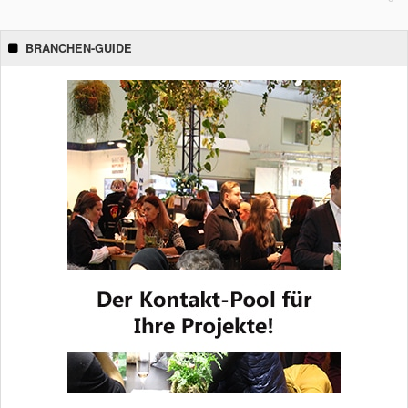
BRANCHEN-GUIDE