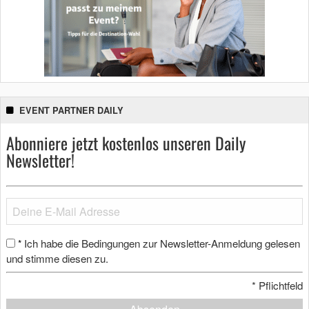
EVENT PARTNER DAILY
Abonniere jetzt kostenlos unseren Daily
Newsletter!
Ich habe die Bedingungen zur Newsletter-Anmeldung gelesen
*
und stimme diesen zu.
*
Pflichtfeld