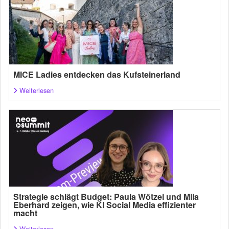
MICE Ladies entdecken das Kufsteinerland
Weiterlesen
Strategie schlägt Budget: Paula Wötzel und Mila
Eberhard zeigen, wie KI Social Media effizienter
macht
Weiterlesen