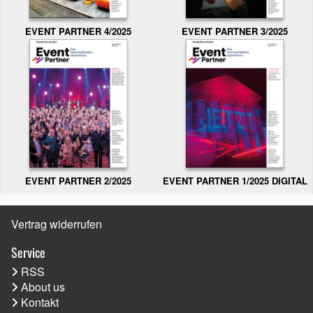
EVENT PARTNER 3/2025
EVENT PARTNER 4/2025
EVENT PARTNER 2/2025
EVENT PARTNER 1/2025 DIGITAL
Vertrag widerrufen
Service
RSS
About us
Kontakt