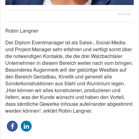
Anzeige
Robin Langner
Der Diplom Eventmanager ist als Sales-, Social-Media-
und Project-Manager sehr erfahren und verfügt somit über
die notwendigen Kontakte, die die drei Walzbachtaler
Unternehmen in diesem Bereich weiter nach vorn bringen.
Besonderes Augenmerk will der gebürtige Westfale auf
den Bereich Gerüstbau, Kinetik und generell alle
Sonderkonstruktionen aus Stahl und Aluminium legen.
„Hier können wir alles konstruieren, produzieren und
liefern, was der Kunde wünscht und haben den Vorteil,
dass sämtliche Gewerke inhouse aufeinander abgestimmt
werden können“, erklärt Robin Langner.