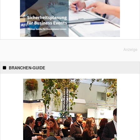
Anzeige
BRANCHEN-GUIDE