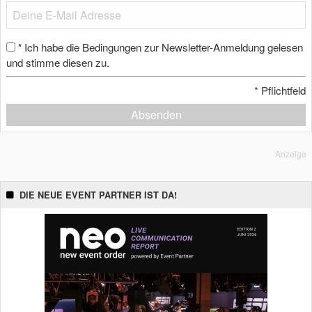
Ich habe die Bedingungen zur Newsletter-Anmeldung gelesen
*
und stimme diesen zu.
*
Pflichtfeld
Absenden
Anzeige
DIE NEUE EVENT PARTNER IST DA!