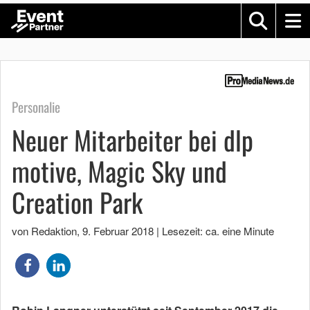
Personalie
Neuer Mitarbeiter bei dlp
motive, Magic Sky und
Creation Park
von Redaktion
,
9. Februar 2018
|
Lesezeit: ca. eine Minute