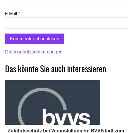
E-Mail
*
Datenschutzbestimmungen
Das könnte Sie auch interessieren
Zufahrtsschutz bei Veranstaltungen: BVVS lädt zum