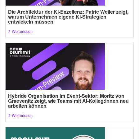
Die Architektur der KI-Exzellenz: Patric Weiler zeigt,
warum Unternehmen eigene KI-Strategien
entwickeln müssen
Weiterlesen
Hybride Organisation im Event-Sektor: Moritz von
Graevenitz zeigt, wie Teams mit AI-Kolleg:innen neu
arbeiten können
Weiterlesen