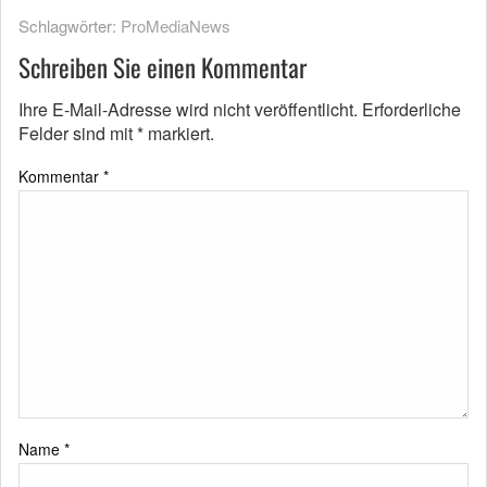
Schlagwörter:
ProMediaNews
Schreiben Sie einen Kommentar
Ihre E-Mail-Adresse wird nicht veröffentlicht.
Erforderliche
Felder sind mit
*
markiert.
Kommentar
*
Name
*