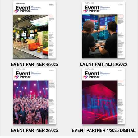
EVENT PARTNER 3/2025
EVENT PARTNER 4/2025
EVENT PARTNER 2/2025
EVENT PARTNER 1/2025 DIGITAL