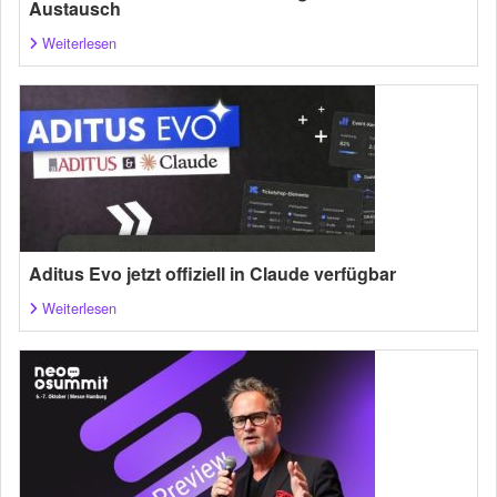
Austausch
Weiterlesen
Aditus Evo jetzt offiziell in Claude verfügbar
Weiterlesen