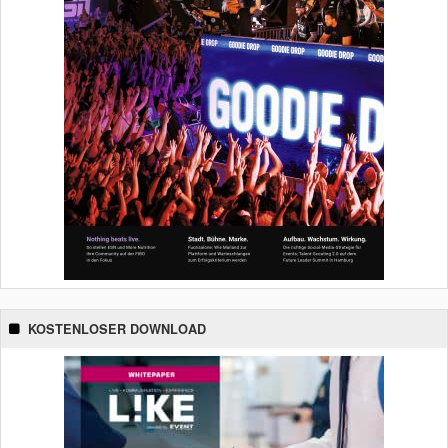
KOSTENLOSER DOWNLOAD