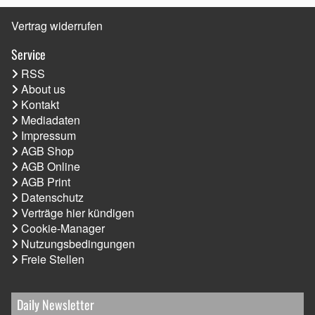
Vertrag widerrufen
Service
RSS
About us
Kontakt
Mediadaten
Impressum
AGB Shop
AGB Online
AGB Print
Datenschutz
Verträge hier kündigen
Cookie-Manager
Nutzungsbedingungen
Freie Stellen
Daily Newsletter