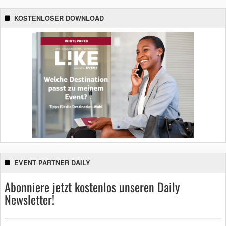
KOSTENLOSER DOWNLOAD
EVENT PARTNER DAILY
Abonniere jetzt kostenlos unseren Daily
Newsletter!