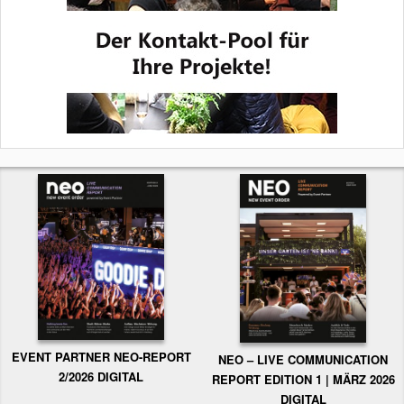
EVENT PARTNER NEO-REPORT
NEO – LIVE COMMUNICATION
2/2026 DIGITAL
REPORT EDITION 1 | MÄRZ 2026
DIGITAL