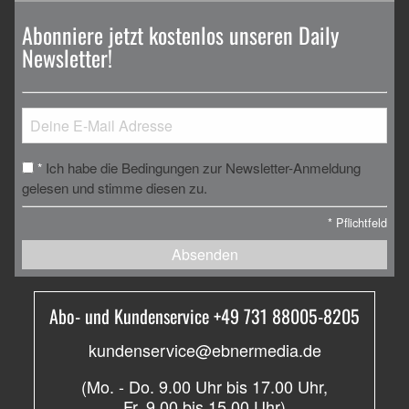
Abonniere jetzt kostenlos unseren Daily
Newsletter!
Ich habe die Bedingungen zur Newsletter-Anmeldung
*
gelesen und stimme diesen zu.
*
Pflichtfeld
Absenden
Abo- und Kundenservice +49 731 88005-8205
kundenservice@ebnermedia.de
(Mo. - Do. 9.00 Uhr bis 17.00 Uhr,
Fr. 9.00 bis 15.00 Uhr)