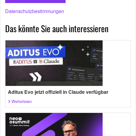
Datenschutzbestimmungen
Das könnte Sie auch interessieren
Aditus Evo jetzt offiziell in Claude verfügbar
Weiterlesen