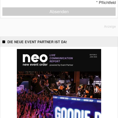
*
Pflichtfeld
Absenden
Anzeige
DIE NEUE EVENT PARTNER IST DA!