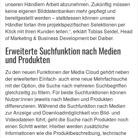
unseren Händlern Arbeit abzunehmen. Zukünftig müssen
keine eigenen Bilddatenbanken mehr gepflegt und
bereitgestellt werden – stattdessen können unsere
Händler fortan ihre projektspezifischen Selektionen per
Klick mit ihren Kunden teilen.“, erklärt Tobias Seidel, Head
of Marketing & Business Development bei Daiber.
Erweiterte Suchfunktion nach Medien
und Produkten
Zu den neuen Funktionen der Media Cloud gehört neben
der erweiterten Einfach- auch eine neue Mehrfachsuche
mit der Option, die Suche nach mehreren Suchbegriffen
gleichzeitig zu filtern. Für beide Suchfunktionen können
Nutzer:innen jeweils nach Medien und Produkten
differenzieren. Während die Suchfunktion nach Medien
zur Anzeige und Downloadmöglichkeit von Bild- und
Videodateien führt, geht die Suche nach Produkten noch
einen Schritt weiter. Hierbei werden zusätzliche
Informationen wie die Produktbeschreibung, technische