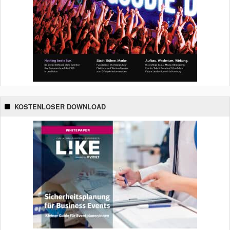
KOSTENLOSER DOWNLOAD