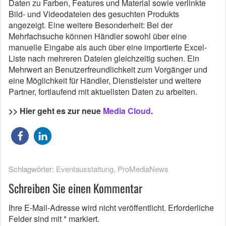
Daten zu Farben, Features und Material sowie verlinkte
Bild- und Videodateien des gesuchten Produkts
angezeigt. Eine weitere Besonderheit: Bei der
Mehrfachsuche können Händler sowohl über eine
manuelle Eingabe als auch über eine importierte Excel-
Liste nach mehreren Dateien gleichzeitig suchen. Ein
Mehrwert an Benutzerfreundlichkeit zum Vorgänger und
eine Möglichkeit für Händler, Dienstleister und weitere
Partner, fortlaufend mit aktuellsten Daten zu arbeiten.
>> Hier geht es zur neue
Media Cloud
.
Schlagwörter:
Eventausstattung
,
ProMediaNews
Schreiben Sie einen Kommentar
Ihre E-Mail-Adresse wird nicht veröffentlicht.
Erforderliche
Felder sind mit
*
markiert.