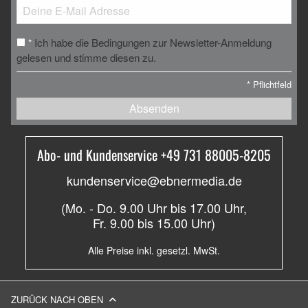
Ich habe die Bedingungen zur Newsletter-Anmeldung
*
gelesen und stimme diesen zu.
*
Pflichtfeld
Absenden
Abo- und Kundenservice +49 731 88005-8205
kundenservice@ebnermedia.de
(Mo. - Do. 9.00 Uhr bis 17.00 Uhr,
Fr. 9.00 bis 15.00 Uhr)
Alle Preise inkl. gesetzl. MwSt.
ZURÜCK NACH OBEN