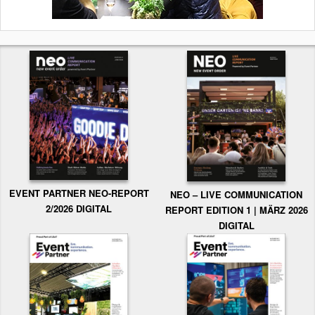
EVENT PARTNER NEO-REPORT
NEO – LIVE COMMUNICATION
2/2026 DIGITAL
REPORT EDITION 1 | MÄRZ 2026
DIGITAL