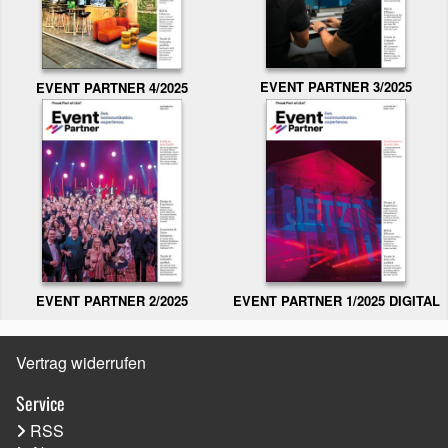
EVENT PARTNER 3/2025
EVENT PARTNER 4/2025
EVENT PARTNER 2/2025
EVENT PARTNER 1/2025 DIGITAL
Vertrag widerrufen
Service
RSS