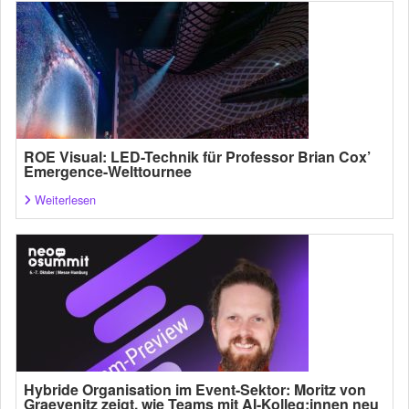
ROE Visual: LED-Technik für Professor Brian Cox’
Emergence-Welttournee
Weiterlesen
Hybride Organisation im Event-Sektor: Moritz von
Graevenitz zeigt, wie Teams mit AI-Kolleg:innen neu