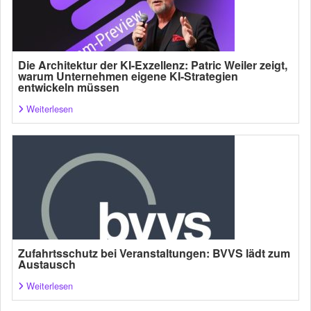
Die Architektur der KI-Exzellenz: Patric Weiler zeigt,
warum Unternehmen eigene KI-Strategien
entwickeln müssen
Weiterlesen
Zufahrtsschutz bei Veranstaltungen: BVVS lädt zum
Austausch
Weiterlesen