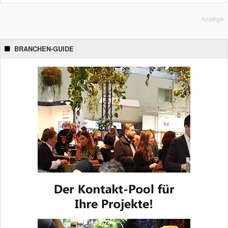
Anzeige
BRANCHEN-GUIDE