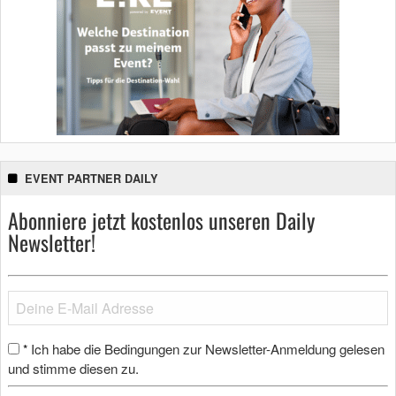
EVENT PARTNER DAILY
Abonniere jetzt kostenlos unseren Daily
Newsletter!
Ich habe die Bedingungen zur Newsletter-Anmeldung gelesen
*
und stimme diesen zu.