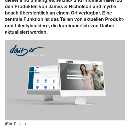
den Produkten von James & Nicholson und myrtle
beach übersichtlich an einem Ort verfügbar. Eine
zentrale Funktion ist das Teilen von aktuellen Produkt-
und Lifestylebildern, die kontinuierlich von Daiber
aktualisiert werden.
(Bild: Daiber)