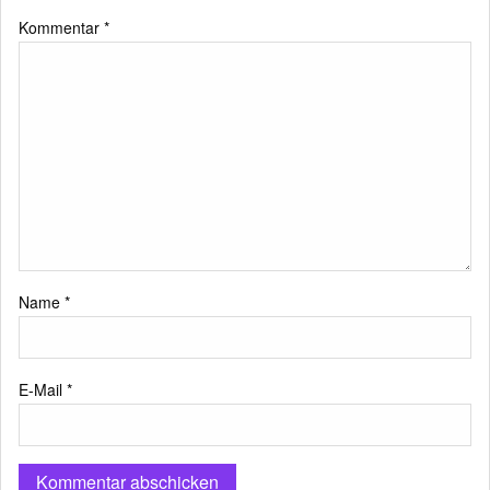
Kommentar
*
Name
*
E-Mail
*