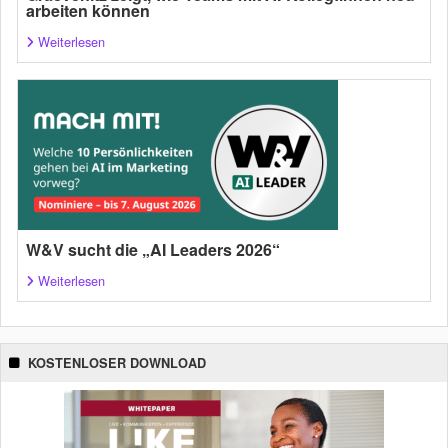
arbeiten können
Weiterlesen
W&V sucht die „AI Leaders 2026“
Weiterlesen
KOSTENLOSER DOWNLOAD