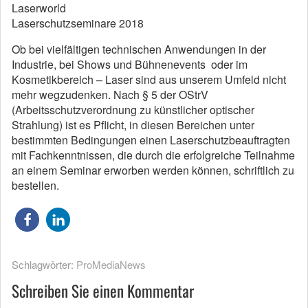
Laserworld
Laserschutzseminare 2018
Ob bei vielfältigen technischen Anwendungen in der
Industrie, bei Shows und Bühnenevents oder im
Kosmetikbereich – Laser sind aus unserem Umfeld nicht
mehr wegzudenken. Nach § 5 der OStrV
(Arbeitsschutzverordnung zu künstlicher optischer
Strahlung) ist es Pflicht, in diesen Bereichen unter
bestimmten Bedingungen einen Laserschutzbeauftragten
mit Fachkenntnissen, die durch die erfolgreiche Teilnahme
an einem Seminar erworben werden können, schriftlich zu
bestellen.
Schlagwörter:
ProMediaNews
Schreiben Sie einen Kommentar