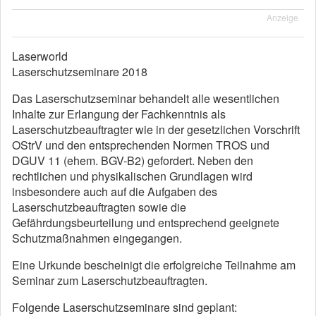
Anzeige
Laserworld
Laserschutzseminare 2018
Das Laserschutzseminar behandelt alle wesentlichen
Inhalte zur Erlangung der Fachkenntnis als
Laserschutzbeauftragter wie in der gesetzlichen Vorschrift
OStrV und den entsprechenden Normen TROS und
DGUV 11 (ehem. BGV-B2) gefordert. Neben den
rechtlichen und physikalischen Grundlagen wird
insbesondere auch auf die Aufgaben des
Laserschutzbeauftragten sowie die
Gefährdungsbeurteilung und entsprechend geeignete
Schutzmaßnahmen eingegangen.
Eine Urkunde bescheinigt die erfolgreiche Teilnahme am
Seminar zum Laserschutzbeauftragten.
Folgende Laserschutzseminare sind geplant: