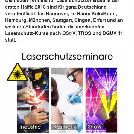
Die neuen Termine für Laserschutzseminare in der
ersten Hälfte 2018 sind für ganz Deutschland
veröffentlicht: bei Hannover, im Raum Köln/Bonn,
Hamburg, München, Stuttgart, Singen, Erfurt und an
weiteren Standorten finden die anerkannten
Laserschutz-Kurse nach OStrV, TROS und DGUV 11
statt.