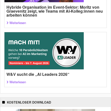
Hybride Organisation im Event-Sektor: Moritz von
Graevenitz zeigt, wie Teams mit AI-Kolleg:innen neu
arbeiten können
Weiterlesen
W&V sucht die „AI Leaders 2026“
Weiterlesen
KOSTENLOSER DOWNLOAD