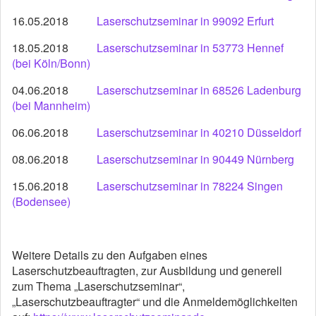
16.05.2018
Laserschutzseminar in 99092 Erfurt
18.05.2018
Laserschutzseminar in 53773 Hennef
(bei Köln/Bonn)
04.06.2018
Laserschutzseminar in 68526 Ladenburg
(bei Mannheim)
06.06.2018
Laserschutzseminar in 40210 Düsseldorf
08.06.2018
Laserschutzseminar in 90449 Nürnberg
15.06.2018
Laserschutzseminar in 78224 Singen
(Bodensee)
Weitere Details zu den Aufgaben eines
Laserschutzbeauftragten, zur Ausbildung und generell
zum Thema „Laserschutzseminar“,
„Laserschutzbeauftragter“ und die Anmeldemöglichkeiten