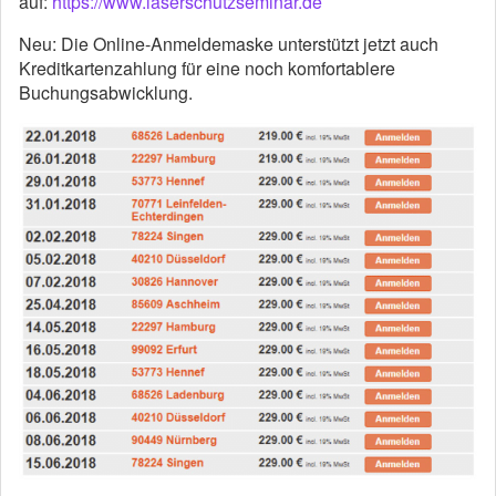
auf:
https://www.laserschutzseminar.de
Neu: Die Online-Anmeldemaske unterstützt jetzt auch
Kreditkartenzahlung für eine noch komfortablere
Buchungsabwicklung.