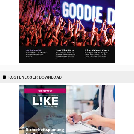
KOSTENLOSER DOWNLOAD