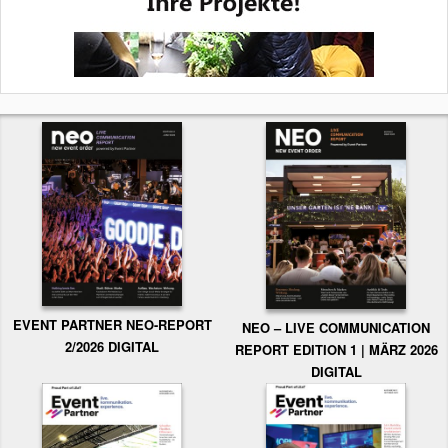
EVENT PARTNER NEO-REPORT
NEO – LIVE COMMUNICATION
2/2026 DIGITAL
REPORT EDITION 1 | MÄRZ 2026
DIGITAL