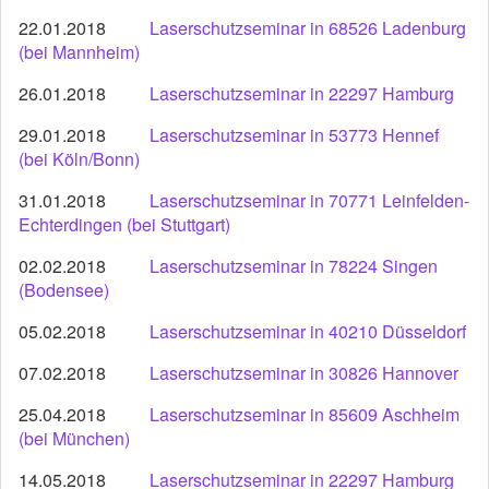
22.01.2018
Laserschutzseminar in 68526 Ladenburg
(bei Mannheim)
26.01.2018
Laserschutzseminar in 22297 Hamburg
29.01.2018
Laserschutzseminar in 53773 Hennef
(bei Köln/Bonn)
31.01.2018
Laserschutzseminar in 70771 Leinfelden-
Echterdingen (bei Stuttgart)
02.02.2018
Laserschutzseminar in 78224 Singen
(Bodensee)
05.02.2018
Laserschutzseminar in 40210 Düsseldorf
07.02.2018
Laserschutzseminar in 30826 Hannover
25.04.2018
Laserschutzseminar in 85609 Aschheim
(bei München)
14.05.2018
Laserschutzseminar in 22297 Hamburg