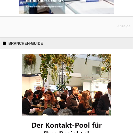
Anzeige
BRANCHEN-GUIDE