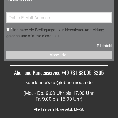
Ich habe die Bedingungen zur Newsletter-Anmeldung
*
gelesen und stimme diesen zu.
*
Pflichtfeld
Absenden
Abo- und Kundenservice +49 731 88005-8205
kundenservice@ebnermedia.de
(Mo. - Do. 9.00 Uhr bis 17.00 Uhr,
Fr. 9.00 bis 15.00 Uhr)
Alle Preise inkl. gesetzl. MwSt.