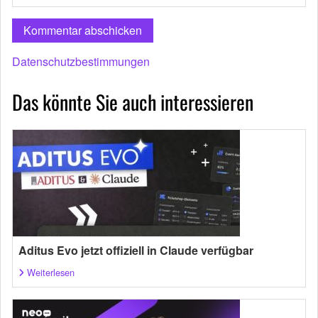
Datenschutzbestimmungen
Das könnte Sie auch interessieren
Aditus Evo jetzt offiziell in Claude verfügbar
Weiterlesen