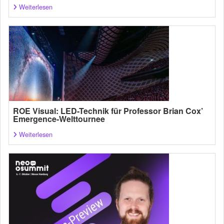
Weiterlesen
ROE Visual: LED-Technik für Professor Brian Cox’
Emergence-Welttournee
Weiterlesen