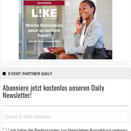
EVENT PARTNER DAILY
Abonniere jetzt kostenlos unseren Daily
Newsletter!
Ich habe die Bedingungen zur Newsletter-Anmeldung gelesen
*