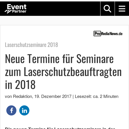
Laserschutzseminare 2018
Neue Termine für Seminare
zum Laserschutzbeauftragten
in 2018
von Redaktion
,
19. Dezember 2017
|
Lesezeit: ca. 2 Minuten