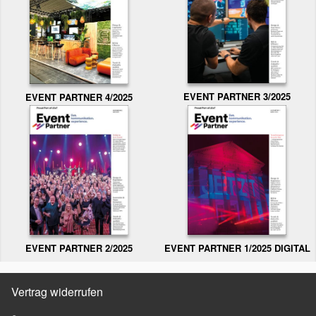
EVENT PARTNER 3/2025
EVENT PARTNER 4/2025
EVENT PARTNER 2/2025
EVENT PARTNER 1/2025 DIGITAL
Vertrag widerrufen