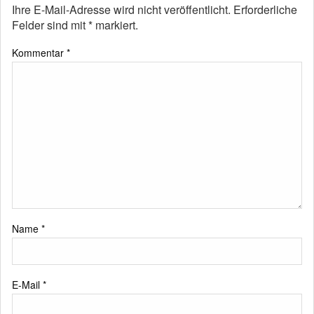
Ihre E-Mail-Adresse wird nicht veröffentlicht.
Erforderliche
Felder sind mit
*
markiert.
Kommentar
*
Name
*
E-Mail
*