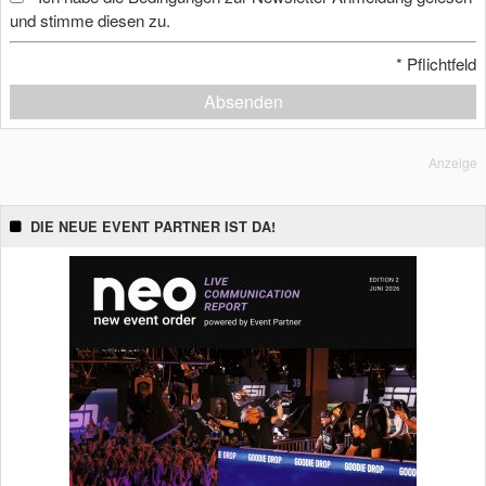
und stimme diesen zu.
*
Pflichtfeld
Absenden
Anzeige
DIE NEUE EVENT PARTNER IST DA!