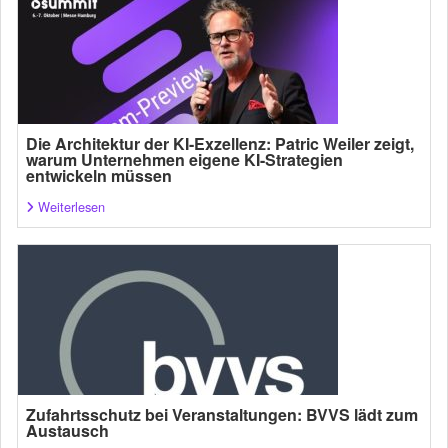
Die Architektur der KI-Exzellenz: Patric Weiler zeigt,
warum Unternehmen eigene KI-Strategien
entwickeln müssen
Weiterlesen
Zufahrtsschutz bei Veranstaltungen: BVVS lädt zum
Austausch