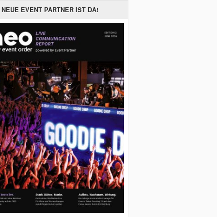
 NEUE EVENT PARTNER IST DA!