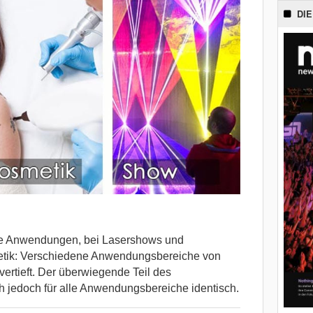
DIE
sche Anwendungen, bei Lasershows und
etik: Verschiedene Anwendungsbereiche von
vertieft. Der überwiegende Teil des
ch jedoch für alle Anwendungsbereiche identisch.