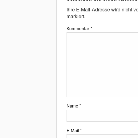
Ihre E-Mail-Adresse wird nicht ver
markiert.
Kommentar
*
Name
*
E-Mail
*