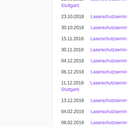
Stuttgart)
Laserschutzsemin
23.10.2018
Laserschutzsemina
30.10.2018
Laserschutzsemin
15.11.2018
Laserschutzsemin
30.11.2018
Laserschutzsemin
04.12.2018
Laserschutzsemin
06.12.2018
Laserschutzsemina
11.12.2018
Stuttgart)
Laserschutzsemin
13.12.2018
Laserschutzsemina
04.02.2019
Laserschutzsemin
06.02.2019