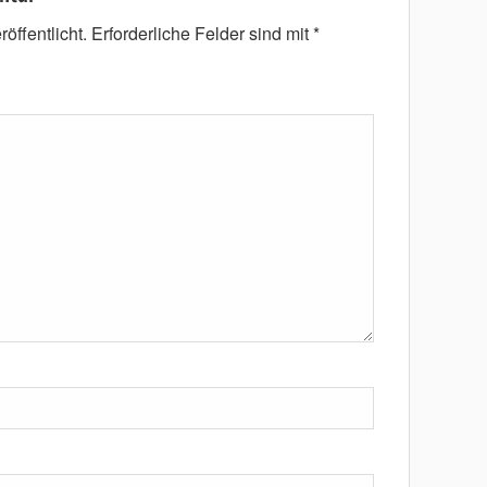
öffentlicht.
Erforderliche Felder sind mit
*