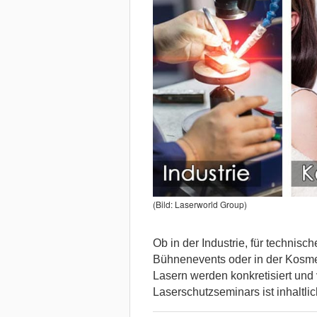
(Bild: Laserworld Group)
Ob in der Industrie, für techni
Bühnenevents oder in der Kosm
Lasern werden konkretisiert und 
Laserschutzseminars ist inhaltli